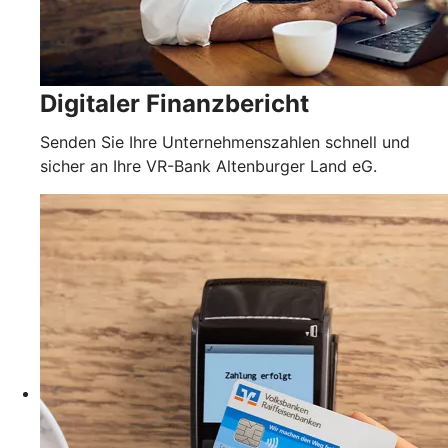
Digitaler Finanzbericht
Senden Sie Ihre Unternehmenszahlen schnell und
sicher an Ihre VR-Bank Altenburger Land eG.