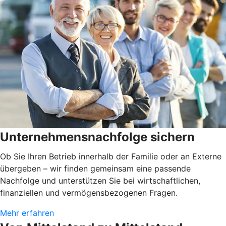
Unternehmensnachfolge sichern
Ob Sie Ihren Betrieb innerhalb der Familie oder an Externe
übergeben – wir finden gemeinsam eine passende
Nachfolge und unterstützen Sie bei wirtschaftlichen,
finanziellen und vermögensbezogenen Fragen.
Mehr erfahren