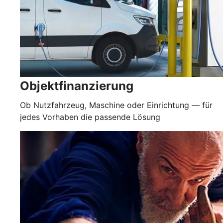
Objektfinanzierung
Ob Nutzfahrzeug, Maschine oder Einrichtung — für
jedes Vorhaben die passende Lösung