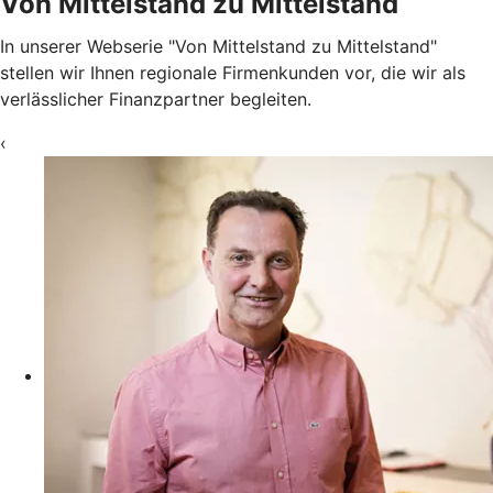
Von Mittelstand zu Mittelstand
In unserer Webserie "Von Mittelstand zu Mittelstand"
stellen wir Ihnen regionale Firmenkunden vor, die wir als
verlässlicher Finanzpartner begleiten.
‹