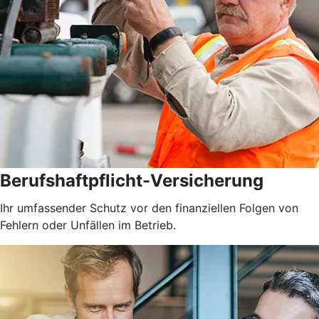
Berufshaftpflicht-Versicherung
Ihr umfassender Schutz vor den finanziellen Folgen von
Fehlern oder Unfällen im Betrieb.