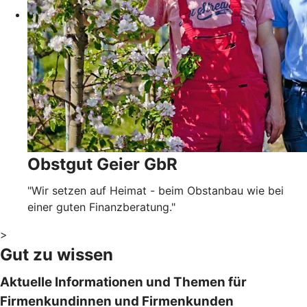
Obstgut Geier GbR
"Wir setzen auf Heimat - beim Obstanbau wie bei
einer guten Finanzberatung."
>
Gut zu wissen
Aktuelle Informationen und Themen für
Firmenkundinnen und Firmenkunden