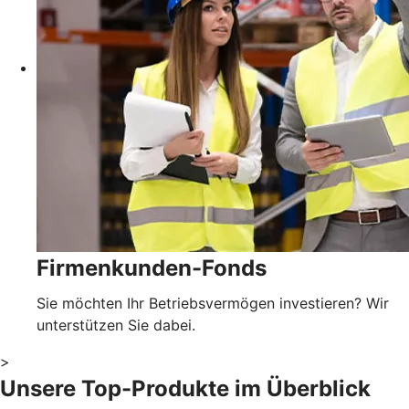
Firmenkunden-Fonds
Sie möchten Ihr Betriebsvermögen investieren? Wir
unterstützen Sie dabei.
>
Unsere Top-Produkte im Überblick