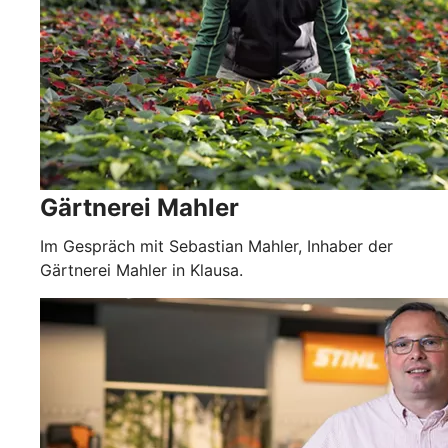
Gärtnerei Mahler
Im Gespräch mit Sebastian Mahler, Inhaber der
Gärtnerei Mahler in Klausa.