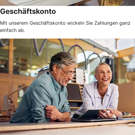
Geschäftskonto
Mit unserem Geschäftskonto wickeln Sie Zahlungen ganz
einfach ab.