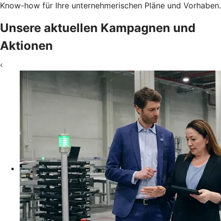
Know-how für Ihre unternehmerischen Pläne und Vorhaben.
Unsere aktuellen Kampagnen und
Aktionen
‹