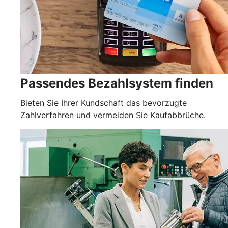
Passendes Bezahlsystem finden
Bieten Sie Ihrer Kundschaft das bevorzugte
Zahlverfahren und vermeiden Sie Kaufabbrüche.