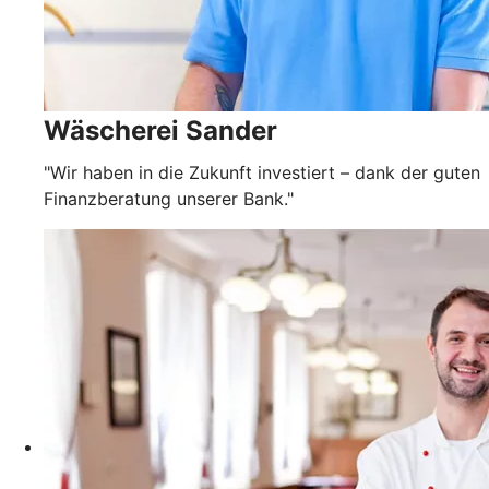
Wäscherei Sander
"Wir haben in die Zukunft investiert – dank der guten
Finanzberatung unserer Bank."