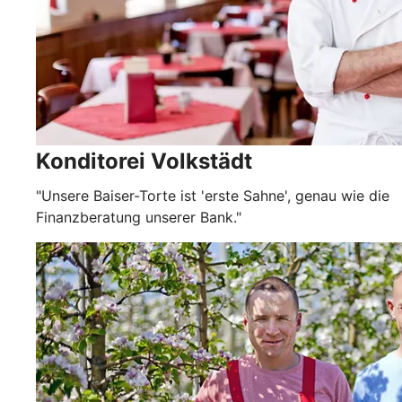
Konditorei Volkstädt
"Unsere Baiser-Torte ist 'erste Sahne', genau wie die
Finanzberatung unserer Bank."