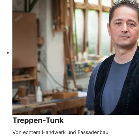
Treppen-Tunk
Von echtem Handwerk und Fassadenbau