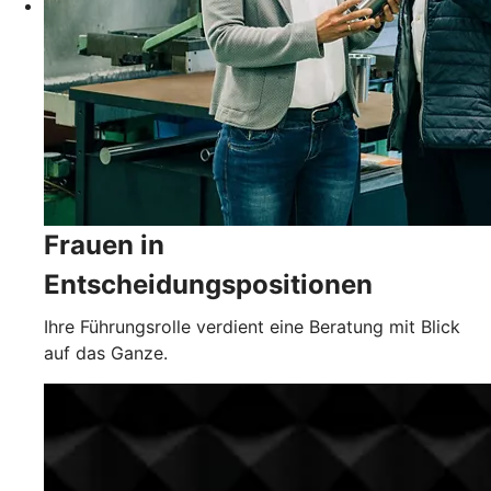
Frauen in
Entscheidungspositionen
Ihre Führungsrolle verdient eine Beratung mit Blick
auf das Ganze.