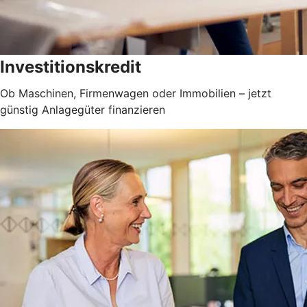
Investitionskredit
Ob Maschinen, Firmenwagen oder Immobilien – jetzt
günstig Anlagegüter finanzieren