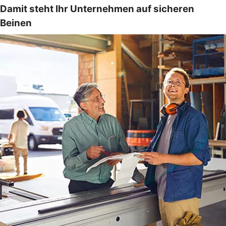
Damit steht Ihr Unternehmen auf sicheren
Beinen