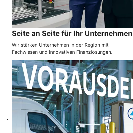
Seite an Seite für Ihr Unternehmen
Wir stärken Unternehmen in der Region mit
Fachwissen und innovativen Finanzlösungen.