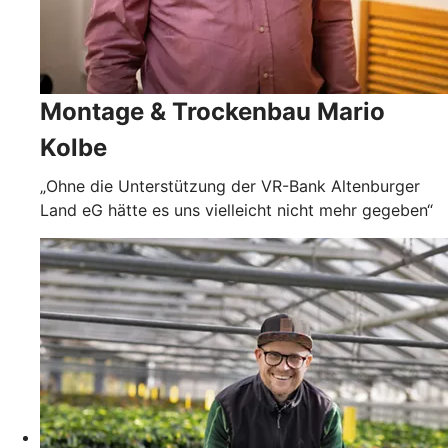
Montage & Trockenbau Mario
Kolbe
„Ohne die Unterstützung der VR-Bank Altenburger
Land eG hätte es uns vielleicht nicht mehr gegeben“