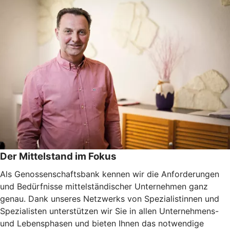
Der Mittelstand im Fokus
Als Genossenschaftsbank kennen wir die Anforderungen
und Bedürfnisse mittelständischer Unternehmen ganz
genau. Dank unseres Netzwerks von Spezialistinnen und
Spezialisten unterstützen wir Sie in allen Unternehmens-
und Lebensphasen und bieten Ihnen das notwendige