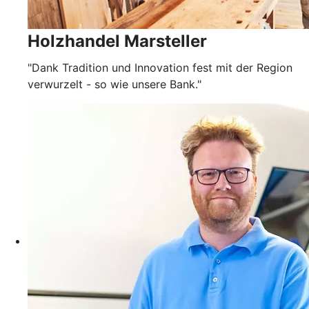
Holzhandel Marsteller
"Dank Tradition und Innovation fest mit der Region
verwurzelt - so wie unsere Bank."