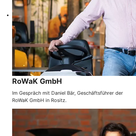
RoWaK GmbH
Im Gespräch mit Daniel Bär, Geschäftsführer der
RoWaK GmbH in Rositz.