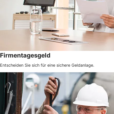
Firmentagesgeld
Entscheiden Sie sich für eine sichere Geldanlage.