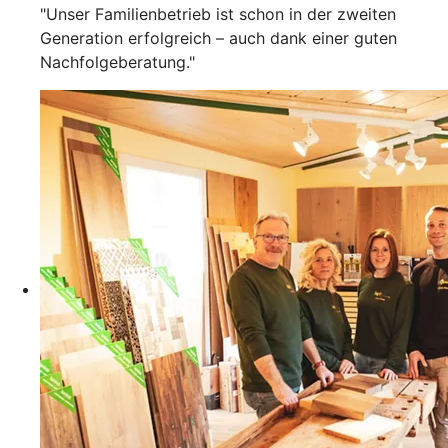
"Unser Familienbetrieb ist schon in der zweiten
Generation erfolgreich – auch dank einer guten
Nachfolgeberatung."