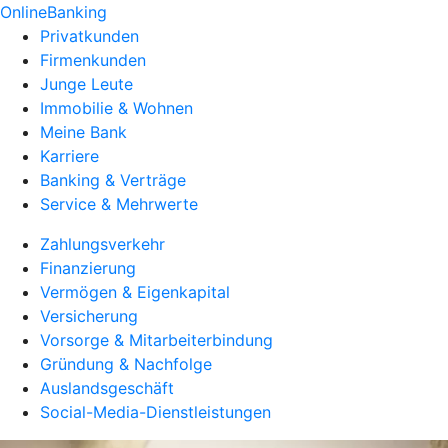
OnlineBanking
Privatkunden
Firmenkunden
Junge Leute
Immobilie & Wohnen
Meine Bank
Karriere
Banking & Verträge
Service & Mehrwerte
Zahlungsverkehr
Finanzierung
Vermögen & Eigenkapital
Versicherung
Vorsorge & Mitarbeiterbindung
Gründung & Nachfolge
Auslandsgeschäft
Social-Media-Dienstleistungen