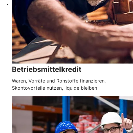
Betriebsmittelkredit
Waren, Vorräte und Rohstoffe finanzieren,
Skontovorteile nutzen, liquide bleiben