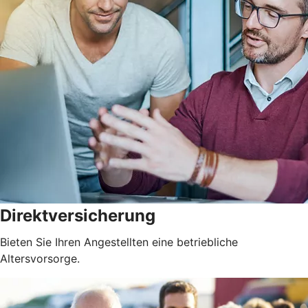
Direktversicherung
Bieten Sie Ihren Angestellten eine betriebliche
Altersvorsorge.