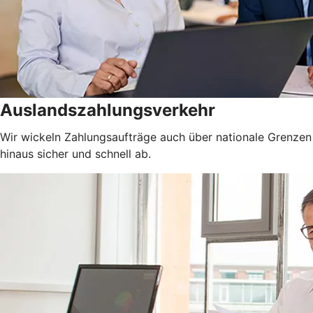
Auslandszahlungsverkehr
Wir wickeln Zahlungsaufträge auch über nationale Grenzen
hinaus sicher und schnell ab.