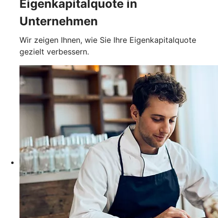
Eigenkapitalquote in
Unternehmen
Wir zeigen Ihnen, wie Sie Ihre Eigenkapitalquote
gezielt verbessern.