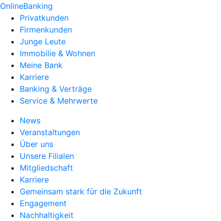
OnlineBanking
Privatkunden
Firmenkunden
Junge Leute
Immobilie & Wohnen
Meine Bank
Karriere
Banking & Verträge
Service & Mehrwerte
News
Veranstaltungen
Über uns
Unsere Filialen
Mitgliedschaft
Karriere
Gemeinsam stark für die Zukunft
Engagement
Nachhaltigkeit