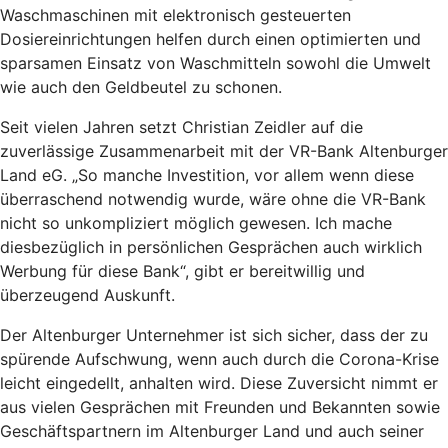
Waschmaschinen mit elektronisch gesteuerten
Dosiereinrichtungen helfen durch einen optimierten und
sparsamen Einsatz von Waschmitteln sowohl die Umwelt
wie auch den Geldbeutel zu schonen.
Seit vielen Jahren setzt Christian Zeidler auf die
zuverlässige Zusammenarbeit mit der VR-Bank Altenburger
Land eG. „So manche Investition, vor allem wenn diese
überraschend notwendig wurde, wäre ohne die VR-Bank
nicht so unkompliziert möglich gewesen. Ich mache
diesbezüglich in persönlichen Gesprächen auch wirklich
Werbung für diese Bank“, gibt er bereitwillig und
überzeugend Auskunft.
Der Altenburger Unternehmer ist sich sicher, dass der zu
spürende Aufschwung, wenn auch durch die Corona-Krise
leicht eingedellt, anhalten wird. Diese Zuversicht nimmt er
aus vielen Gesprächen mit Freunden und Bekannten sowie
Geschäftspartnern im Altenburger Land und auch seiner