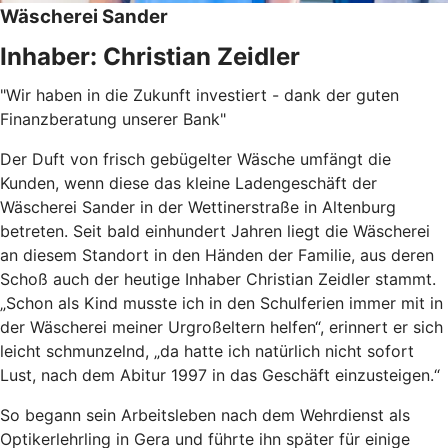
Wäscherei Sander
Inhaber: Christian Zeidler
"Wir haben in die Zukunft investiert - dank der guten
Finanzberatung unserer Bank"
Der Duft von frisch gebügelter Wäsche umfängt die
Kunden, wenn diese das kleine Ladengeschäft der
Wäscherei Sander in der Wettinerstraße in Altenburg
betreten. Seit bald einhundert Jahren liegt die Wäscherei
an diesem Standort in den Händen der Familie, aus deren
Schoß auch der heutige Inhaber Christian Zeidler stammt.
„Schon als Kind musste ich in den Schulferien immer mit in
der Wäscherei meiner Urgroßeltern helfen“, erinnert er sich
leicht schmunzelnd, „da hatte ich natürlich nicht sofort
Lust, nach dem Abitur 1997 in das Geschäft einzusteigen.“
So begann sein Arbeitsleben nach dem Wehrdienst als
Optikerlehrling in Gera und führte ihn später für einige