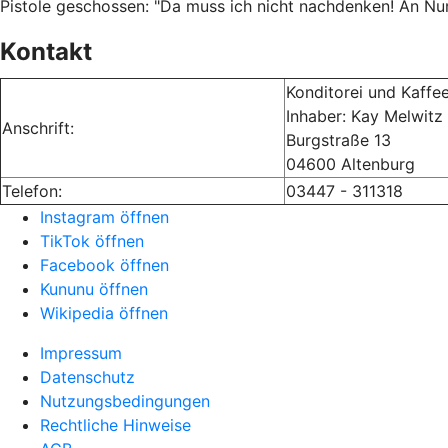
Pistole geschossen: "Da muss ich nicht nachdenken! An Nu
Kontakt
Konditorei und Kaffe
Inhaber: Kay Melwitz
Anschrift:
Burgstraße 13
04600 Altenburg
Telefon:
03447 - 311318
Instagram öffnen
TikTok öffnen
Facebook öffnen
Kununu öffnen
Wikipedia öffnen
Impressum
Datenschutz
Nutzungsbedingungen
Rechtliche Hinweise