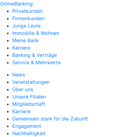
OnlineBanking
Privatkunden
Firmenkunden
Junge Leute
Immobilie & Wohnen
Meine Bank
Karriere
Banking & Verträge
Service & Mehrwerte
News
Veranstaltungen
Über uns
Unsere Filialen
Mitgliedschaft
Karriere
Gemeinsam stark für die Zukunft
Engagement
Nachhaltigkeit