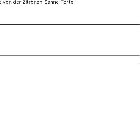
t von der Zitronen-Sahne-Torte."