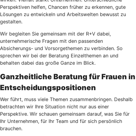
Perspektiven helfen, Chancen früher zu erkennen, gute
Lösungen zu entwickeln und Arbeitswelten bewusst zu
gestalten.
Wir begleiten Sie gemeinsam mit der R+V dabei,
unternehmerische Fragen mit den passenden
Absicherungs- und Vorsorgethemen zu verbinden. So
sprechen wir bei der Beratung Einzelthemen an und
behalten dabei das große Ganze im Blick.
Ganzheitliche Beratung für Frauen in
Entscheidungspositionen
Wer führt, muss viele Themen zusammenbringen. Deshalb
betrachten wir Ihre Situation nicht nur aus einer
Perspektive. Wir schauen gemeinsam darauf, was Sie für
Ihr Unternehmen, für Ihr Team und für sich persönlich
brauchen.