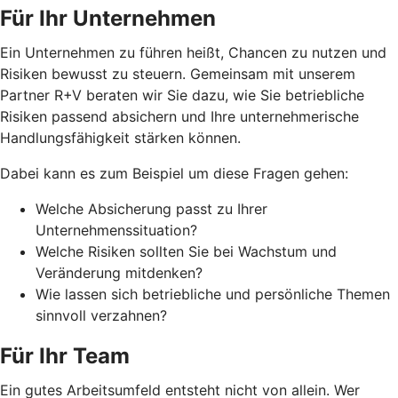
Für Ihr Unternehmen
Ein Unternehmen zu führen heißt, Chancen zu nutzen und
Risiken bewusst zu steuern. Gemeinsam mit unserem
Partner R+V beraten wir Sie dazu, wie Sie betriebliche
Risiken passend absichern und Ihre unternehmerische
Handlungsfähigkeit stärken können.
Dabei kann es zum Beispiel um diese Fragen gehen:
Welche Absicherung passt zu Ihrer
Unternehmenssituation?
Welche Risiken sollten Sie bei Wachstum und
Veränderung mitdenken?
Wie lassen sich betriebliche und persönliche Themen
sinnvoll verzahnen?
Für Ihr Team
Ein gutes Arbeitsumfeld entsteht nicht von allein. Wer