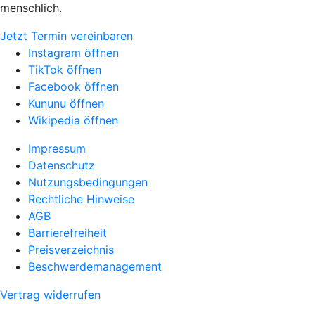
menschlich.
Jetzt Termin vereinbaren
Instagram öffnen
TikTok öffnen
Facebook öffnen
Kununu öffnen
Wikipedia öffnen
Impressum
Datenschutz
Nutzungsbedingungen
Rechtliche Hinweise
AGB
Barrierefreiheit
Preisverzeichnis
Beschwerdemanagement
Vertrag widerrufen