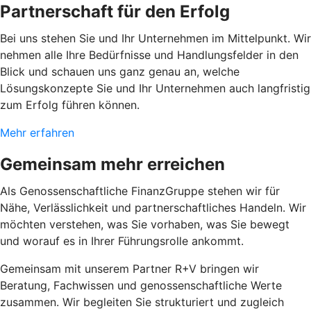
Partnerschaft für den Erfolg
Bei uns stehen Sie und Ihr Unternehmen im Mittelpunkt. Wir
nehmen alle Ihre Bedürfnisse und Handlungsfelder in den
Blick und schauen uns ganz genau an, welche
Lösungskonzepte Sie und Ihr Unternehmen auch langfristig
zum Erfolg führen können.
Mehr erfahren
Gemeinsam mehr erreichen
Als Genossenschaftliche FinanzGruppe stehen wir für
Nähe, Verlässlichkeit und partnerschaftliches Handeln. Wir
möchten verstehen, was Sie vorhaben, was Sie bewegt
und worauf es in Ihrer Führungsrolle ankommt.
Gemeinsam mit unserem Partner R+V bringen wir
Beratung, Fachwissen und genossenschaftliche Werte
zusammen. Wir begleiten Sie strukturiert und zugleich