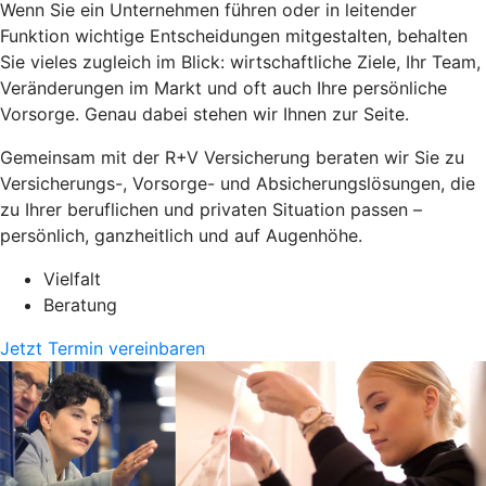
Wenn Sie ein Unternehmen führen oder in leitender
Funktion wichtige Entscheidungen mitgestalten, behalten
Sie vieles zugleich im Blick: wirtschaftliche Ziele, Ihr Team,
Veränderungen im Markt und oft auch Ihre persönliche
Vorsorge. Genau dabei stehen wir Ihnen zur Seite.
Gemeinsam mit der R+V Versicherung beraten wir Sie zu
Versicherungs-, Vorsorge- und Absicherungslösungen, die
zu Ihrer beruflichen und privaten Situation passen –
persönlich, ganzheitlich und auf Augenhöhe.
Vielfalt
Beratung
Jetzt Termin vereinbaren