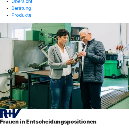
Übersicht
Beratung
Produkte
Frauen in Entscheidungspositionen