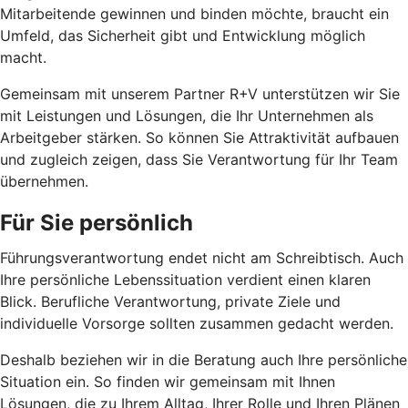
Mitarbeitende gewinnen und binden möchte, braucht ein
Umfeld, das Sicherheit gibt und Entwicklung möglich
macht.
Gemeinsam mit unserem Partner R+V unterstützen wir Sie
mit Leistungen und Lösungen, die Ihr Unternehmen als
Arbeitgeber stärken. So können Sie Attraktivität aufbauen
und zugleich zeigen, dass Sie Verantwortung für Ihr Team
übernehmen.
Für Sie persönlich
Führungsverantwortung endet nicht am Schreibtisch. Auch
Ihre persönliche Lebenssituation verdient einen klaren
Blick. Berufliche Verantwortung, private Ziele und
individuelle Vorsorge sollten zusammen gedacht werden.
Deshalb beziehen wir in die Beratung auch Ihre persönliche
Situation ein. So finden wir gemeinsam mit Ihnen
Lösungen, die zu Ihrem Alltag, Ihrer Rolle und Ihren Plänen