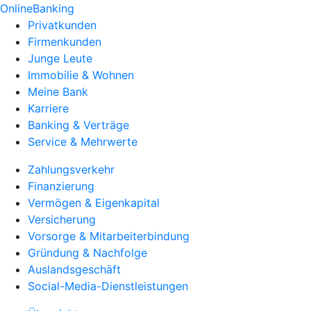
OnlineBanking
Privatkunden
Firmenkunden
Junge Leute
Immobilie & Wohnen
Meine Bank
Karriere
Banking & Verträge
Service & Mehrwerte
Zahlungsverkehr
Finanzierung
Vermögen & Eigenkapital
Versicherung
Vorsorge & Mitarbeiterbindung
Gründung & Nachfolge
Auslandsgeschäft
Social-Media-Dienstleistungen