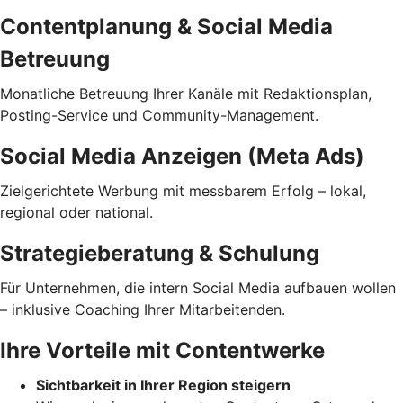
Contentplanung & Social Media
Betreuung
Monatliche Betreuung Ihrer Kanäle mit Redaktionsplan,
Posting-Service und Community-Management.
Social Media Anzeigen (Meta Ads)
Zielgerichtete Werbung mit messbarem Erfolg – lokal,
regional oder national.
Strategieberatung & Schulung
Für Unternehmen, die intern Social Media aufbauen wollen
– inklusive Coaching Ihrer Mitarbeitenden.
Ihre Vorteile mit Contentwerke
Sichtbarkeit in Ihrer Region steigern