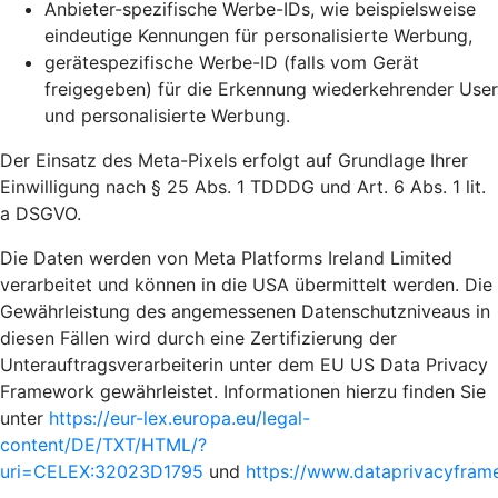
Anbieter-spezifische Werbe-IDs, wie beispielsweise
eindeutige Kennungen für personalisierte Werbung,
gerätespezifische Werbe-ID (falls vom Gerät
freigegeben) für die Erkennung wiederkehrender User
und personalisierte Werbung.
Der Einsatz des Meta-Pixels erfolgt auf Grundlage Ihrer
Einwilligung nach § 25 Abs. 1 TDDDG und Art. 6 Abs. 1 lit.
a DSGVO.
Die Daten werden von Meta Platforms Ireland Limited
verarbeitet und können in die USA übermittelt werden. Die
Gewährleistung des angemessenen Datenschutzniveaus in
diesen Fällen wird durch eine Zertifizierung der
Unterauftragsverarbeiterin unter dem EU US Data Privacy
Framework gewährleistet. Informationen hierzu finden Sie
unter
https://eur-lex.europa.eu/legal-
content/DE/TXT/HTML/?
uri=CELEX:32023D1795
und
https://www.dataprivacyframe