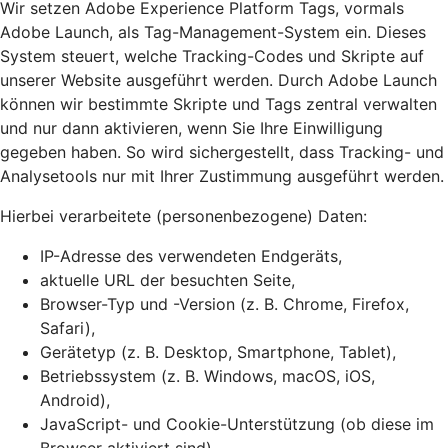
Wir setzen Adobe Experience Platform Tags, vormals
Adobe Launch, als Tag-Management-System ein. Dieses
System steuert, welche Tracking-Codes und Skripte auf
unserer Website ausgeführt werden. Durch Adobe Launch
können wir bestimmte Skripte und Tags zentral verwalten
und nur dann aktivieren, wenn Sie Ihre Einwilligung
gegeben haben. So wird sichergestellt, dass Tracking- und
Analysetools nur mit Ihrer Zustimmung ausgeführt werden.
Hierbei verarbeitete (personenbezogene) Daten:
IP-Adresse des verwendeten Endgeräts,
aktuelle URL der besuchten Seite,
Browser-Typ und -Version (z. B. Chrome, Firefox,
Safari),
Gerätetyp (z. B. Desktop, Smartphone, Tablet),
Betriebssystem (z. B. Windows, macOS, iOS,
Android),
JavaScript- und Cookie-Unterstützung (ob diese im