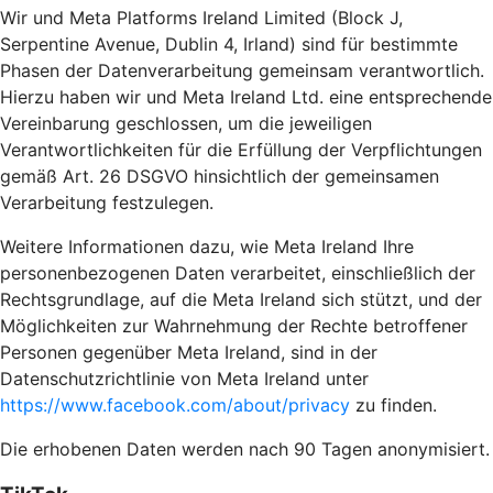
Wir und Meta Platforms Ireland Limited (Block J,
Serpentine Avenue, Dublin 4, Irland) sind für bestimmte
Phasen der Datenverarbeitung gemeinsam verantwortlich.
Hierzu haben wir und Meta Ireland Ltd. eine entsprechende
Vereinbarung geschlossen, um die jeweiligen
Verantwortlichkeiten für die Erfüllung der Verpflichtungen
gemäß Art. 26 DSGVO hinsichtlich der gemeinsamen
Verarbeitung festzulegen.
Weitere Informationen dazu, wie Meta Ireland Ihre
personenbezogenen Daten verarbeitet, einschließlich der
Rechtsgrundlage, auf die Meta Ireland sich stützt, und der
Möglichkeiten zur Wahrnehmung der Rechte betroffener
Personen gegenüber Meta Ireland, sind in der
Datenschutzrichtlinie von Meta Ireland unter
https://www.facebook.com/about/privacy
zu finden.
Die erhobenen Daten werden nach 90 Tagen anonymisiert.