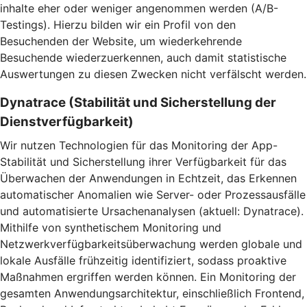
inhalte eher oder weniger angenommen werden (A/B-
Testings). Hierzu bilden wir ein Profil von den
Besuchenden der Website, um wiederkehrende
Besuchende wiederzuerkennen, auch damit statistische
Auswertungen zu diesen Zwecken nicht verfälscht werden.
Dynatrace (Stabilität und Sicherstellung der
Dienstverfügbarkeit)
Wir nutzen Technologien für das Monitoring der App-
Stabilität und Sicherstellung ihrer Verfügbarkeit für das
Überwachen der Anwendungen in Echtzeit, das Erkennen
automatischer Anomalien wie Server- oder Prozessausfälle
und automatisierte Ursachenanalysen (aktuell: Dynatrace).
Mithilfe von synthetischem Monitoring und
Netzwerkverfügbarkeitsüberwachung werden globale und
lokale Ausfälle frühzeitig identifiziert, sodass proaktive
Maßnahmen ergriffen werden können. Ein Monitoring der
gesamten Anwendungsarchitektur, einschließlich Frontend,