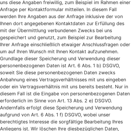
uns diese Angaben freiwillig, zum Beispiel im Rahmen einer
Anfrage per Kontaktformular mitteilen. In diesem Fall
werden Ihre Angaben aus der Anfrage inklusive der von
Ihnen dort angegebenen Kontaktdaten zur Erfüllung des
mit der Übermittlung verbundenen Zwecks bei uns
gespeichert und genutzt, zum Beispiel zur Bearbeitung
Ihrer Anfrage einschließlich etwaiger Anschlussfragen oder
um auf Ihren Wunsch mit Ihnen Kontakt aufzunehmen.
Grundlage dieser Speicherung und Verwendung dieser
personenbezogenen Daten ist Art. 6 Abs. 1 b) DSGVO,
soweit Sie diese personenbezogenen Daten zwecks
Anbahnung eines Vertragsverhältnisses mit uns eingeben
oder ein Vertragsverhältnis mit uns bereits besteht. Nur in
diesem Fall ist die Eingabe von personenbezogenen Daten
erforderlich im Sinne von Art. 13 Abs. 2 e) DSGVO.
Andernfalls erfolgt diese Speicherung und Verwendung
aufgrund von Art. 6 Abs. 1 f) DSGVO, wobei unser
berechtigtes Interesse die sorgfältige Bearbeitung Ihres
Anliegens ist. Wir löschen Ihre diesbezüglichen Daten,