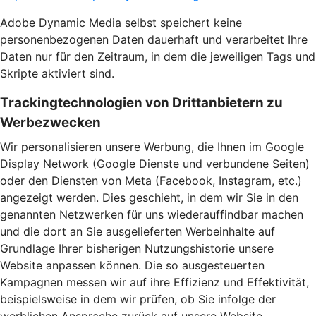
Adobe Dynamic Media selbst speichert keine
personenbezogenen Daten dauerhaft und verarbeitet Ihre
Daten nur für den Zeitraum, in dem die jeweiligen Tags und
Skripte aktiviert sind.
Trackingtechnologien von Drittanbietern zu
Werbezwecken
Wir personalisieren unsere Werbung, die Ihnen im Google
Display Network (Google Dienste und verbundene Seiten)
oder den Diensten von Meta (Facebook, Instagram, etc.)
angezeigt werden. Dies geschieht, in dem wir Sie in den
genannten Netzwerken für uns wiederauffindbar machen
und die dort an Sie ausgelieferten Werbeinhalte auf
Grundlage Ihrer bisherigen Nutzungshistorie unsere
Website anpassen können. Die so ausgesteuerten
Kampagnen messen wir auf ihre Effizienz und Effektivität,
beispielsweise in dem wir prüfen, ob Sie infolge der