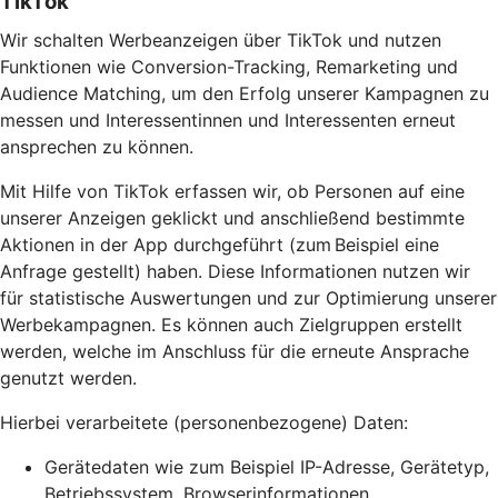
TikTok
Wir schalten Werbeanzeigen über TikTok und nutzen
Funktionen wie Conversion-Tracking, Remarketing und
Audience Matching, um den Erfolg unserer Kampagnen zu
messen und Interessentinnen und Interessenten erneut
ansprechen zu können.
Mit Hilfe von TikTok erfassen wir, ob Personen auf eine
unserer Anzeigen geklickt und anschließend bestimmte
Aktionen in der App durchgeführt (zum Beispiel eine
Anfrage gestellt) haben. Diese Informationen nutzen wir
für statistische Auswertungen und zur Optimierung unserer
Werbekampagnen. Es können auch Zielgruppen erstellt
werden, welche im Anschluss für die erneute Ansprache
genutzt werden.
Hierbei verarbeitete (personenbezogene) Daten:
Gerätedaten wie zum Beispiel IP-Adresse, Gerätetyp,
Betriebssystem, Browserinformationen,