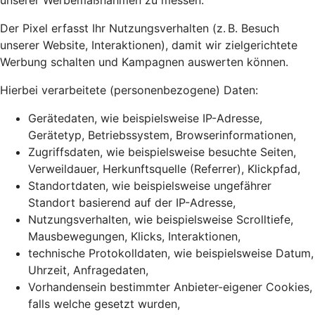
unserer Werbemaßnahmen zu messen.
Der Pixel erfasst Ihr Nutzungsverhalten (z. B. Besuch
unserer Website, Interaktionen), damit wir zielgerichtete
Werbung schalten und Kampagnen auswerten können.
Hierbei verarbeitete (personenbezogene) Daten:
Gerätedaten, wie beispielsweise IP-Adresse,
Gerätetyp, Betriebssystem, Browserinformationen,
Zugriffsdaten, wie beispielsweise besuchte Seiten,
Verweildauer, Herkunftsquelle (Referrer), Klickpfad,
Standortdaten, wie beispielsweise ungefährer
Standort basierend auf der IP-Adresse,
Nutzungsverhalten, wie beispielsweise Scrolltiefe,
Mausbewegungen, Klicks, Interaktionen,
technische Protokolldaten, wie beispielsweise Datum,
Uhrzeit, Anfragedaten,
Vorhandensein bestimmter Anbieter-eigener Cookies,
falls welche gesetzt wurden,