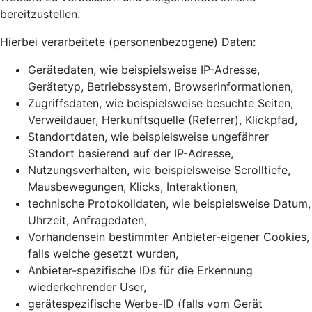
bereitzustellen.
Hierbei verarbeitete (personenbezogene) Daten:
Gerätedaten, wie beispielsweise IP-Adresse,
Gerätetyp, Betriebssystem, Browserinformationen,
Zugriffsdaten, wie beispielsweise besuchte Seiten,
Verweildauer, Herkunftsquelle (Referrer), Klickpfad,
Standortdaten, wie beispielsweise ungefährer
Standort basierend auf der IP-Adresse,
Nutzungsverhalten, wie beispielsweise Scrolltiefe,
Mausbewegungen, Klicks, Interaktionen,
technische Protokolldaten, wie beispielsweise Datum,
Uhrzeit, Anfragedaten,
Vorhandensein bestimmter Anbieter-eigener Cookies,
falls welche gesetzt wurden,
Anbieter-spezifische IDs für die Erkennung
wiederkehrender User,
gerätespezifische Werbe-ID (falls vom Gerät