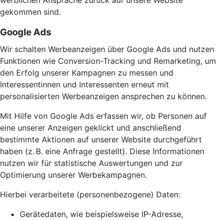
werblichen Ansprache zurück auf unsere Website
gekommen sind.
Google Ads
Wir schalten Werbeanzeigen über Google Ads und nutzen
Funktionen wie Conversion-Tracking und Remarketing, um
den Erfolg unserer Kampagnen zu messen und
Interessentinnen und Interessenten erneut mit
personalisierten Werbeanzeigen ansprechen zu können.
Mit Hilfe von Google Ads erfassen wir, ob Personen auf
eine unserer Anzeigen geklickt und anschließend
bestimmte Aktionen auf unserer Website durchgeführt
haben (z. B. eine Anfrage gestellt). Diese Informationen
nutzen wir für statistische Auswertungen und zur
Optimierung unserer Werbekampagnen.
Hierbei verarbeitete (personenbezogene) Daten:
Gerätedaten, wie beispielsweise IP-Adresse,