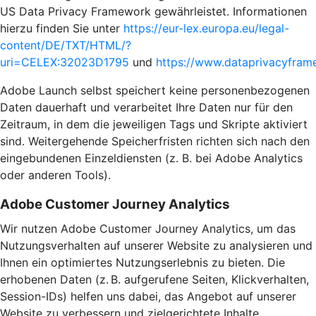
US Data Privacy Framework gewährleistet. Informationen
hierzu finden Sie unter
https://eur-lex.europa.eu/legal-
content/DE/TXT/HTML/?
uri=CELEX:32023D1795
und
https://www.dataprivacyframe
Adobe Launch selbst speichert keine personenbezogenen
Daten dauerhaft und verarbeitet Ihre Daten nur für den
Zeitraum, in dem die jeweiligen Tags und Skripte aktiviert
sind. Weitergehende Speicherfristen richten sich nach den
eingebundenen Einzeldiensten (z. B. bei Adobe Analytics
oder anderen Tools).
Adobe Customer Journey Analytics
Wir nutzen Adobe Customer Journey Analytics, um das
Nutzungsverhalten auf unserer Website zu analysieren und
Ihnen ein optimiertes Nutzungserlebnis zu bieten. Die
erhobenen Daten (z. B. aufgerufene Seiten, Klickverhalten,
Session-IDs) helfen uns dabei, das Angebot auf unserer
Website zu verbessern und zielgerichtete Inhalte