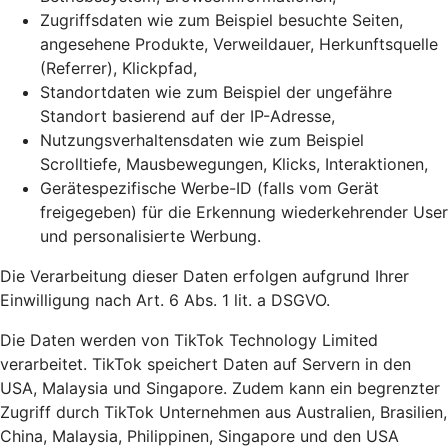
Zugriffsdaten wie zum Beispiel besuchte Seiten,
angesehene Produkte, Verweildauer, Herkunftsquelle
(Referrer), Klickpfad,
Standortdaten wie zum Beispiel der ungefähre
Standort basierend auf der IP-Adresse,
Nutzungsverhaltensdaten wie zum Beispiel
Scrolltiefe, Mausbewegungen, Klicks, Interaktionen,
Gerätespezifische Werbe-ID (falls vom Gerät
freigegeben) für die Erkennung wiederkehrender User
und personalisierte Werbung.
Die Verarbeitung dieser Daten erfolgen aufgrund Ihrer
Einwilligung nach Art. 6 Abs. 1 lit. a DSGVO.
Die Daten werden von TikTok Technology Limited
verarbeitet. TikTok speichert Daten auf Servern in den
USA, Malaysia und Singapore. Zudem kann ein begrenzter
Zugriff durch TikTok Unternehmen aus Australien, Brasilien,
China, Malaysia, Philippinen, Singapore und den USA