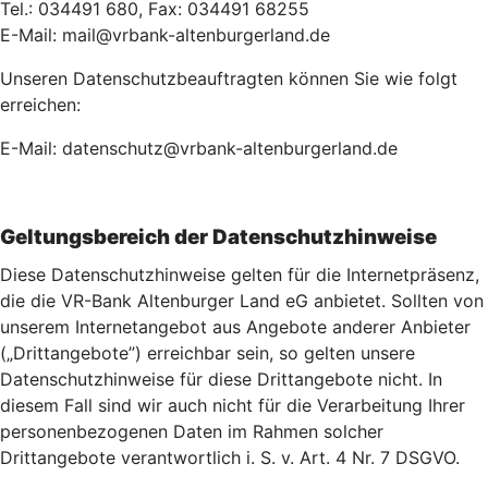
Tel.: 034491 680, Fax: 034491 68255
E-Mail: mail@vrbank-altenburgerland.de
Unseren Datenschutzbeauftragten können Sie wie folgt
erreichen:
E-Mail: datenschutz@vrbank-altenburgerland.de
Geltungsbereich der Datenschutzhinweise
Diese Datenschutzhinweise gelten für die Internetpräsenz,
die die VR-Bank Altenburger Land eG anbietet. Sollten von
unserem Internetangebot aus Angebote anderer Anbieter
(„Drittangebote”) erreichbar sein, so gelten unsere
Datenschutzhinweise für diese Drittangebote nicht. In
diesem Fall sind wir auch nicht für die Verarbeitung Ihrer
personenbezogenen Daten im Rahmen solcher
Drittangebote verantwortlich i. S. v. Art. 4 Nr. 7 DSGVO.