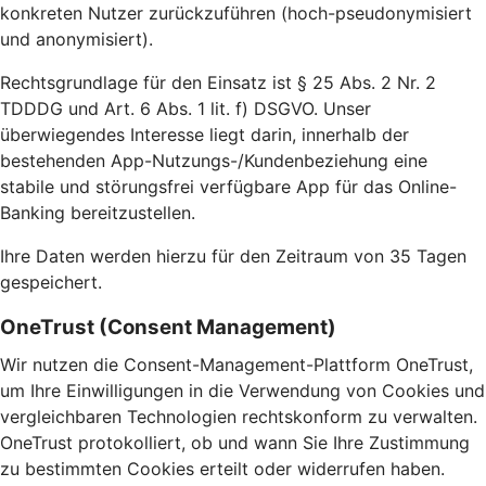
konkreten Nutzer zurückzuführen (hoch-pseudonymisiert
und anonymisiert).
Rechtsgrundlage für den Einsatz ist § 25 Abs. 2 Nr. 2
TDDDG und Art. 6 Abs. 1 lit. f) DSGVO. Unser
überwiegendes Interesse liegt darin, innerhalb der
bestehenden App-Nutzungs-/Kundenbeziehung eine
stabile und störungsfrei verfügbare App für das Online-
Banking bereitzustellen.
Ihre Daten werden hierzu für den Zeitraum von 35 Tagen
gespeichert.
OneTrust (Consent Management)
Wir nutzen die Consent-Management-Plattform OneTrust,
um Ihre Einwilligungen in die Verwendung von Cookies und
vergleichbaren Technologien rechtskonform zu verwalten.
OneTrust protokolliert, ob und wann Sie Ihre Zustimmung
zu bestimmten Cookies erteilt oder widerrufen haben.