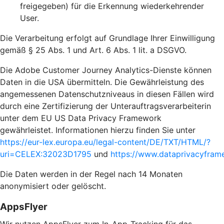
freigegeben) für die Erkennung wiederkehrender
User.
Die Verarbeitung erfolgt auf Grundlage Ihrer Einwilligung
gemäß § 25 Abs. 1 und Art. 6 Abs. 1 lit. a DSGVO.
Die Adobe Customer Journey Analytics-Dienste können
Daten in die USA übermitteln. Die Gewährleistung des
angemessenen Datenschutzniveaus in diesen Fällen wird
durch eine Zertifizierung der Unterauftragsverarbeiterin
unter dem EU US Data Privacy Framework
gewährleistet. Informationen hierzu finden Sie unter
https://eur-lex.europa.eu/legal-content/DE/TXT/HTML/?
uri=CELEX:32023D1795
und
https://www.dataprivacyframe
Die Daten werden in der Regel nach 14 Monaten
anonymisiert oder gelöscht.
AppsFlyer