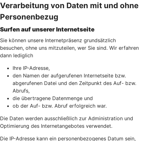
Verarbeitung von Daten mit und ohne
Personenbezug
Surfen auf unserer Internetseite
Sie können unsere Internetpräsenz grundsätzlich
besuchen, ohne uns mitzuteilen, wer Sie sind. Wir erfahren
dann lediglich
Ihre IP-Adresse,
den Namen der aufgerufenen Internetseite bzw.
abgerufenen Datei und den Zeitpunkt des Auf- bzw.
Abrufs,
die übertragene Datenmenge und
ob der Auf- bzw. Abruf erfolgreich war.
Die Daten werden ausschließlich zur Administration und
Optimierung des Internetangebotes verwendet.
Die IP-Adresse kann ein personenbezogenes Datum sein,