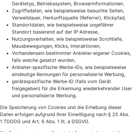
Gerätetyp, Betriebssystem, Browserinformationen,
Zugriffsdaten, wie beispielsweise besuchte Seiten,
Verweildauer, Herkunftsquelle (Referrer), Klickpfad,
Standortdaten, wie beispielsweise ungefährer
Standort basierend auf der IP-Adresse,
Nutzungsverhalten, wie beispielsweise Scrolltiefe,
Mausbewegungen, Klicks, Interaktionen,
Vorhandensein bestimmter Anbieter-eigener Cookies,
falls welche gesetzt wurden,
Anbieter-spezifische Werbe-IDs, wie beispielsweise
eindeutige Kennungen für personalisierte Werbung,
gerätespezifische Werbe-ID (falls vom Gerät
freigegeben) für die Erkennung wiederkehrender User
und personalisierte Werbung.
Die Speicherung von Cookies und die Erhebung dieser
Daten erfolgen aufgrund Ihrer Einwilligung nach § 25 Abs.
1 TDDDG und Art. 6 Abs. 1 lit. a DSGVO.