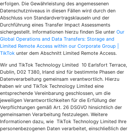
erfolgen. Die Gewährleistung des angemessenen
Datenschutzniveaus in diesen Fällen wird durch den
Abschluss von Standardvertragsklauseln und der
Durchführung eines Transfer Impact Assessments
sichergestellt. Informationen hierzu finden Sie unter
Our
Global Operations and Data Transfers: Storage and
Limited Remote Access within our Corporate Group |
TikTok
unter dem Abschnitt Limited Remote Access.
Wir und TikTok Technology Limited 10 Earlsfort Terrace,
Dublin, D02 T380, Irland sind für bestimmte Phasen der
Datenverarbeitung gemeinsam verantwortlich. Hierzu
haben wir und TikTok Technology Limited eine
entsprechende Vereinbarung geschlossen, um die
jeweiligen Verantwortlichkeiten für die Erfüllung der
Verpflichtungen gemäß Art. 26 DSGVO hinsichtlich der
gemeinsamen Verarbeitung festzulegen. Weitere
Informationen dazu, wie TikTok Technology Limited Ihre
personenbezogenen Daten verarbeitet, einschließlich der