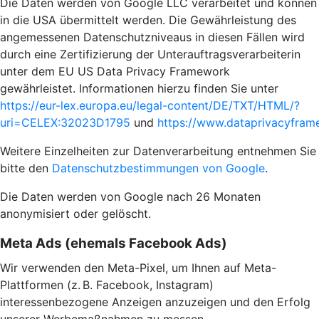
Die Daten werden von Google LLC verarbeitet und können
in die USA übermittelt werden. Die Gewährleistung des
angemessenen Datenschutzniveaus in diesen Fällen wird
durch eine Zertifizierung der Unterauftragsverarbeiterin
unter dem EU US Data Privacy Framework
gewährleistet. Informationen hierzu finden Sie unter
https://eur-lex.europa.eu/legal-content/DE/TXT/HTML/?
uri=CELEX:32023D1795
und
https://www.dataprivacyframe
Weitere Einzelheiten zur Datenverarbeitung entnehmen Sie
bitte den
Datenschutzbestimmungen von Google
.
Die Daten werden von Google nach 26 Monaten
anonymisiert oder gelöscht.
Meta Ads (ehemals Facebook Ads)
Wir verwenden den Meta-Pixel, um Ihnen auf Meta-
Plattformen (z. B. Facebook, Instagram)
interessenbezogene Anzeigen anzuzeigen und den Erfolg