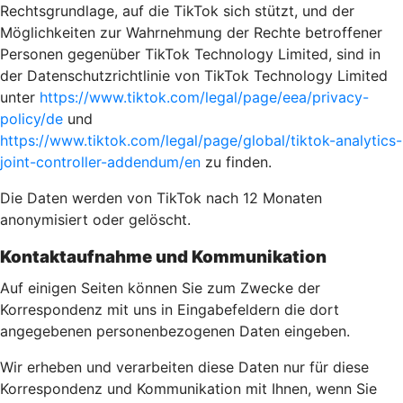
Rechtsgrundlage, auf die TikTok sich stützt, und der
Möglichkeiten zur Wahrnehmung der Rechte betroffener
Personen gegenüber TikTok Technology Limited, sind in
der Datenschutzrichtlinie von TikTok Technology Limited
unter
https://www.tiktok.com/legal/page/eea/privacy-
policy/de
und
https://www.tiktok.com/legal/page/global/tiktok-analytics-
joint-controller-addendum/en
zu finden.
Die Daten werden von TikTok nach 12 Monaten
anonymisiert oder gelöscht.
Kontaktaufnahme und Kommunikation
Auf einigen Seiten können Sie zum Zwecke der
Korrespondenz mit uns in Eingabefeldern die dort
angegebenen personenbezogenen Daten eingeben.
Wir erheben und verarbeiten diese Daten nur für diese
Korrespondenz und Kommunikation mit Ihnen, wenn Sie