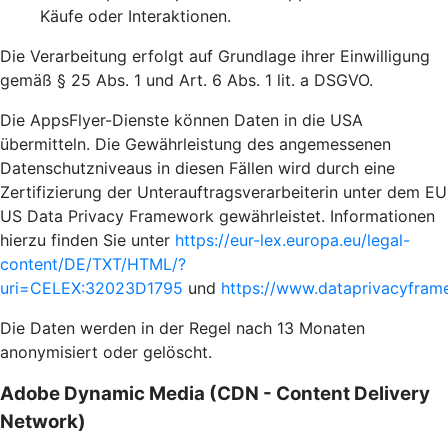
Käufe oder Interaktionen.
Die Verarbeitung erfolgt auf Grundlage ihrer Einwilligung
gemäß § 25 Abs. 1 und Art. 6 Abs. 1 lit. a DSGVO.
Die AppsFlyer-Dienste können Daten in die USA
übermitteln. Die Gewährleistung des angemessenen
Datenschutzniveaus in diesen Fällen wird durch eine
Zertifizierung der Unterauftragsverarbeiterin unter dem EU
US Data Privacy Framework gewährleistet. Informationen
hierzu finden Sie unter
https://eur-lex.europa.eu/legal-
content/DE/TXT/HTML/?
uri=CELEX:32023D1795
und
https://www.dataprivacyframe
Die Daten werden in der Regel nach 13 Monaten
anonymisiert oder gelöscht.
Adobe Dynamic Media (CDN - Content Delivery
Network)