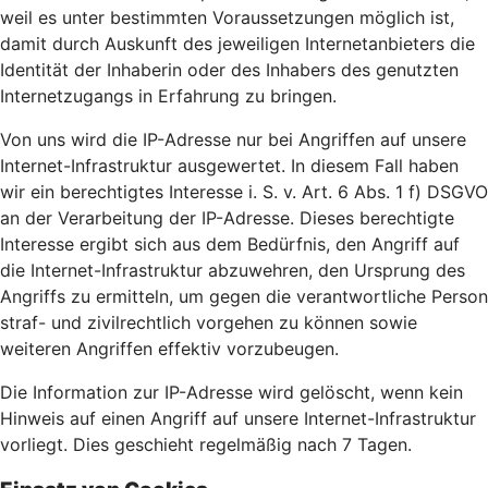
weil es unter bestimmten Voraussetzungen möglich ist,
damit durch Auskunft des jeweiligen Internetanbieters die
Identität der Inhaberin oder des Inhabers des genutzten
Internetzugangs in Erfahrung zu bringen.
Von uns wird die IP-Adresse nur bei Angriffen auf unsere
Internet-Infrastruktur ausgewertet. In diesem Fall haben
wir ein berechtigtes Interesse i. S. v. Art. 6 Abs. 1 f) DSGVO
an der Verarbeitung der IP-Adresse. Dieses berechtigte
Interesse ergibt sich aus dem Bedürfnis, den Angriff auf
die Internet-Infrastruktur abzuwehren, den Ursprung des
Angriffs zu ermitteln, um gegen die verantwortliche Person
straf- und zivilrechtlich vorgehen zu können sowie
weiteren Angriffen effektiv vorzubeugen.
Die Information zur IP-Adresse wird gelöscht, wenn kein
Hinweis auf einen Angriff auf unsere Internet-Infrastruktur
vorliegt. Dies geschieht regelmäßig nach 7 Tagen.