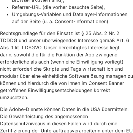
Browser aktiviert sind),
Referrer-URL (die vorher besuchte Seite),
Umgebungs-Variablen und Datalayer-informationen
auf der Seite (u. a. Consent-Informationen).
Rechtsgrundlage für den Einsatz ist § 25 Abs. 2 Nr. 2
TDDDG und unser überwiegendes Interesse gemäß Art. 6
Abs. 1 lit. f DSGVO. Unser berechtigtes Interesse liegt
darin, sowohl die für die Funktion der App zwingend
erforderliche als auch (wenn eine Einwilligung vorliegt)
nicht erforderliche Skripte und Tags wirtschaftlich und
modular über eine einheitliche Softwarelösung managen zu
können und hierdurch die von Ihnen im Consent Banner
getroffenen Einwilligungsentscheidungen korrekt
umzusetzen.
Die Adobe-Dienste können Daten in die USA übermitteln.
Die Gewährleistung des angemessenen
Datenschutzniveaus in diesen Fällen wird durch eine
Zertifizierung der Unterauftragsverarbeiterin unter dem EU