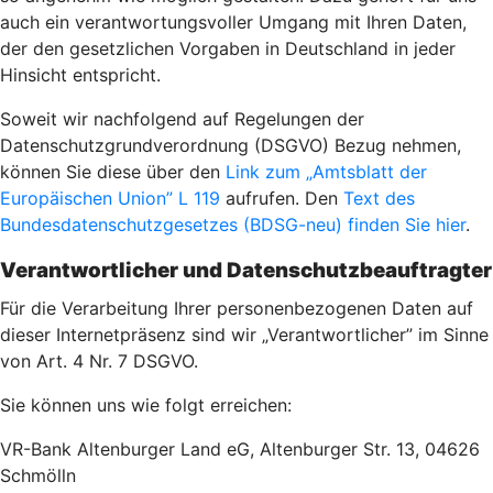
auch ein verantwortungsvoller Umgang mit Ihren Daten,
der den gesetzlichen Vorgaben in Deutschland in jeder
Hinsicht entspricht.
Soweit wir nachfolgend auf Regelungen der
Datenschutzgrundverordnung (DSGVO) Bezug nehmen,
können Sie diese über den
Link zum „Amtsblatt der
Europäischen Union” L 119
aufrufen. Den
Text des
Bundesdatenschutzgesetzes (BDSG-neu) finden Sie hier
.
Verantwortlicher und Datenschutzbeauftragter
Für die Verarbeitung Ihrer personenbezogenen Daten auf
dieser Internetpräsenz sind wir „Verantwortlicher” im Sinne
von Art. 4 Nr. 7 DSGVO.
Sie können uns wie folgt erreichen:
VR-Bank Altenburger Land eG, Altenburger Str. 13, 04626
Schmölln