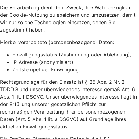
Die Verarbeitung dient dem Zweck, Ihre Wahl bezüglich
der Cookie-Nutzung zu speichern und umzusetzen, damit
wir nur solche Technologien einsetzen, denen Sie
zugestimmt haben.
Hierbei verarbeitete (personenbezogene) Daten:
Einwilligungsstatus (Zustimmung oder Ablehnung),
IP-Adresse (anonymisiert),
Zeitstempel der Einwilligung.
Rechtsgrundlage für den Einsatz ist § 25 Abs. 2 Nr. 2
TDDDG und unser überwiegendes Interesse gemäß Art. 6
Abs. 1 lit. f DSGVO. Unser überwiegendes Interesse liegt in
der Erfüllung unserer gesetzlichen Pflicht zur
rechtmäßigen Verarbeitung Ihrer personenbezogenen
Daten (Art. 5 Abs. 1 lit. a DSGVO) auf Grundlage ihres
aktuellen Einwilligungsstatus.