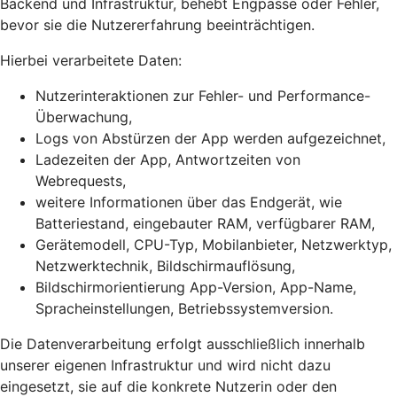
Backend und Infrastruktur, behebt Engpässe oder Fehler,
bevor sie die Nutzererfahrung beeinträchtigen.
Hierbei verarbeitete Daten:
Nutzerinteraktionen zur Fehler- und Performance-
Überwachung,
Logs von Abstürzen der App werden aufgezeichnet,
Ladezeiten der App, Antwortzeiten von
Webrequests,
weitere Informationen über das Endgerät, wie
Batteriestand, eingebauter RAM, verfügbarer RAM,
Gerätemodell, CPU-Typ, Mobilanbieter, Netzwerktyp,
Netzwerktechnik, Bildschirmauflösung,
Bildschirmorientierung App-Version, App-Name,
Spracheinstellungen, Betriebssystemversion.
Die Datenverarbeitung erfolgt ausschließlich innerhalb
unserer eigenen Infrastruktur und wird nicht dazu
eingesetzt, sie auf die konkrete Nutzerin oder den