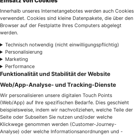
Einsatz von Cookies
Innerhalb unseres Internetangebotes werden auch Cookies
verwendet. Cookies sind kleine Datenpakete, die über den
Browser auf der Festplatte Ihres Computers abgelegt
werden.
Technisch notwendig (nicht einwilligungspflichtig)
Personalisierung
Marketing
Performance
Funktionalität und Stabilität der Website
Web/App-Analyse- und Tracking-Dienste
Wir personalisieren unsere digitalen Touch Points
(Web/App) auf Ihre spezifischen Bedarfe. Dies geschieht
beispielsweise, indem wir nachvollziehen, welche Teile der
Seite oder Subseiten Sie nutzen und/oder welche
Klickwege genommen werden (Customer-Journey-
Analyse) oder welche Informationsanordnungen und -