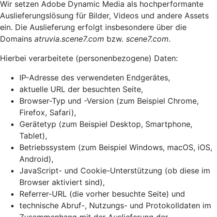
Wir setzen Adobe Dynamic Media als hochperformante
Auslieferungslösung für Bilder, Videos und andere Assets
ein. Die Auslieferung erfolgt insbesondere über die
Domains
atruvia.scene7.com
bzw.
scene7.com
.
Hierbei verarbeitete (personenbezogene) Daten:
IP-Adresse des verwendeten Endgerätes,
aktuelle URL der besuchten Seite,
Browser-Typ und -Version (zum Beispiel Chrome,
Firefox, Safari),
Gerätetyp (zum Beispiel Desktop, Smartphone,
Tablet),
Betriebssystem (zum Beispiel Windows, macOS, iOS,
Android),
JavaScript- und Cookie-Unterstützung (ob diese im
Browser aktiviert sind),
Referrer-URL (die vorher besuchte Seite) und
technische Abruf-, Nutzungs- und Protokolldaten im