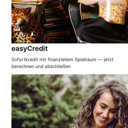
easyCredit
Sofortkredit mit finanziellem Spielraum — jetzt
berechnen und abschließen