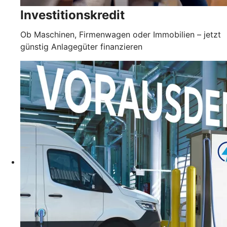
Investitionskredit
Ob Maschinen, Firmenwagen oder Immobilien – jetzt
günstig Anlagegüter finanzieren