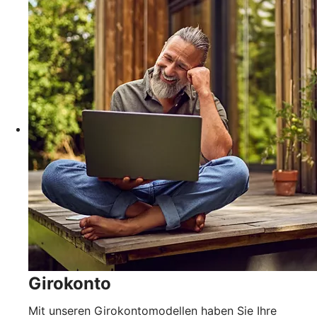
Girokonto
Mit unseren Girokontomodellen haben Sie Ihre