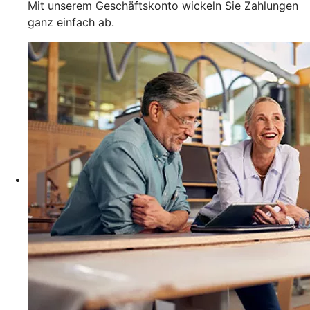
Mit unserem Geschäftskonto wickeln Sie Zahlungen
ganz einfach ab.