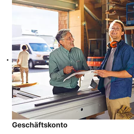
Geschäftskonto