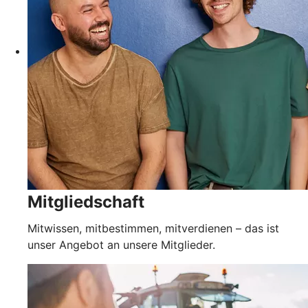
Mitgliedschaft
Mitwissen, mitbestimmen, mitverdienen – das ist
unser Angebot an unsere Mitglieder.