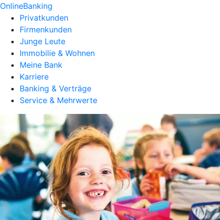
OnlineBanking
Privatkunden
Firmenkunden
Junge Leute
Immobilie & Wohnen
Meine Bank
Karriere
Banking & Verträge
Service & Mehrwerte