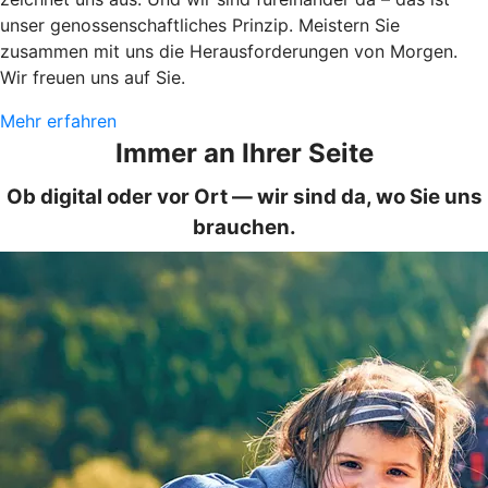
unser genossenschaftliches Prinzip. Meistern Sie
zusammen mit uns die Herausforderungen von Morgen.
Wir freuen uns auf Sie.
Mehr erfahren
Immer an Ihrer Seite
Ob digital oder vor Ort — wir sind da, wo Sie uns
brauchen.