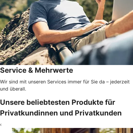
Service & Mehrwerte
Wir sind mit unseren Services immer für Sie da – jederzeit
und überall.
Unsere beliebtesten Produkte für
Privatkundinnen und Privatkunden
‹