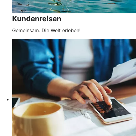
Kundenreisen
Gemeinsam. Die Welt erleben!