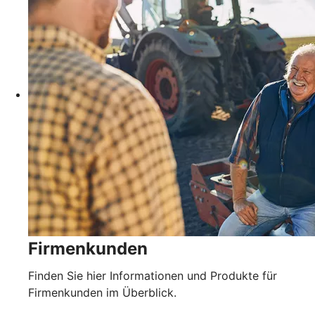
Firmenkunden
Finden Sie hier Informationen und Produkte für
Firmenkunden im Überblick.