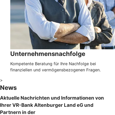
Unternehmensnachfolge
Kompetente Beratung für Ihre Nachfolge bei
finanziellen und vermögensbezogenen Fragen.
>
News
Aktuelle Nachrichten und Informationen von
Ihrer VR-Bank Altenburger Land eG und
Partnern in der