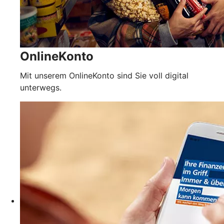
OnlineKonto
Mit unserem OnlineKonto sind Sie voll digital
unterwegs.