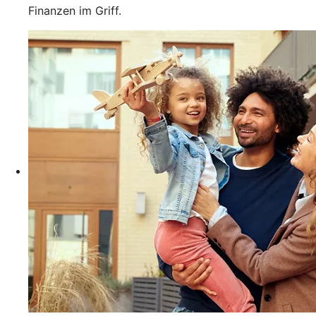
Finanzen im Griff.