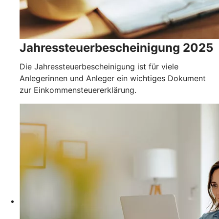
Jahressteuerbescheinigung 2025
Die Jahressteuerbescheinigung ist für viele
Anlegerinnen und Anleger ein wichtiges Dokument
zur Einkommensteuererklärung.