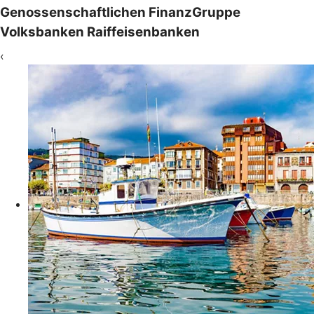
Genossenschaftlichen FinanzGruppe
Volksbanken Raiffeisenbanken
‹