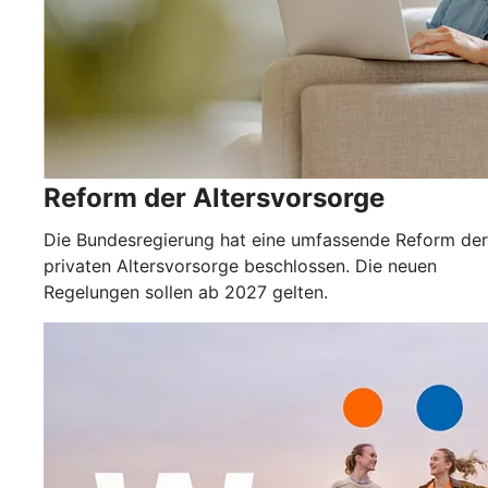
Reform der Altersvorsorge
Die Bundesregierung hat eine umfassende Reform der
privaten Altersvorsorge beschlossen. Die neuen
Regelungen sollen ab 2027 gelten.