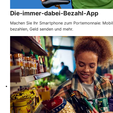
Die-immer-dabei-Bezahl-App
Machen Sie Ihr Smartphone zum Portemonnaie: Mobil
bezahlen, Geld senden und mehr.