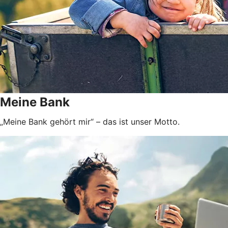
Meine Bank
„Meine Bank gehört mir“ – das ist unser Motto.