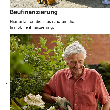
Baufinanzierung
Hier erfahren Sie alles rund um die
Immobilienfinanzierung.