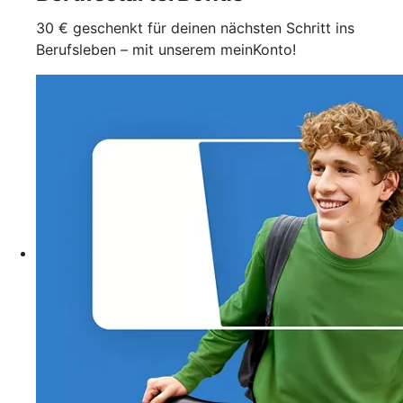
30 € geschenkt für deinen nächsten Schritt ins
Berufsleben – mit unserem meinKonto!