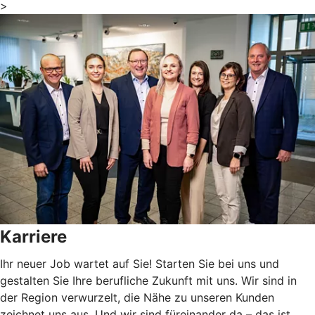
>
Karriere
Ihr neuer Job wartet auf Sie! Starten Sie bei uns und
gestalten Sie Ihre berufliche Zukunft mit uns. Wir sind in
der Region verwurzelt, die Nähe zu unseren Kunden
zeichnet uns aus. Und wir sind füreinander da – das ist