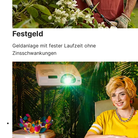
Festgeld
Geldanlage mit fester Laufzeit ohne
Zinsschwankungen