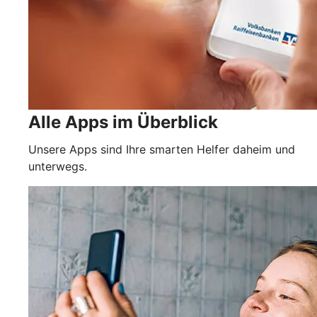
Alle Apps im Überblick
Unsere Apps sind Ihre smarten Helfer daheim und
unterwegs.