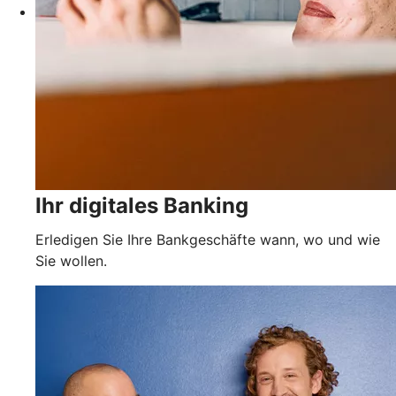
Ihr digitales Banking
Erledigen Sie Ihre Bankgeschäfte wann, wo und wie
Sie wollen.