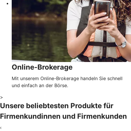
Online-Brokerage
Mit unserem Online-Brokerage handeln Sie schnell
und einfach an der Börse.
>
Unsere beliebtesten Produkte für
Firmenkundinnen und Firmenkunden
‹