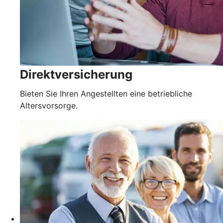
Direktversicherung
Bieten Sie Ihren Angestellten eine betriebliche
Altersvorsorge.