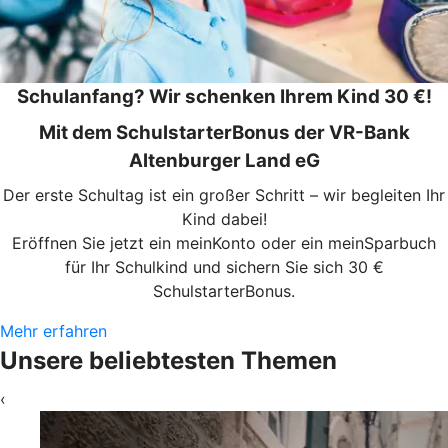
Schulanfang? Wir schenken Ihrem Kind 30 €!
Mit dem SchulstarterBonus der VR-Bank
Altenburger Land eG
Der erste Schultag ist ein großer Schritt – wir begleiten Ihr
Kind dabei!
Eröffnen Sie jetzt ein meinKonto oder ein meinSparbuch
für Ihr Schulkind und sichern Sie sich 30 €
SchulstarterBonus.
Mehr erfahren
Unsere beliebtesten Themen
‹