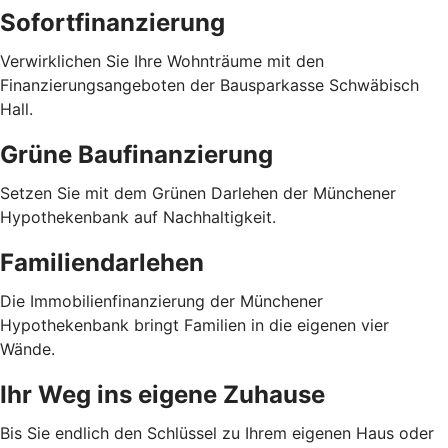
Sofortfinanzierung
Verwirklichen Sie Ihre Wohnträume mit den
Finanzierungsangeboten der Bausparkasse Schwäbisch
Hall.
Grüne Baufinanzierung
Setzen Sie mit dem Grünen Darlehen der Münchener
Hypothekenbank auf Nachhaltigkeit.
Familiendarlehen
Die Immobilienfinanzierung der Münchener
Hypothekenbank bringt Familien in die eigenen vier
Wände.
Ihr Weg ins eigene Zuhause
Bis Sie endlich den Schlüssel zu Ihrem eigenen Haus oder