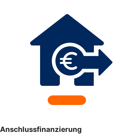
Anschlussfinanzierung