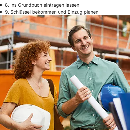
8. Ins Grundbuch eintragen lassen
9. Schlüssel bekommen und Einzug planen