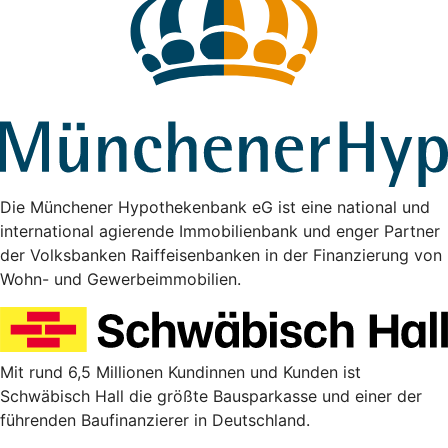
Die Münchener Hypothekenbank eG ist eine national und
international agierende Immobilienbank und enger Partner
der Volksbanken Raiffeisenbanken in der Finanzierung von
Wohn- und Gewerbeimmobilien.
Mit rund 6,5 Millionen Kundinnen und Kunden ist
Schwäbisch Hall die größte Bausparkasse und einer der
führenden Baufinanzierer in Deutschland.