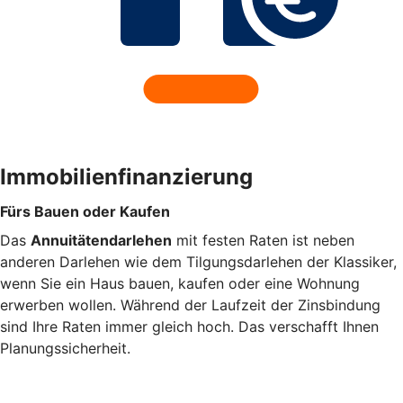
Immobilienfinanzierung
Fürs Bauen oder Kaufen
Das
Annuitätendarlehen
mit festen Raten ist neben
anderen Darlehen wie dem Tilgungsdarlehen der Klassiker,
wenn Sie ein Haus bauen, kaufen oder eine Wohnung
erwerben wollen. Während der Laufzeit der Zinsbindung
sind Ihre Raten immer gleich hoch. Das verschafft Ihnen
Planungssicherheit.