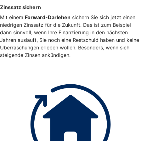
Zinssatz sichern
Mit einem
Forward-Darlehen
sichern Sie sich jetzt einen
niedrigen Zinssatz für die Zukunft. Das ist zum Beispiel
dann sinnvoll, wenn Ihre Finanzierung in den nächsten
Jahren ausläuft, Sie noch eine Restschuld haben und keine
Überraschungen erleben wollen. Besonders, wenn sich
steigende Zinsen ankündigen.