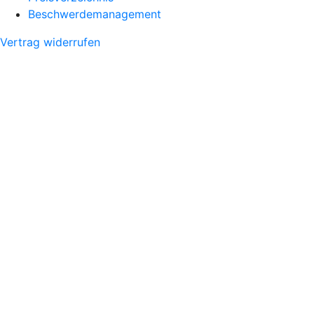
Beschwerdemanagement
Vertrag widerrufen