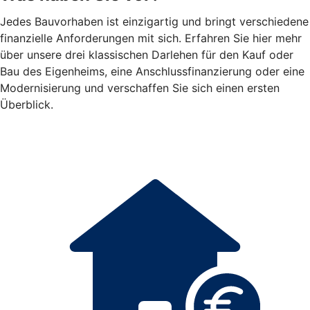
Jedes Bauvorhaben ist einzigartig und bringt verschiedene
finanzielle Anforderungen mit sich. Erfahren Sie hier mehr
über unsere drei klassischen Darlehen für den Kauf oder
Bau des Eigenheims, eine Anschlussfinanzierung oder eine
Modernisierung und verschaffen Sie sich einen ersten
Überblick.