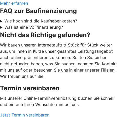
Mehr erfahren
FAQ zur Baufinanzierung
Wie hoch sind die Kaufnebenkosten?
Was ist eine Vollfinanzierung?
Nicht das Richtige gefunden?
Wir bauen unseren Internetauftritt Stück für Stück weiter
aus, um Ihnen in Kürze unser gesamtes Leistungsangebot
auch online präsentieren zu können. Sollten Sie bisher
nicht gefunden haben, was Sie suchen, nehmen Sie Kontakt
mit uns auf oder besuchen Sie uns in einer unserer Filialen.
Wir freuen uns auf Sie.
Termin vereinbaren
Mit unserer Online-Terminvereinbarung buchen Sie schnell
und einfach Ihren Wunschtermin bei uns.
Jetzt Termin vereinbaren