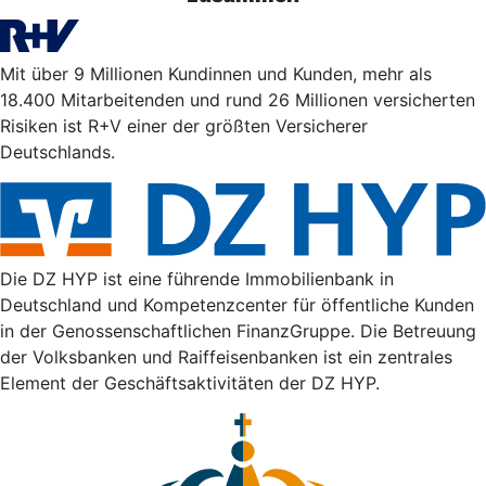
Mit über 9 Millionen Kundinnen und Kunden, mehr als
18.400 Mitarbeitenden und rund 26 Millionen versicherten
Risiken ist R+V einer der größten Versicherer
Deutschlands.
Die DZ HYP ist eine führende Immobilienbank in
Deutschland und Kompetenzcenter für öffentliche Kunden
in der Genossenschaftlichen FinanzGruppe. Die Betreuung
der Volksbanken und Raiffeisenbanken ist ein zentrales
Element der Geschäftsaktivitäten der DZ HYP.