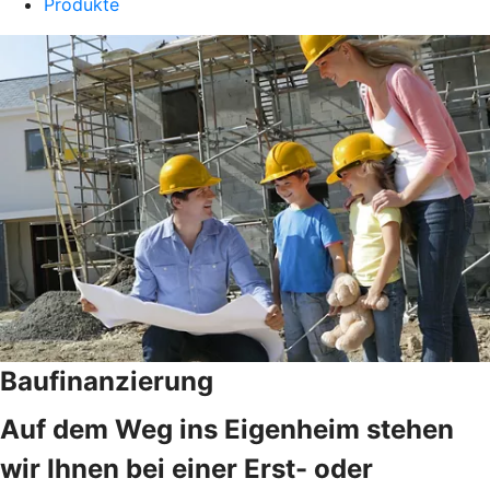
Produkte
Baufinanzierung
Auf dem Weg ins Eigenheim stehen
wir Ihnen bei einer Erst- oder