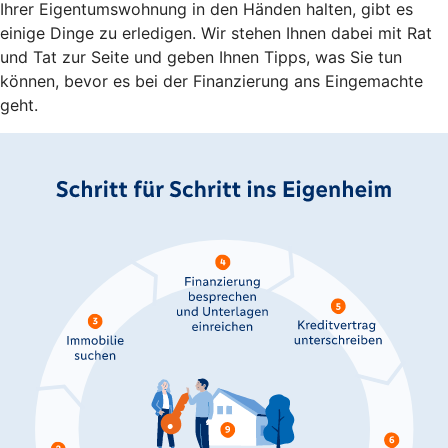
Ihrer Eigentumswohnung in den Händen halten, gibt es
einige Dinge zu erledigen. Wir stehen Ihnen dabei mit Rat
und Tat zur Seite und geben Ihnen Tipps, was Sie tun
können, bevor es bei der Finanzierung ans Eingemachte
geht.