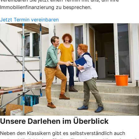
Immobilienfinanzierung zu besprechen.
Jetzt Termin vereinbaren
Unsere Darlehen im Überblick
Neben den Klassikern gibt es selbstverständlich auch