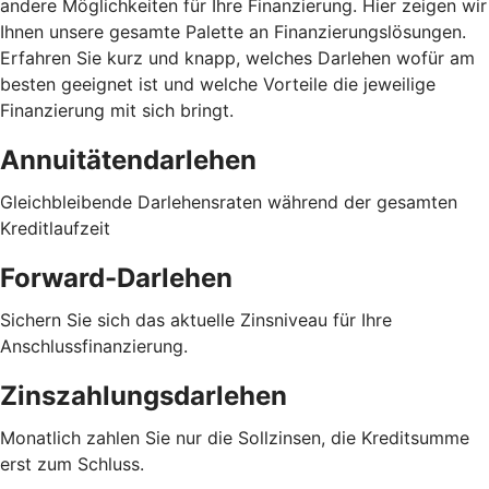
andere Möglichkeiten für Ihre Finanzierung. Hier zeigen wir
Ihnen unsere gesamte Palette an Finanzierungslösungen.
Erfahren Sie kurz und knapp, welches Darlehen wofür am
besten geeignet ist und welche Vorteile die jeweilige
Finanzierung mit sich bringt.
Annuitätendarlehen
Gleichbleibende Darlehensraten während der gesamten
Kreditlaufzeit
Forward-Darlehen
Sichern Sie sich das aktuelle Zinsniveau für Ihre
Anschlussfinanzierung.
Zinszahlungsdarlehen
Monatlich zahlen Sie nur die Sollzinsen, die Kreditsumme
erst zum Schluss.