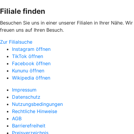
Filiale finden
Besuchen Sie uns in einer unserer Filialen in Ihrer Nähe. Wir
freuen uns auf Ihren Besuch.
Zur Filialsuche
Instagram öffnen
TikTok öffnen
Facebook öffnen
Kununu öffnen
Wikipedia öffnen
Impressum
Datenschutz
Nutzungsbedingungen
Rechtliche Hinweise
AGB
Barrierefreiheit
Preisverzeichnis