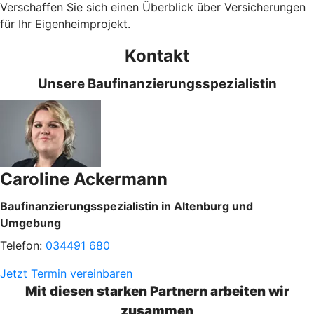
Verschaffen Sie sich einen Überblick über Versicherungen
für Ihr Eigenheimprojekt.
Kontakt
Unsere Baufinanzierungsspezialistin
Caroline Ackermann
Baufinanzierungsspezialistin in Altenburg und
Umgebung
Telefon:
034491 680
Jetzt Termin vereinbaren
Mit diesen starken Partnern arbeiten wir
zusammen