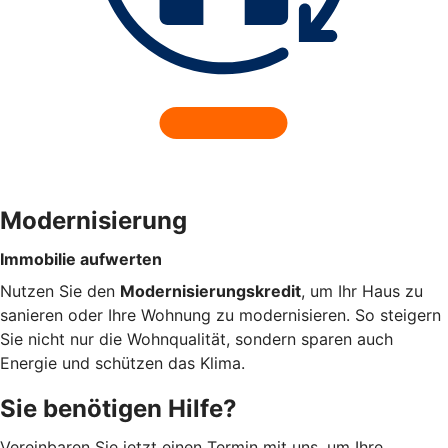
Modernisierung
Immobilie aufwerten
Nutzen Sie den
Modernisierungskredit
, um Ihr Haus zu
sanieren oder Ihre Wohnung zu modernisieren. So steigern
Sie nicht nur die Wohnqualität, sondern sparen auch
Energie und schützen das Klima.
Sie benötigen Hilfe?
Vereinbaren Sie jetzt einen Termin mit uns, um Ihre