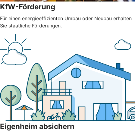
KfW-Förderung
Für einen energieeffizienten Umbau oder Neubau erhalten
Sie staatliche Förderungen.
Eigenheim absichern