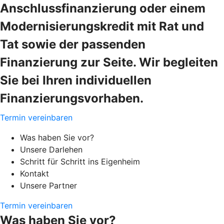
Anschlussfinanzierung oder einem
Modernisierungskredit mit Rat und
Tat sowie der passenden
Finanzierung zur Seite. Wir begleiten
Sie bei Ihren individuellen
Finanzierungsvorhaben.
Termin vereinbaren
Was haben Sie vor?
Unsere Darlehen
Schritt für Schritt ins Eigenheim
Kontakt
Unsere Partner
Termin vereinbaren
Was haben Sie vor?