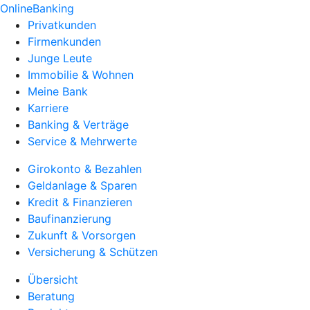
OnlineBanking
Privatkunden
Firmenkunden
Junge Leute
Immobilie & Wohnen
Meine Bank
Karriere
Banking & Verträge
Service & Mehrwerte
Girokonto & Bezahlen
Geldanlage & Sparen
Kredit & Finanzieren
Baufinanzierung
Zukunft & Vorsorgen
Versicherung & Schützen
Übersicht
Beratung