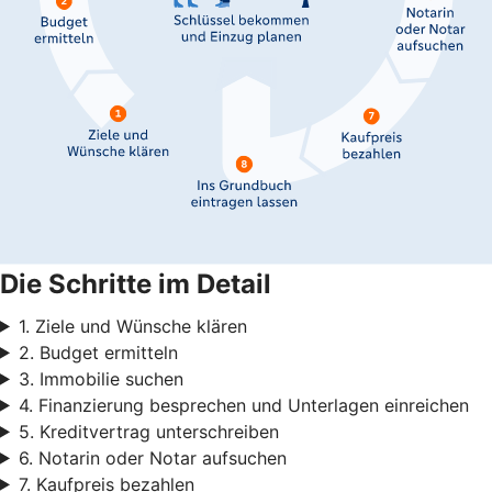
Die Schritte im Detail
1. Ziele und Wünsche klären
2. Budget ermitteln
3. Immobilie suchen
4. Finanzierung besprechen und Unterlagen einreichen
5. Kreditvertrag unterschreiben
6. Notarin oder Notar aufsuchen
7. Kaufpreis bezahlen