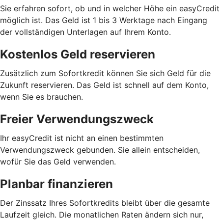
Sie erfahren sofort, ob und in welcher Höhe ein easyCredit
möglich ist. Das Geld ist 1 bis 3 Werktage nach Eingang
der vollständigen Unterlagen auf Ihrem Konto.
Kostenlos Geld reservieren
Zusätzlich zum Sofortkredit können Sie sich Geld für die
Zukunft reservieren. Das Geld ist schnell auf dem Konto,
wenn Sie es brauchen.
Freier Verwendungszweck
Ihr easyCredit ist nicht an einen bestimmten
Verwendungszweck gebunden. Sie allein entscheiden,
wofür Sie das Geld verwenden.
Planbar finanzieren
Der Zinssatz Ihres Sofortkredits bleibt über die gesamte
Laufzeit gleich. Die monatlichen Raten ändern sich nur,