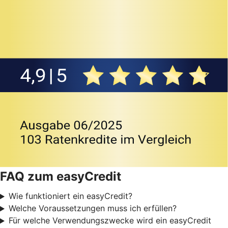
FAQ zum easyCredit
Wie funktioniert ein easyCredit?
Welche Voraussetzungen muss ich erfüllen?
Für welche Verwendungszwecke wird ein easyCredit