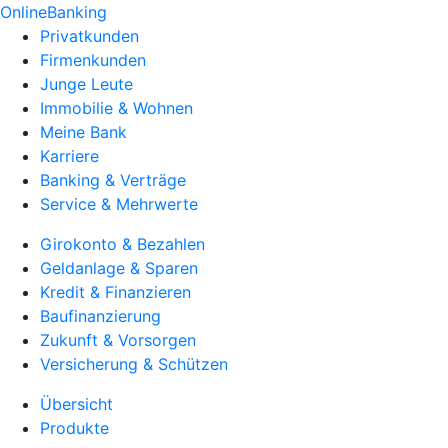
OnlineBanking
Privatkunden
Firmenkunden
Junge Leute
Immobilie & Wohnen
Meine Bank
Karriere
Banking & Verträge
Service & Mehrwerte
Girokonto & Bezahlen
Geldanlage & Sparen
Kredit & Finanzieren
Baufinanzierung
Zukunft & Vorsorgen
Versicherung & Schützen
Übersicht
Produkte