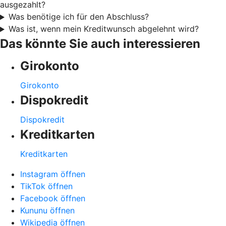
ausgezahlt?
Was benötige ich für den Abschluss?
Was ist, wenn mein Kreditwunsch abgelehnt wird?
Das könnte Sie auch interessieren
Girokonto
Girokonto
Dispokredit
Dispokredit
Kreditkarten
Kreditkarten
Instagram öffnen
TikTok öffnen
Facebook öffnen
Kununu öffnen
Wikipedia öffnen