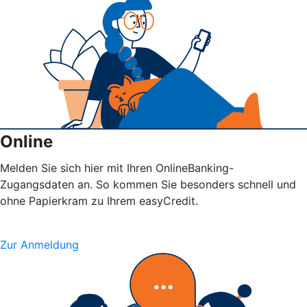
Online
Melden Sie sich hier mit Ihren OnlineBanking-
Zugangsdaten an. So kommen Sie besonders schnell und
ohne Papierkram zu Ihrem easyCredit.
Zur Anmeldung