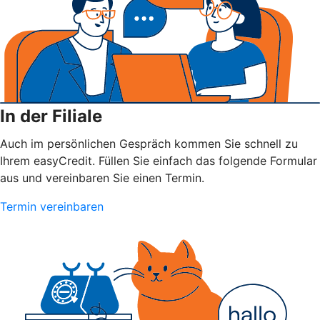
In der Filiale
Auch im persönlichen Gespräch kommen Sie schnell zu
Ihrem easyCredit. Füllen Sie einfach das folgende Formular
aus und vereinbaren Sie einen Termin.
Termin vereinbaren