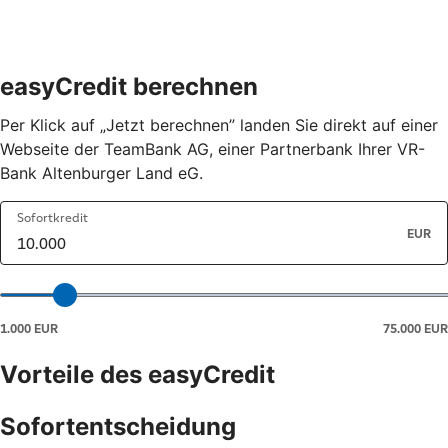
easyCredit berechnen
Per Klick auf „Jetzt berechnen” landen Sie direkt auf einer
Webseite der TeamBank AG, einer Partnerbank Ihrer VR-
Bank Altenburger Land eG.
Vorteile des easyCredit
Sofortentscheidung