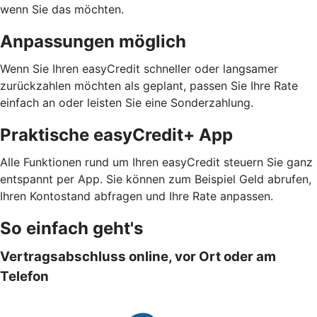
wenn Sie das möchten.
Anpassungen möglich
Wenn Sie Ihren easyCredit schneller oder langsamer
zurückzahlen möchten als geplant, passen Sie Ihre Rate
einfach an oder leisten Sie eine Sonderzahlung.
Praktische easyCredit+ App
Alle Funktionen rund um Ihren easyCredit steuern Sie ganz
entspannt per App. Sie können zum Beispiel Geld abrufen,
Ihren Kontostand abfragen und Ihre Rate anpassen.
So einfach geht's
Vertragsabschluss online, vor Ort oder am
Telefon