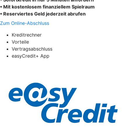
• Mit kostenlosem finanziellem Spielraum
• Reserviertes Geld jederzeit abrufen
Zum Online-Abschluss
Kreditrechner
Vorteile
Vertragsabschluss
easyCredit+ App