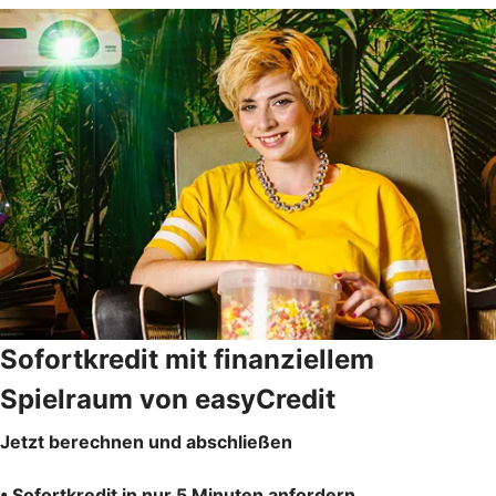
Sofortkredit mit finanziellem
Spielraum von easyCredit
Jetzt berechnen und abschließen
• Sofortkredit in nur 5 Minuten anfordern