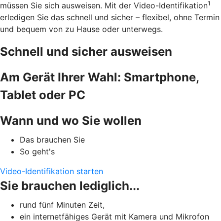
1
müssen Sie sich ausweisen. Mit der Video-Identifikation
erledigen Sie das schnell und sicher – flexibel, ohne Termin
und bequem von zu Hause oder unterwegs.
Schnell und sicher ausweisen
Am Gerät Ihrer Wahl: Smartphone,
Tablet oder PC
Wann und wo Sie wollen
Das brauchen Sie
So geht's
Video-Identifikation starten
Sie brauchen lediglich...
rund fünf Minuten Zeit,
ein internetfähiges Gerät mit Kamera und Mikrofon