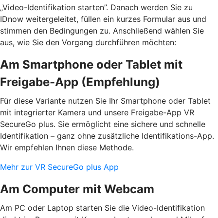
„Video-Identifikation starten”. Danach werden Sie zu
IDnow weitergeleitet, füllen ein kurzes Formular aus und
stimmen den Bedingungen zu. Anschließend wählen Sie
aus, wie Sie den Vorgang durchführen möchten:
Am Smartphone oder Tablet mit
Freigabe-App (Empfehlung)
Für diese Variante nutzen Sie Ihr Smartphone oder Tablet
mit integrierter Kamera und unsere Freigabe-App VR
SecureGo plus. Sie ermöglicht eine sichere und schnelle
Identifikation – ganz ohne zusätzliche Identifikations-App.
Wir empfehlen Ihnen diese Methode.
Mehr zur VR SecureGo plus App
Am Computer mit Webcam
Am PC oder Laptop starten Sie die Video-Identifikation