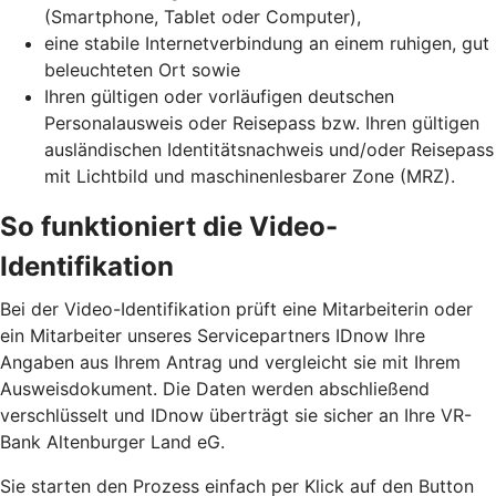
(Smartphone, Tablet oder Computer),
eine stabile Internetverbindung an einem ruhigen, gut
beleuchteten Ort sowie
Ihren gültigen oder vorläufigen deutschen
Personalausweis oder Reisepass bzw. Ihren gültigen
ausländischen Identitätsnachweis und/oder Reisepass
mit Lichtbild und maschinenlesbarer Zone (MRZ).
So funktioniert die Video-
Identifikation
Bei der Video-Identifikation prüft eine Mitarbeiterin oder
ein Mitarbeiter unseres Servicepartners IDnow Ihre
Angaben aus Ihrem Antrag und vergleicht sie mit Ihrem
Ausweisdokument. Die Daten werden abschließend
verschlüsselt und IDnow überträgt sie sicher an Ihre VR-
Bank Altenburger Land eG.
Sie starten den Prozess einfach per Klick auf den Button