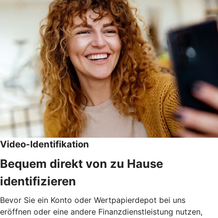
Video-Identifikation
Bequem direkt von zu Hause
identifizieren
Bevor Sie ein Konto oder Wertpapierdepot bei uns
eröffnen oder eine andere Finanzdienstleistung nutzen,