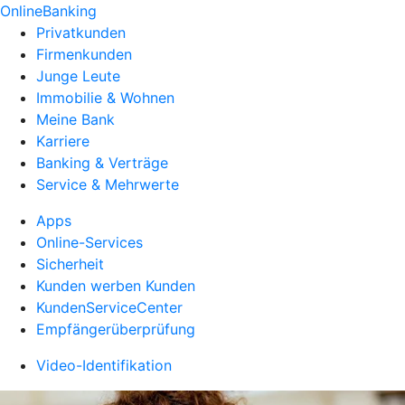
OnlineBanking
Privatkunden
Firmenkunden
Junge Leute
Immobilie & Wohnen
Meine Bank
Karriere
Banking & Verträge
Service & Mehrwerte
Apps
Online-Services
Sicherheit
Kunden werben Kunden
KundenServiceCenter
Empfängerüberprüfung
Video-Identifikation