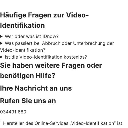
Häufige Fragen zur Video-
Identifikation
Wer oder was ist IDnow?
Was passiert bei Abbruch oder Unterbrechung der
Video-Identifikation?
Ist die Video-Identifikation kostenlos?
Sie haben weitere Fragen oder
benötigen Hilfe?
Ihre Nachricht an uns
Rufen Sie uns an
034491 680
1
Hersteller des Online-Services „Video-Identifikation” ist