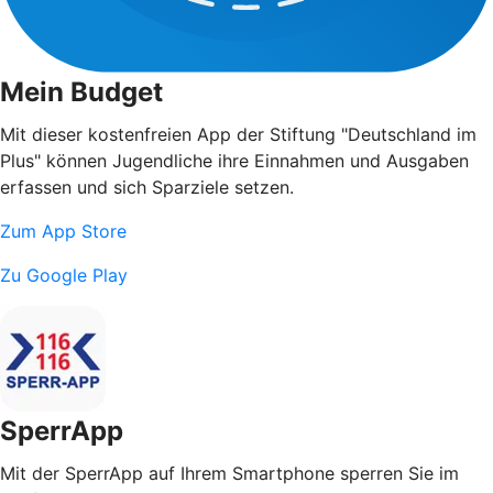
Mein Budget
Mit dieser kostenfreien App der Stiftung "Deutschland im
Plus" können Jugendliche ihre Einnahmen und Ausgaben
erfassen und sich Sparziele setzen.
Zum App Store
Zu Google Play
SperrApp
Mit der SperrApp auf Ihrem Smartphone sperren Sie im