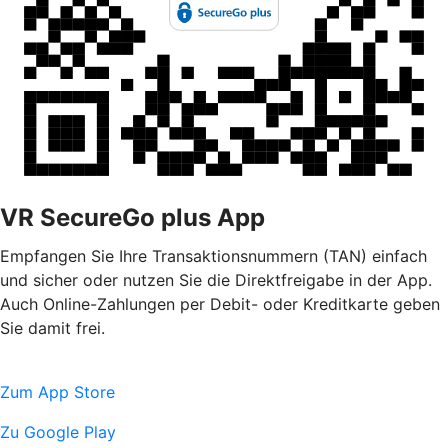
VR SecureGo plus App
Empfangen Sie Ihre Transaktionsnummern (TAN) einfach
und sicher oder nutzen Sie die Direktfreigabe in der App.
Auch Online-Zahlungen per Debit- oder Kreditkarte geben
Sie damit frei.
Zum App Store
Zu Google Play