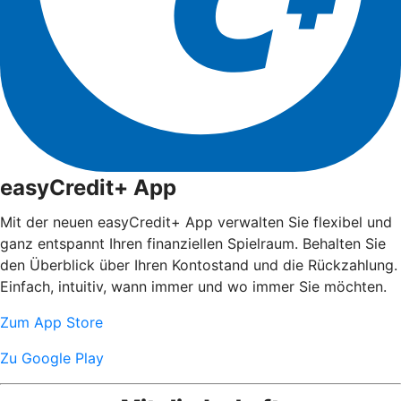
easyCredit+ App
Mit der neuen easyCredit+ App verwalten Sie flexibel und
ganz entspannt Ihren finanziellen Spielraum. Behalten Sie
den Überblick über Ihren Kontostand und die Rückzahlung.
Einfach, intuitiv, wann immer und wo immer Sie möchten.
Zum App Store
Zu Google Play