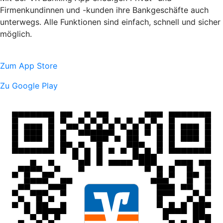
Firmenkundinnen und -kunden ihre Bankgeschäfte auch
unterwegs. Alle Funktionen sind einfach, schnell und sicher
möglich.
Zum App Store
Zu Google Play