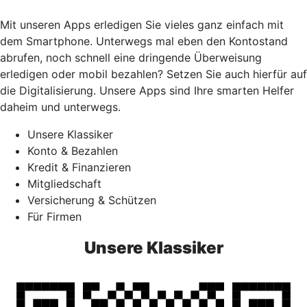
Mit unseren Apps erledigen Sie vieles ganz einfach mit
dem Smartphone. Unterwegs mal eben den Kontostand
abrufen, noch schnell eine dringende Überweisung
erledigen oder mobil bezahlen? Setzen Sie auch hierfür auf
die Digitalisierung. Unsere Apps sind Ihre smarten Helfer
daheim und unterwegs.
Unsere Klassiker
Konto & Bezahlen
Kredit & Finanzieren
Mitgliedschaft
Versicherung & Schützen
Für Firmen
Unsere Klassiker