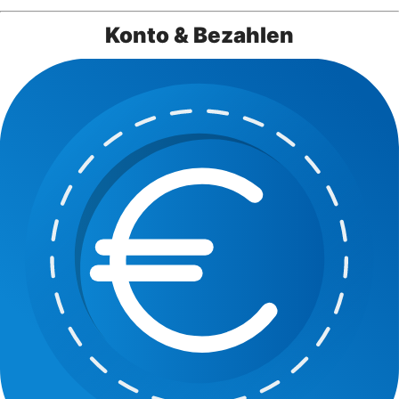
Konto & Bezahlen