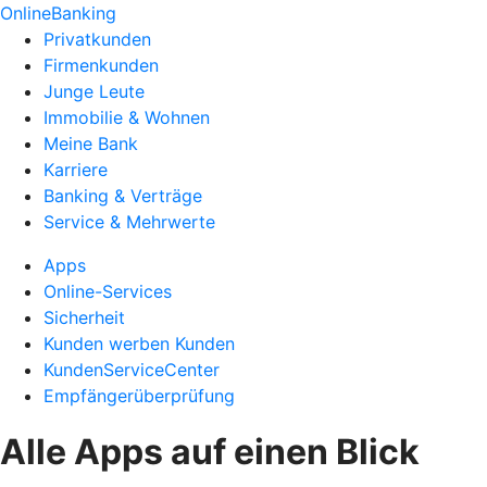
OnlineBanking
Privatkunden
Firmenkunden
Junge Leute
Immobilie & Wohnen
Meine Bank
Karriere
Banking & Verträge
Service & Mehrwerte
Apps
Online-Services
Sicherheit
Kunden werben Kunden
KundenServiceCenter
Empfängerüberprüfung
Alle Apps auf einen Blick