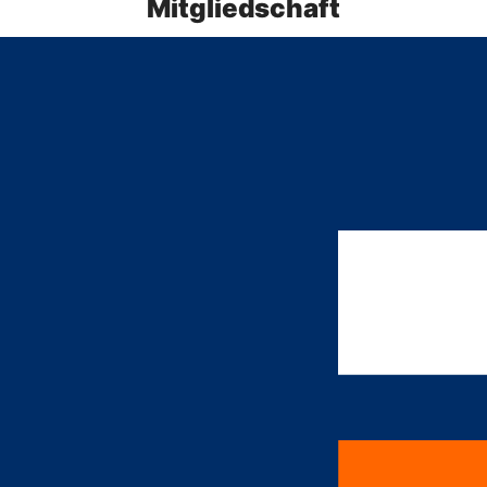
Mitgliedschaft