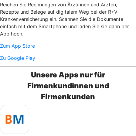
Reichen Sie Rechnungen von Ärztinnen und Ärzten,
Rezepte und Belege auf digitalem Weg bei der R+V
Krankenversicherung ein. Scannen Sie die Dokumente
einfach mit dem Smartphone und laden Sie sie dann per
App hoch.
Zum App Store
Zu Google Play
Unsere Apps nur für
Firmenkundinnen und
Firmenkunden