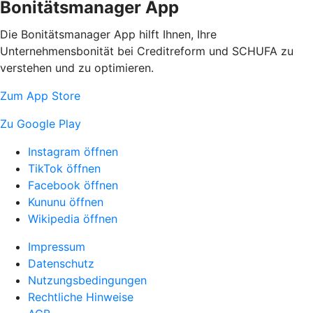
Bonitätsmanager App
Die Bonitätsmanager App hilft Ihnen, Ihre
Unternehmensbonität bei Creditreform und SCHUFA zu
verstehen und zu optimieren.
Zum App Store
Zu Google Play
Instagram öffnen
TikTok öffnen
Facebook öffnen
Kununu öffnen
Wikipedia öffnen
Impressum
Datenschutz
Nutzungsbedingungen
Rechtliche Hinweise