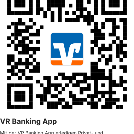
VR Banking App
Mit der VR Banking App erledigen Privat- und