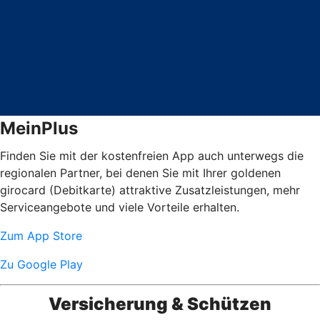
MeinPlus
Finden Sie mit der kostenfreien App auch unterwegs die
regionalen Partner, bei denen Sie mit Ihrer goldenen
girocard (Debitkarte) attraktive Zusatzleistungen, mehr
Serviceangebote und viele Vorteile erhalten.
Zum App Store
Zu Google Play
Versicherung & Schützen