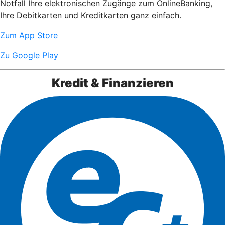
Notfall Ihre elektronischen Zugänge zum OnlineBanking,
Ihre Debitkarten und Kreditkarten ganz einfach.
Zum App Store
Zu Google Play
Kredit & Finanzieren