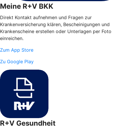
Meine R+V BKK
Direkt Kontakt aufnehmen und Fragen zur
Krankenversicherung klären, Bescheinigungen und
Krankenscheine erstellen oder Unterlagen per Foto
einreichen.
Zum App Store
Zu Google Play
R+V Gesundheit