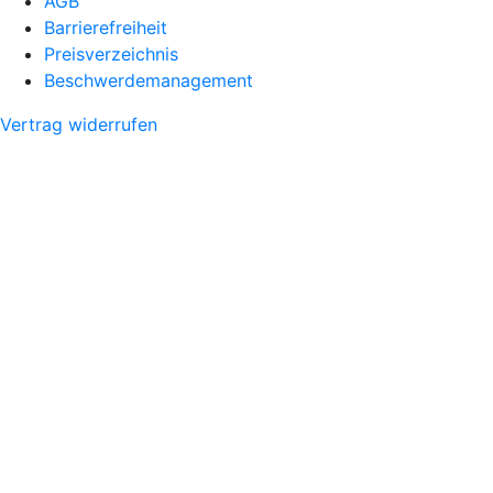
AGB
Barrierefreiheit
Preisverzeichnis
Beschwerdemanagement
Vertrag widerrufen