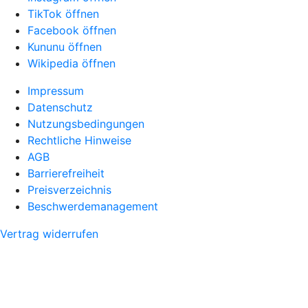
TikTok öffnen
Facebook öffnen
Kununu öffnen
Wikipedia öffnen
Impressum
Datenschutz
Nutzungsbedingungen
Rechtliche Hinweise
AGB
Barrierefreiheit
Preisverzeichnis
Beschwerdemanagement
Vertrag widerrufen