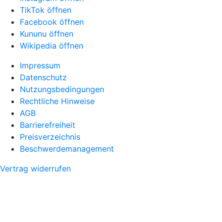
TikTok öffnen
Facebook öffnen
Kununu öffnen
Wikipedia öffnen
Impressum
Datenschutz
Nutzungsbedingungen
Rechtliche Hinweise
AGB
Barrierefreiheit
Preisverzeichnis
Beschwerdemanagement
Vertrag widerrufen