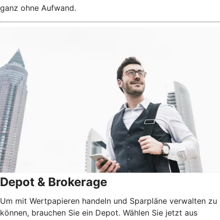
ganz ohne Aufwand.
Depot & Brokerage
Um mit Wertpapieren handeln und Sparpläne verwalten zu
können, brauchen Sie ein Depot. Wählen Sie jetzt aus