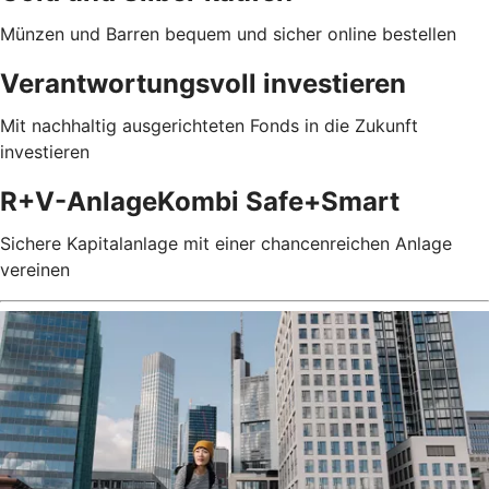
Münzen und Barren bequem und sicher online bestellen
Verantwortungsvoll investieren
Mit nachhaltig ausgerichteten Fonds in die Zukunft
investieren
R+V-AnlageKombi Safe+Smart
Sichere Kapitalanlage mit einer chancenreichen Anlage
vereinen