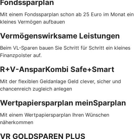
Fondssparplan
Mit einem Fondssparplan schon ab 25 Euro im Monat ein
kleines Vermögen aufbauen
Vermögenswirksame Leistungen
Beim VL-Sparen bauen Sie Schritt für Schritt ein kleines
Finanzpolster auf.
R+V-AnsparKombi Safe+Smart
Mit der flexiblen Geldanlage Geld clever, sicher und
chancenreich zugleich anlegen
Wertpapiersparplan meinSparplan
Mit einem Wertpapiersparplan Ihren Wünschen
näherkommen
VR GOLDSPAREN PLUS