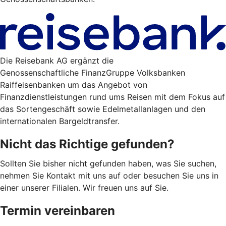
Die Reisebank AG ergänzt die
Genossenschaftliche FinanzGruppe Volksbanken
Raiffeisenbanken um das Angebot von
Finanzdienstleistungen rund ums Reisen mit dem Fokus auf
das Sortengeschäft sowie Edelmetallanlagen und den
internationalen Bargeldtransfer.
Nicht das Richtige gefunden?
Sollten Sie bisher nicht gefunden haben, was Sie suchen,
nehmen Sie Kontakt mit uns auf oder besuchen Sie uns in
einer unserer Filialen. Wir freuen uns auf Sie.
Termin vereinbaren