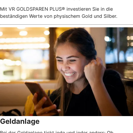
Mit VR GOLDSPAREN PLUS® investieren Sie in die
beständigen Werte von physischem Gold und Silber.
Geldanlage
Bei der Geldanlage tickt jede und jeder anders: Ob