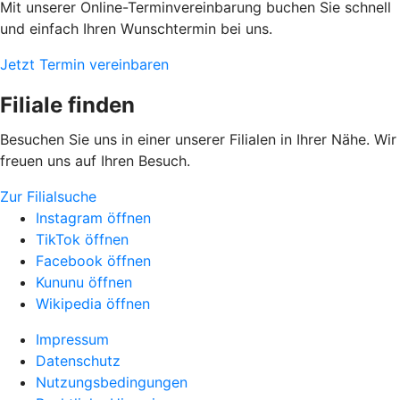
Mit unserer Online-Terminvereinbarung buchen Sie schnell
und einfach Ihren Wunschtermin bei uns.
Jetzt Termin vereinbaren
Filiale finden
Besuchen Sie uns in einer unserer Filialen in Ihrer Nähe. Wir
freuen uns auf Ihren Besuch.
Zur Filialsuche
Instagram öffnen
TikTok öffnen
Facebook öffnen
Kununu öffnen
Wikipedia öffnen
Impressum
Datenschutz
Nutzungsbedingungen