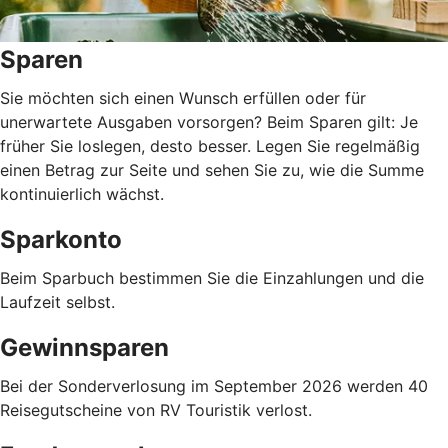
Sparen
Sie möchten sich einen Wunsch erfüllen oder für
unerwartete Ausgaben vorsorgen? Beim Sparen gilt: Je
früher Sie loslegen, desto besser. Legen Sie regelmäßig
einen Betrag zur Seite und sehen Sie zu, wie die Summe
kontinuierlich wächst.
Sparkonto
Beim Sparbuch bestimmen Sie die Einzahlungen und die
Laufzeit selbst.
Gewinnsparen
Bei der Sonderverlosung im September 2026 werden 40
Reisegutscheine von RV Touristik verlost.