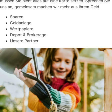
müssen Sie nicht alles auf eine Karte setzen. Sprechen Sie
uns an, gemeinsam machen wir mehr aus Ihrem Geld.
Sparen
Geldanlage
Wertpapiere
Depot & Brokerage
Unsere Partner