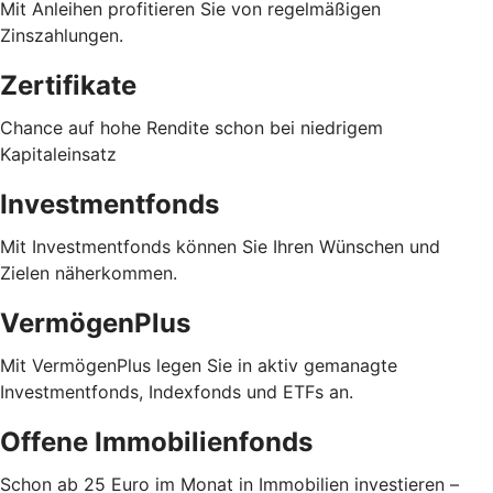
Mit Anleihen profitieren Sie von regelmäßigen
Zinszahlungen.
Zertifikate
Chance auf hohe Rendite schon bei niedrigem
Kapitaleinsatz
Investmentfonds
Mit Investmentfonds können Sie Ihren Wünschen und
Zielen näherkommen.
VermögenPlus
Mit VermögenPlus legen Sie in aktiv gemanagte
Investmentfonds, Indexfonds und ETFs an.
Offene Immobilienfonds
Schon ab 25 Euro im Monat in Immobilien investieren –