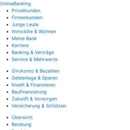
OnlineBanking
Privatkunden
Firmenkunden
Junge Leute
Immobilie & Wohnen
Meine Bank
Karriere
Banking & Verträge
Service & Mehrwerte
Girokonto & Bezahlen
Geldanlage & Sparen
Kredit & Finanzieren
Baufinanzierung
Zukunft & Vorsorgen
Versicherung & Schützen
Übersicht
Beratung