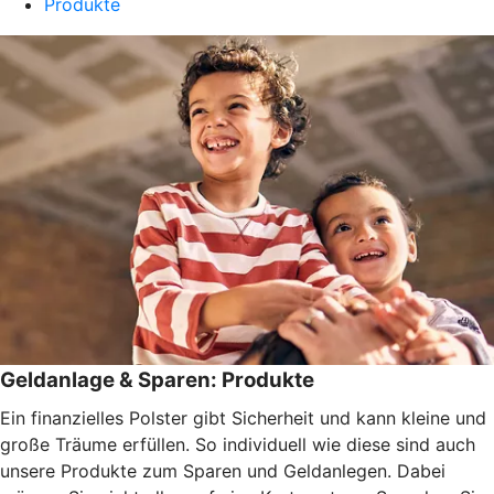
Produkte
Geldanlage & Sparen: Produkte
Ein finanzielles Polster gibt Sicherheit und kann kleine und
große Träume erfüllen. So individuell wie diese sind auch
unsere Produkte zum Sparen und Geldanlegen. Dabei