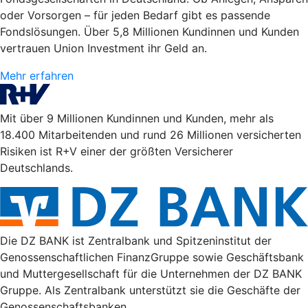
oder Vorsorgen – für jeden Bedarf gibt es passende
Fondslösungen. Über 5,8 Millionen Kundinnen und Kunden
vertrauen Union Investment ihr Geld an.
Mehr erfahren
Mit über 9 Millionen Kundinnen und Kunden, mehr als
18.400 Mitarbeitenden und rund 26 Millionen versicherten
Risiken ist R+V einer der größten Versicherer
Deutschlands.
Die DZ BANK ist Zentralbank und Spitzeninstitut der
Genossenschaftlichen FinanzGruppe sowie Geschäftsbank
und Muttergesellschaft für die Unternehmen der DZ BANK
Gruppe. Als Zentralbank unterstützt sie die Geschäfte der
Genossenschaftsbanken.