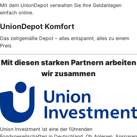
Mit dem UnionDepot verwalten Sie Ihre Geldanlagen
einfach online.
UnionDepot Komfort
Das zeitgemäße Depot – alles entspannt, alles zu einem
Preis
Mit diesen starken Partnern arbeiten
wir zusammen
Union Investment ist eine der führenden
Fondsgesellschaften in Deutschland. Ob Anlegen, Ansparen