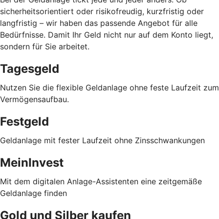
sicherheitsorientiert oder risikofreudig, kurzfristig oder
langfristig
–
wir haben das passende Angebot für alle
Bedürfnisse. Damit Ihr Geld nicht nur auf dem Konto liegt,
sondern für Sie arbeitet.
Tagesgeld
Nutzen Sie die flexible Geldanlage ohne feste Laufzeit zum
Vermögensaufbau.
Festgeld
Geldanlage mit fester Laufzeit ohne Zinsschwankungen
MeinInvest
Mit dem digitalen Anlage-Assistenten eine zeitgemäße
Geldanlage finden
Gold und Silber kaufen