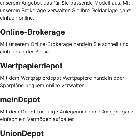
unserem Angebot das für Sie passende Modell aus. Mit
unserem Brokerage verwalten Sie Ihre Geldanlage ganz
einfach online.
Online-Brokerage
Mit unserem Online-Brokerage handeln Sie schnell und
einfach an der Börse.
Wertpapierdepot
Mit dem Wertpapierdepot Wertpapiere handeln oder
Sparpläne bequem online verwalten
meinDepot
Mit dem Depot für junge Anlegerinnen und Anleger ganz
einfach ein Vermögen aufbauen
UnionDepot