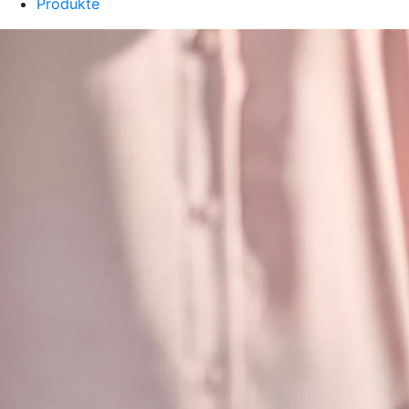
Produkte