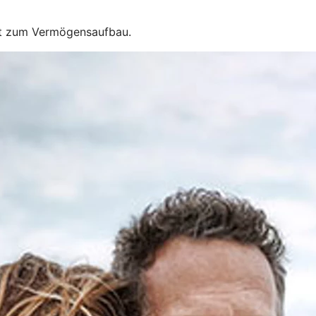
eit zum Vermögensaufbau.