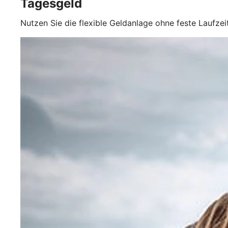
Tagesgeld
Nutzen Sie die flexible Geldanlage ohne feste Laufz