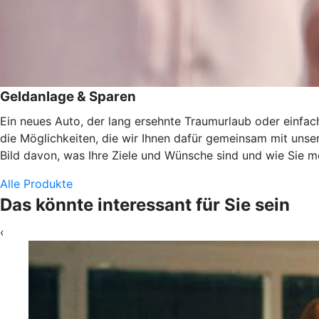
Geldanlage & Sparen
Ein neues Auto, der lang ersehnte Traumurlaub oder einfach
die Möglichkeiten, die wir Ihnen dafür gemeinsam mit uns
Bild davon, was Ihre Ziele und Wünsche sind und wie Sie 
Alle Produkte
Das könnte interessant für Sie sein
‹