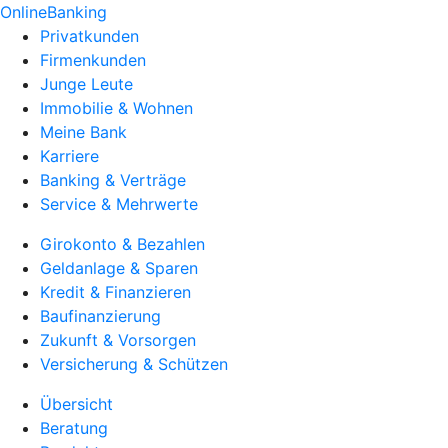
OnlineBanking
Privatkunden
Firmenkunden
Junge Leute
Immobilie & Wohnen
Meine Bank
Karriere
Banking & Verträge
Service & Mehrwerte
Girokonto & Bezahlen
Geldanlage & Sparen
Kredit & Finanzieren
Baufinanzierung
Zukunft & Vorsorgen
Versicherung & Schützen
Übersicht
Beratung