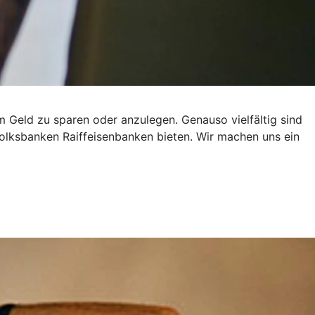
um Geld zu sparen oder anzulegen. Genauso vielfältig sind
olksbanken Raiffeisenbanken bieten. Wir machen uns ein