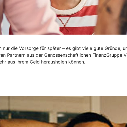
 nur die Vorsorge für später – es gibt viele gute Gründe, 
eren Partnern aus der Genossenschaftlichen FinanzGruppe V
mehr aus Ihrem Geld herausholen können.