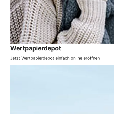
Wertpapierdepot
Jetzt Wertpapierdepot einfach online eröffnen