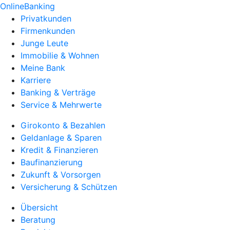
OnlineBanking
Privatkunden
Firmenkunden
Junge Leute
Immobilie & Wohnen
Meine Bank
Karriere
Banking & Verträge
Service & Mehrwerte
Girokonto & Bezahlen
Geldanlage & Sparen
Kredit & Finanzieren
Baufinanzierung
Zukunft & Vorsorgen
Versicherung & Schützen
Übersicht
Beratung