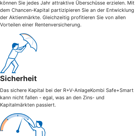
können Sie jedes Jahr attraktive Überschüsse erzielen. Mit
dem Chancen-Kapital partizipieren Sie an der Entwicklung
der Aktienmärkte. Gleichzeitig profitieren Sie von allen
Vorteilen einer Rentenversicherung.
Sicherheit
Das sichere Kapital bei der R+V-AnlageKombi Safe+Smart
kann nicht fallen - egal, was an den Zins- und
Kapitalmärkten passiert.