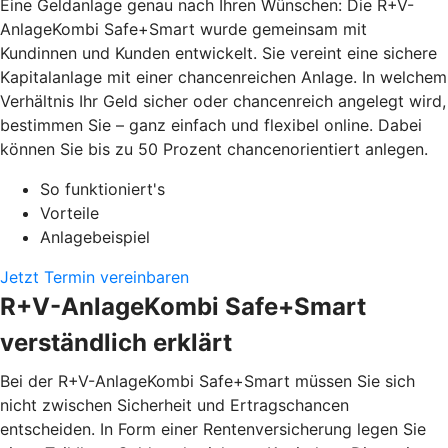
Eine Geldanlage genau nach Ihren Wünschen: Die R+V-
AnlageKombi Safe+Smart wurde gemeinsam mit
Kundinnen und Kunden entwickelt. Sie vereint eine sichere
Kapitalanlage mit einer chancenreichen Anlage. In welchem
Verhältnis Ihr Geld sicher oder chancenreich angelegt wird,
bestimmen Sie – ganz einfach und flexibel online. Dabei
können Sie bis zu 50 Prozent chancenorientiert anlegen.
So funktioniert's
Vorteile
Anlagebeispiel
Jetzt Termin vereinbaren
R+V-AnlageKombi Safe+Smart
verständlich erklärt
Bei der R+V-AnlageKombi Safe+Smart müssen Sie sich
nicht zwischen Sicherheit und Ertragschancen
entscheiden. In Form einer Rentenversicherung legen Sie