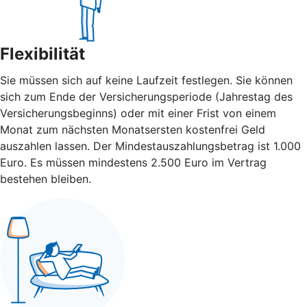
Flexibilität
Sie müssen sich auf keine Laufzeit festlegen. Sie können
sich zum Ende der Versicherungsperiode (Jahrestag des
Versicherungsbeginns) oder mit einer Frist von einem
Monat zum nächsten Monatsersten kostenfrei Geld
auszahlen lassen. Der Mindestauszahlungsbetrag ist 1.000
Euro. Es müssen mindestens 2.500 Euro im Vertrag
bestehen bleiben.