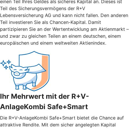
einen Teil Ihres Geldes als sicheres Kapital an. Dieses ist
Teil des Sicherungsvermögens der R+V
Lebensversicherung AG und kann nicht fallen. Den anderen
Teil investieren Sie als Chancen-Kapital. Damit
partizipieren Sie an der Wertentwicklung am Aktienmarkt –
und zwar zu gleichen Teilen an einem deutschen, einem
europäischen und einem weltweiten Aktienindex.
Ihr Mehrwert mit der R+V-
AnlageKombi Safe+Smart
Die R+V-AnlageKombi Safe+Smart bietet die Chance auf
attraktive Rendite. Mit dem sicher angelegten Kapital