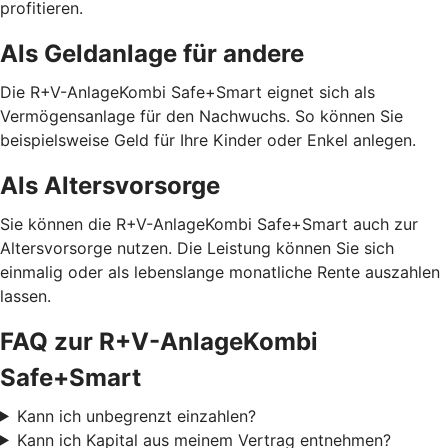
profitieren.
Als Geldanlage für andere
Die R+V-AnlageKombi Safe+Smart eignet sich als
Vermögensanlage für den Nachwuchs. So können Sie
beispielsweise Geld für Ihre Kinder oder Enkel anlegen.
Als Altersvorsorge
Sie können die R+V-AnlageKombi Safe+Smart auch zur
Altersvorsorge nutzen. Die Leistung können Sie sich
einmalig oder als lebenslange monatliche Rente auszahlen
lassen.
FAQ zur R+V-AnlageKombi
Safe+Smart
Kann ich unbegrenzt einzahlen?
Kann ich Kapital aus meinem Vertrag entnehmen?