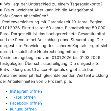
Wo liegt der Unterschied zu einem Tagesgeldkonto?
Bis zu welchem Alter kann ich die AnlageKombi
Safe+Smart abschließen?
1
Rentenversicherung mit Garantiezeit 10 Jahre, Beginn
01.01.2026, Eintrittsalter 50 Jahre, Einmalbeitrag 50.000
Euro. Dargestellt ist das hochgerechnete Gesamtkapital
und die Rendite bei Auszahlung ohne Steuerabzug. Die
dargestellte Entwicklung des sicheren Kapitals ergibt sich
durch beispielhafte Hochrechnung mit der für
Versicherungsbeginne vom 01.01.2026 bis 01.03.2026
festgelegten Überschussbeteiligung. Die dargestellte
Entwicklung des Chancen-Kapitals ergibt sich bei
Annahme einer jährlich gleichbleibenden Wertentwicklung
der Anteileinheiten von 5 Prozent p. a.
Instagram öffnen
TikTok öffnen
Facebook öffnen
Kununu öffnen