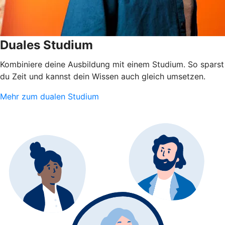
Duales Studium
Kombiniere deine Ausbildung mit einem Studium. So sparst
du Zeit und kannst dein Wissen auch gleich umsetzen.
Mehr zum dualen Studium