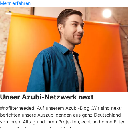
Mehr erfahren
Unser Azubi-Netzwerk next
#nofilterneeded: Auf unserem Azubi-Blog „Wir sind next”
berichten unsere Auszubildenden aus ganz Deutschland
von ihrem Alltag und ihren Projekten, echt und ohne Filter.