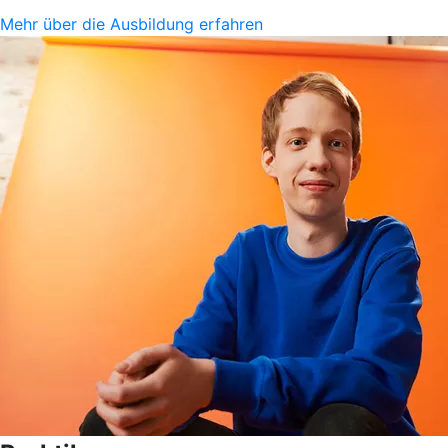
Mehr über die Ausbildung erfahren