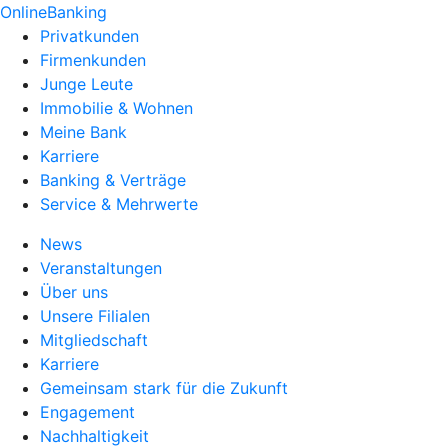
OnlineBanking
Privatkunden
Firmenkunden
Junge Leute
Immobilie & Wohnen
Meine Bank
Karriere
Banking & Verträge
Service & Mehrwerte
News
Veranstaltungen
Über uns
Unsere Filialen
Mitgliedschaft
Karriere
Gemeinsam stark für die Zukunft
Engagement
Nachhaltigkeit