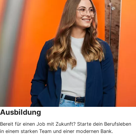
Ausbildung
Bereit für einen Job mit Zukunft? Starte dein Berufsleben
in einem starken Team und einer modernen Bank.