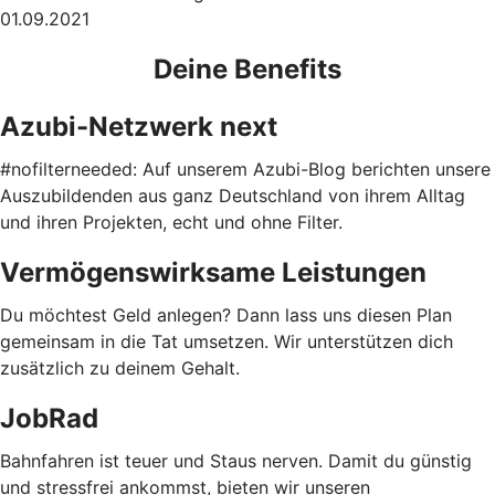
01.09.2021
Deine Benefits
Azubi-Netzwerk next
#nofilterneeded: Auf unserem Azubi-Blog berichten unsere
Auszubildenden aus ganz Deutschland von ihrem Alltag
und ihren Projekten, echt und ohne Filter.
Vermögenswirksame Leistungen
Du möchtest Geld anlegen? Dann lass uns diesen Plan
gemeinsam in die Tat umsetzen. Wir unterstützen dich
zusätzlich zu deinem Gehalt.
JobRad
Bahnfahren ist teuer und Staus nerven. Damit du günstig
und stressfrei ankommst, bieten wir unseren