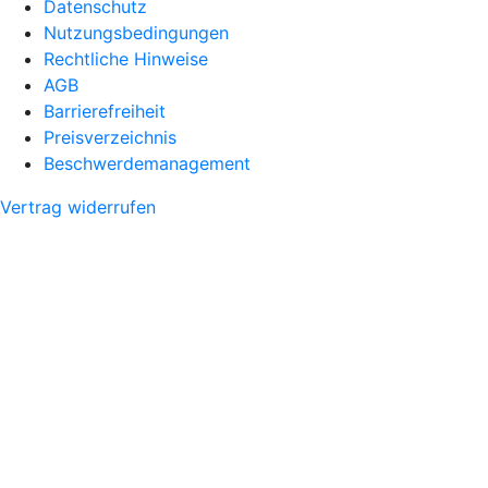
Datenschutz
Nutzungsbedingungen
Rechtliche Hinweise
AGB
Barrierefreiheit
Preisverzeichnis
Beschwerdemanagement
Vertrag widerrufen