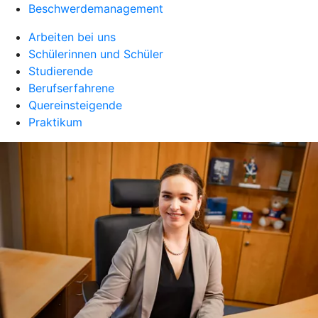
Beschwerdemanagement
Arbeiten bei uns
Schülerinnen und Schüler
Studierende
Berufserfahrene
Quereinsteigende
Praktikum