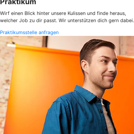
Praktikum
Wirf einen Blick hinter unsere Kulissen und finde heraus,
welcher Job zu dir passt. Wir unterstützen dich gern dabei.
Praktikumsstelle anfragen