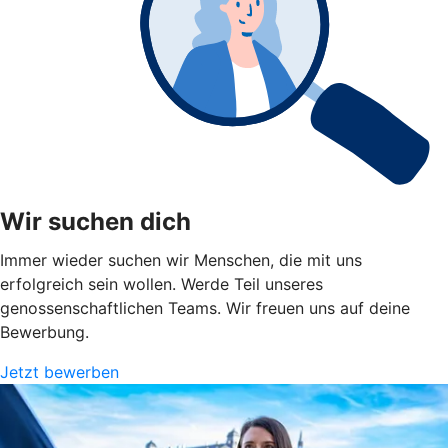
Wir suchen dich
Immer wieder suchen wir Menschen, die mit uns
erfolgreich sein wollen. Werde Teil unseres
genossenschaftlichen Teams. Wir freuen uns auf deine
Bewerbung.
Jetzt bewerben