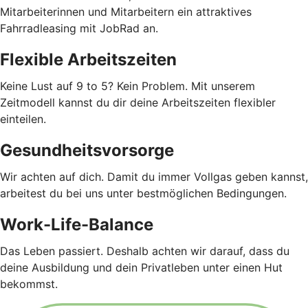
Mitarbeiterinnen und Mitarbeitern ein attraktives
Fahrradleasing mit JobRad an.
Flexible Arbeitszeiten
Keine Lust auf 9 to 5? Kein Problem. Mit unserem
Zeitmodell kannst du dir deine Arbeitszeiten flexibler
einteilen.
Gesundheitsvorsorge
Wir achten auf dich. Damit du immer Vollgas geben kannst,
arbeitest du bei uns unter bestmöglichen Bedingungen.
Work-Life-Balance
Das Leben passiert. Deshalb achten wir darauf, dass du
deine Ausbildung und dein Privatleben unter einen Hut
bekommst.