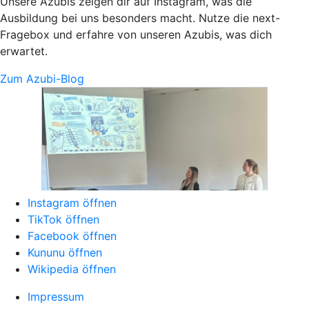
Unsere Azubis zeigen dir auf Instagram, was die
Ausbildung bei uns besonders macht. Nutze die next-
Fragebox und erfahre von unseren Azubis, was dich
erwartet.
Zum Azubi-Blog
Instagram öffnen
TikTok öffnen
Facebook öffnen
Kununu öffnen
Wikipedia öffnen
Impressum