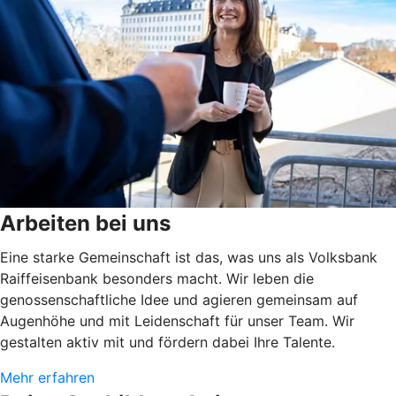
Arbeiten bei uns
Eine starke Gemeinschaft ist das, was uns als Volksbank
Raiffeisenbank besonders macht. Wir leben die
genossenschaftliche Idee und agieren gemeinsam auf
Augenhöhe und mit Leidenschaft für unser Team. Wir
gestalten aktiv mit und fördern dabei Ihre Talente.
Mehr erfahren