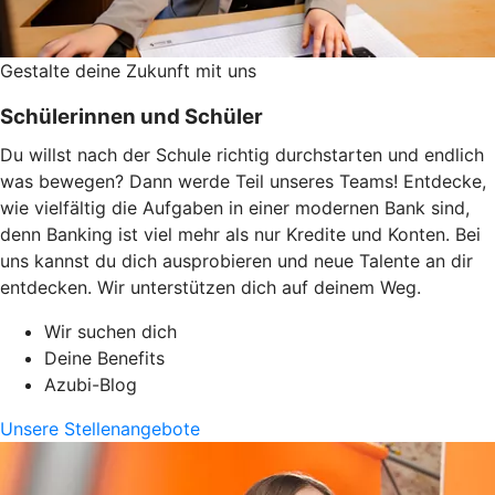
Gestalte deine Zukunft mit uns
Schülerinnen und Schüler
Du willst nach der Schule richtig durchstarten und endlich
was bewegen? Dann werde Teil unseres Teams! Entdecke,
wie vielfältig die Aufgaben in einer modernen Bank sind,
denn Banking ist viel mehr als nur Kredite und Konten. Bei
uns kannst du dich ausprobieren und neue Talente an dir
entdecken. Wir unterstützen dich auf deinem Weg.
Wir suchen dich
Deine Benefits
Azubi-Blog
Unsere Stellenangebote