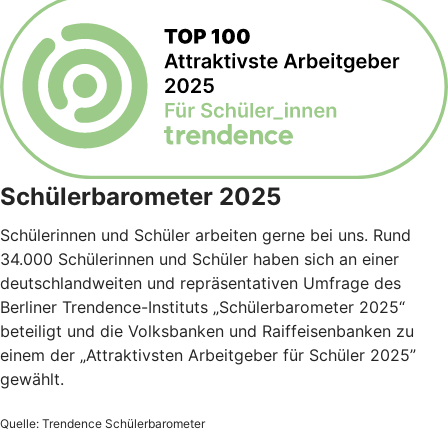
Schülerbarometer 2025
Schülerinnen und Schüler arbeiten gerne bei uns. Rund
34.000 Schülerinnen und Schüler haben sich an einer
deutschlandweiten und repräsentativen Umfrage des
Berliner Trendence-Instituts „Schülerbarometer 2025“
beteiligt und die Volksbanken und Raiffeisenbanken zu
einem der „Attraktivsten Arbeitgeber für Schüler 2025”
gewählt.
Quelle: Trendence Schülerbarometer