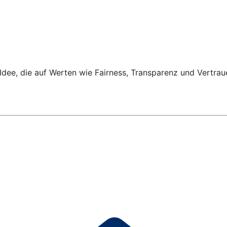
Idee, die auf Werten wie Fairness, Transparenz und Vertrau