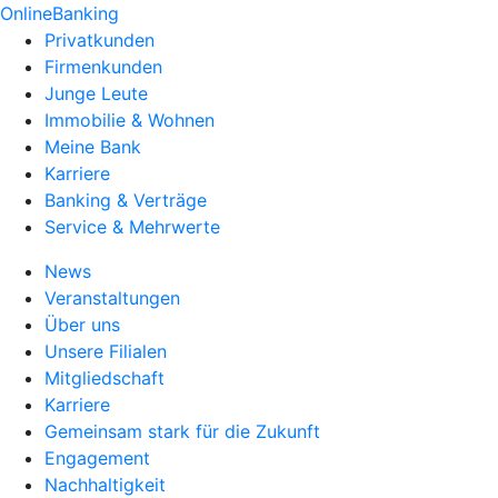
OnlineBanking
Privatkunden
Firmenkunden
Junge Leute
Immobilie & Wohnen
Meine Bank
Karriere
Banking & Verträge
Service & Mehrwerte
News
Veranstaltungen
Über uns
Unsere Filialen
Mitgliedschaft
Karriere
Gemeinsam stark für die Zukunft
Engagement
Nachhaltigkeit