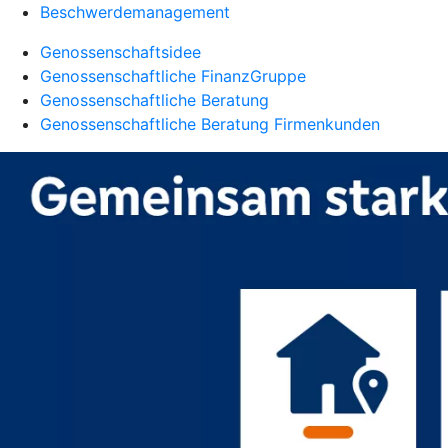
Beschwerdemanagement
Genossenschaftsidee
Genossenschaftliche FinanzGruppe
Genossenschaftliche Beratung
Genossenschaftliche Beratung Firmenkunden