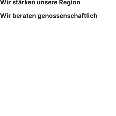
Wir stärken unsere Region
Wir beraten genossenschaftlich