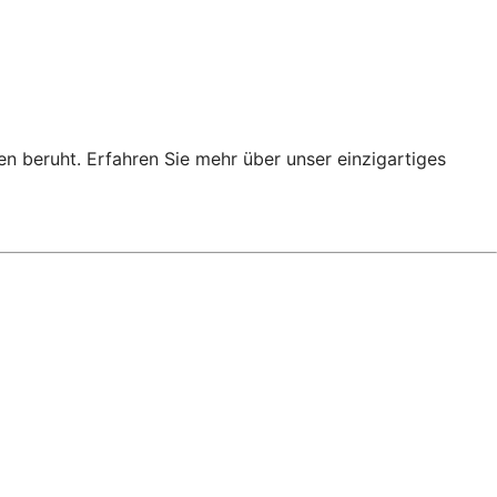
en beruht. Erfahren Sie mehr über unser einzigartiges