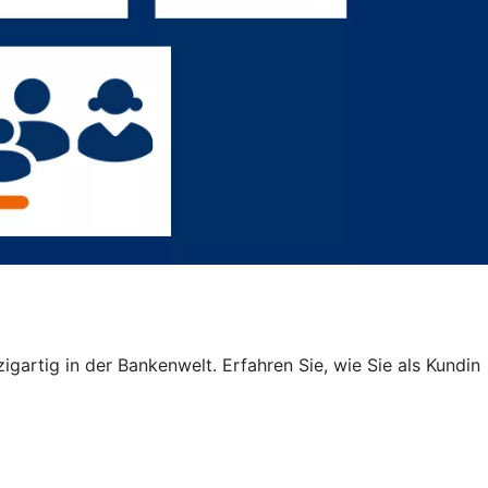
igartig in der Bankenwelt. Erfahren Sie, wie Sie als Kundin