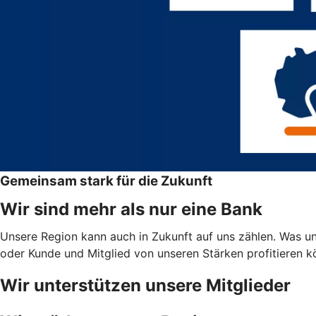
Gemeinsam stark für die Zukunft
Wir sind mehr als nur eine Bank
Unsere Region kann auch in Zukunft auf uns zählen. Was uns
oder Kunde und Mitglied von unseren Stärken profitieren 
Wir unterstützen unsere Mitglieder