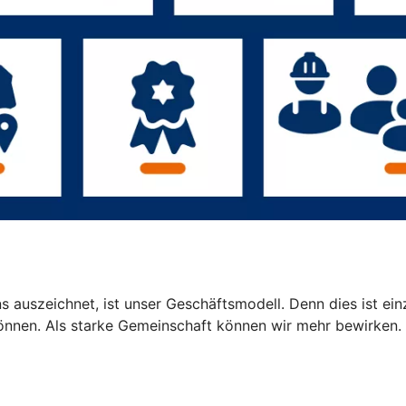
 auszeichnet, ist unser Geschäftsmodell. Denn dies ist einz
können. Als starke Gemeinschaft können wir mehr bewirken.