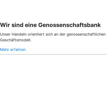
Wir sind eine Genossenschaftsbank
Unser Handeln orientiert sich an der genossenschaftlichen 
Geschäftsmodell.
Mehr erfahren