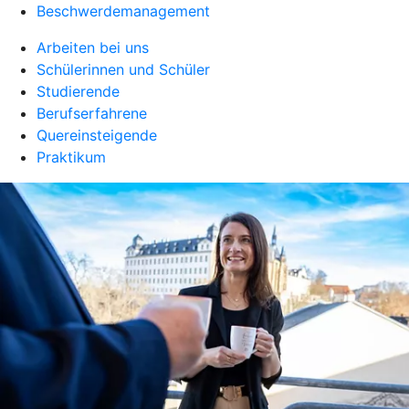
Beschwerdemanagement
Arbeiten bei uns
Schülerinnen und Schüler
Studierende
Berufserfahrene
Quereinsteigende
Praktikum