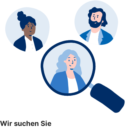
Wir suchen Sie