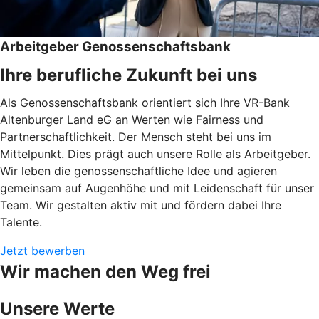
Arbeitgeber Genossenschaftsbank
Ihre berufliche Zukunft bei uns
Als Genossenschaftsbank orientiert sich Ihre VR-Bank
Altenburger Land eG an Werten wie Fairness und
Partnerschaftlichkeit. Der Mensch steht bei uns im
Mittelpunkt. Dies prägt auch unsere Rolle als Arbeitgeber.
Wir leben die genossenschaftliche Idee und agieren
gemeinsam auf Augenhöhe und mit Leidenschaft für unser
Team. Wir gestalten aktiv mit und fördern dabei Ihre
Talente.
Jetzt bewerben
Wir machen den Weg frei
Unsere Werte