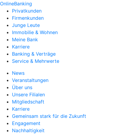
OnlineBanking
Privatkunden
Firmenkunden
Junge Leute
Immobilie & Wohnen
Meine Bank
Karriere
Banking & Verträge
Service & Mehrwerte
News
Veranstaltungen
Über uns
Unsere Filialen
Mitgliedschaft
Karriere
Gemeinsam stark für die Zukunft
Engagement
Nachhaltigkeit