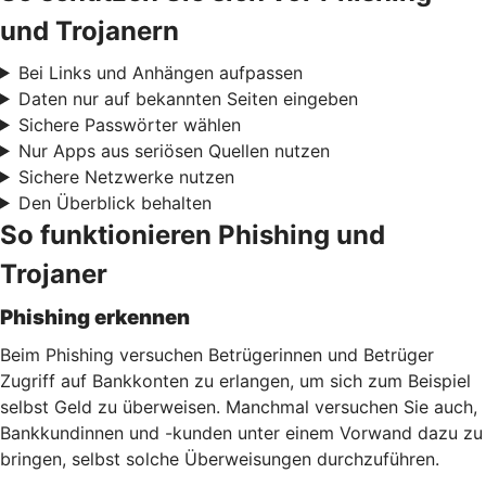
und Trojanern
Bei Links und Anhängen aufpassen
Daten nur auf bekannten Seiten eingeben
Sichere Passwörter wählen
Nur Apps aus seriösen Quellen nutzen
Sichere Netzwerke nutzen
Den Überblick behalten
So funktionieren Phishing und
Trojaner
Phishing erkennen
Beim Phishing versuchen Betrügerinnen und Betrüger
Zugriff auf Bankkonten zu erlangen, um sich zum Beispiel
selbst Geld zu überweisen. Manchmal versuchen Sie auch,
Bankkundinnen und -kunden unter einem Vorwand dazu zu
bringen, selbst solche Überweisungen durchzuführen.