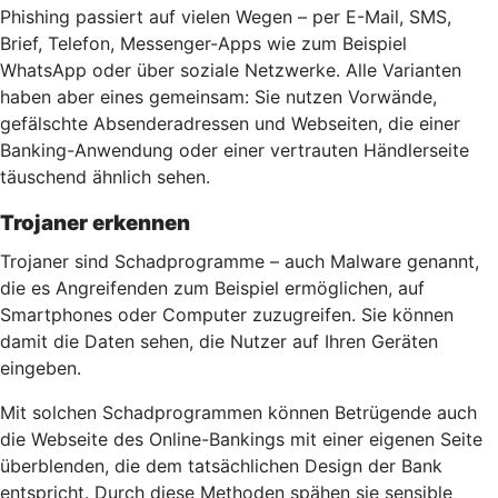
Phishing passiert auf vielen Wegen – per E-Mail, SMS,
Brief, Telefon, Messenger-Apps wie zum Beispiel
WhatsApp oder über soziale Netzwerke. Alle Varianten
haben aber eines gemeinsam: Sie nutzen Vorwände,
gefälschte Absenderadressen und Webseiten, die einer
Banking-Anwendung oder einer vertrauten Händlerseite
täuschend ähnlich sehen.
Trojaner erkennen
Trojaner sind Schadprogramme – auch Malware genannt,
die es Angreifenden zum Beispiel ermöglichen, auf
Smartphones oder Computer zuzugreifen. Sie können
damit die Daten sehen, die Nutzer auf Ihren Geräten
eingeben.
Mit solchen Schadprogrammen können Betrügende auch
die Webseite des Online-Bankings mit einer eigenen Seite
überblenden, die dem tatsächlichen Design der Bank
entspricht. Durch diese Methoden spähen sie sensible