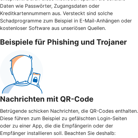
Daten wie Passwörter, Zugangsdaten oder
Kreditkartennummern aus. Versteckt sind solche
Schadprogramme zum Beispiel in E-Mail-Anhängen oder
kostenloser Software aus unseriösen Quellen.
Beispiele für Phishing und Trojaner
Nachrichten mit QR-Code
Betrügende schicken Nachrichten, die QR-Codes enthalten.
Diese führen zum Beispiel zu gefälschten Login-Seiten
oder zu einer App, die die Empfängerin oder der
Empfänger installieren soll. Beachten Sie deshalb: