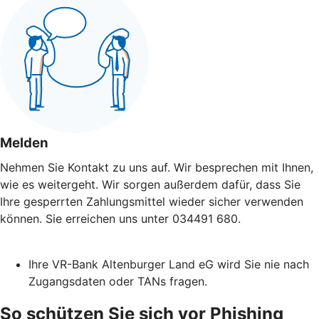
Melden
Nehmen Sie Kontakt zu uns auf. Wir besprechen mit Ihnen,
wie es weitergeht. Wir sorgen außerdem dafür, dass Sie
Ihre gesperrten Zahlungsmittel wieder sicher verwenden
können. Sie erreichen uns unter 034491 680.
Ihre VR-Bank Altenburger Land eG wird Sie nie nach
Zugangsdaten oder TANs fragen.
So schützen Sie sich vor Phishing