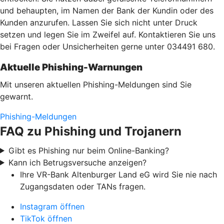
und behaupten, im Namen der Bank der Kundin oder des
Kunden anzurufen. Lassen Sie sich nicht unter Druck
setzen und legen Sie im Zweifel auf. Kontaktieren Sie uns
bei Fragen oder Unsicherheiten gerne unter 034491 680.
Aktuelle Phishing-Warnungen
Mit unseren aktuellen Phishing-Meldungen sind Sie
gewarnt.
Phishing-Meldungen
FAQ zu Phishing und Trojanern
Gibt es Phishing nur beim Online-Banking?
Kann ich Betrugsversuche anzeigen?
Ihre VR-Bank Altenburger Land eG wird Sie nie nach
Zugangsdaten oder TANs fragen.
Instagram öffnen
TikTok öffnen