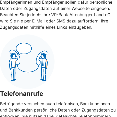
Empfängerinnen und Empfänger sollen dafür persönliche
Daten oder Zugangsdaten auf einer Webseite eingeben.
Beachten Sie jedoch: Ihre VR-Bank Altenburger Land eG
wird Sie nie per E-Mail oder SMS dazu auffordern, Ihre
Zugangsdaten mithilfe eines Links einzugeben.
Telefonanrufe
Betrügende versuchen auch telefonisch, Bankkundinnen
und Bankkunden persönliche Daten oder Zugangsdaten zu
entlocken. Sie nutzen dabei gefälschte Telefonnummern