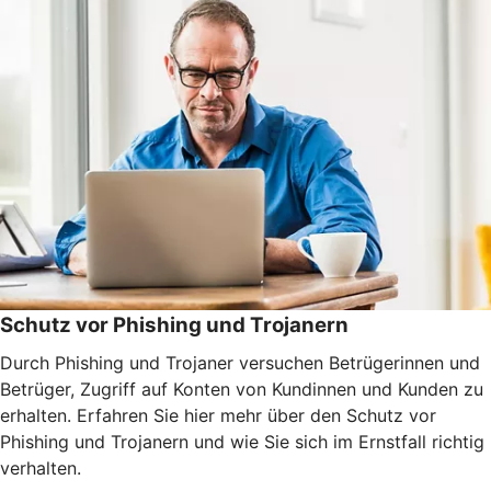
Schutz vor Phishing und Trojanern
Durch Phishing und Trojaner versuchen Betrügerinnen und
Betrüger, Zugriff auf Konten von Kundinnen und Kunden zu
erhalten. Erfahren Sie hier mehr über den Schutz vor
Phishing und Trojanern und wie Sie sich im Ernstfall richtig
verhalten.