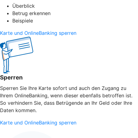
Überblick
Betrug erkennen
Beispiele
Karte und OnlineBanking sperren
Sperren
Sperren Sie Ihre Karte sofort und auch den Zugang zu
Ihrem OnlineBanking, wenn dieser ebenfalls betroffen ist.
So verhindern Sie, dass Betrügende an Ihr Geld oder Ihre
Daten kommen.
Karte und OnlineBanking sperren