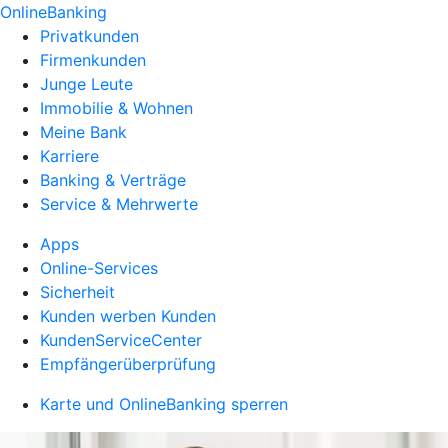
OnlineBanking
Privatkunden
Firmenkunden
Junge Leute
Immobilie & Wohnen
Meine Bank
Karriere
Banking & Verträge
Service & Mehrwerte
Apps
Online-Services
Sicherheit
Kunden werben Kunden
KundenServiceCenter
Empfängerüberprüfung
Karte und OnlineBanking sperren