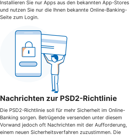
Installieren Sie nur Apps aus den bekannten App-Stores
und nutzen Sie nur die Ihnen bekannte Online-Banking-
Seite zum Login.
Nachrichten zur PSD2-Richtlinie
Die PSD2-Richtlinie soll für mehr Sicherheit im Online-
Banking sorgen. Betrügende versenden unter diesem
Vorwand jedoch oft Nachrichten mit der Aufforderung,
einem neuen Sicherheitsverfahren zuzustimmen. Die