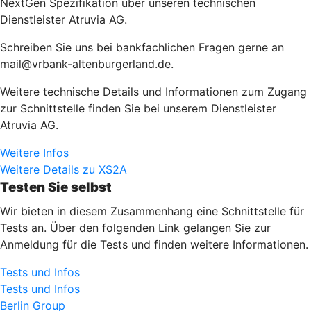
NextGen Spezifikation über unseren technischen
Dienstleister Atruvia AG.
Schreiben Sie uns bei bankfachlichen Fragen gerne an
mail@vrbank-altenburgerland.de.
Weitere technische Details und Informationen zum Zugang
zur Schnittstelle finden Sie bei unserem Dienstleister
Atruvia AG.
Weitere Infos
Weitere Details zu XS2A
Testen Sie selbst
Wir bieten in diesem Zusammenhang eine Schnittstelle für
Tests an. Über den folgenden Link gelangen Sie zur
Anmeldung für die Tests und finden weitere Informationen.
Tests und Infos
Tests und Infos
Berlin Group