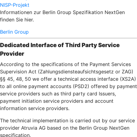
NISP-Projekt
Informationen zur Berlin Group Spezifikation NextGen
finden Sie hier.
Berlin Group
Dedicated Interface of Third Party Service
Provider
According to the specifications of the Payment Services
Supervision Act (Zahlungsdiensteaufsichtsgesetz or ZAG)
§§ 45, 48, 50 we offer a technical access interface (XS2A)
to all online payment accounts (PSD2) offered by payment
service providers such as third party card Issuers,
payment initiation service providers and account
information service providers.
The technical implementation is carried out by our service
provider Atruvia AG based on the Berlin Group NextGen
specification.