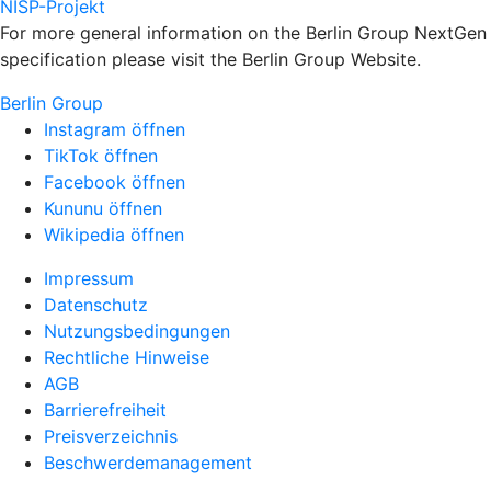
NISP-Projekt
For more general information on the Berlin Group NextGen
specification please visit the Berlin Group Website.
Berlin Group
Instagram öffnen
TikTok öffnen
Facebook öffnen
Kununu öffnen
Wikipedia öffnen
Impressum
Datenschutz
Nutzungsbedingungen
Rechtliche Hinweise
AGB
Barrierefreiheit
Preisverzeichnis
Beschwerdemanagement