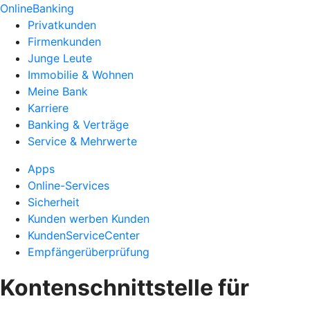
OnlineBanking
Privatkunden
Firmenkunden
Junge Leute
Immobilie & Wohnen
Meine Bank
Karriere
Banking & Verträge
Service & Mehrwerte
Apps
Online-Services
Sicherheit
Kunden werben Kunden
KundenServiceCenter
Empfängerüberprüfung
Kontenschnittstelle für