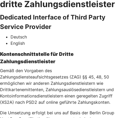
dritte Zahlungsdienstleister
Dedicated Interface of Third Party
Service Provider
Deutsch
English
Kontenschnittstelle für Dritte
Zahlungsdienstleister
Gemäß den Vorgaben des
Zahlungsdiensteaufsichtsgesetzes (ZAG) §§ 45, 48, 50
ermöglichen wir anderen Zahlungsdienstleistern wie
Drittkartenemittenten, Zahlungsauslösedienstleistern und
Kontoinformationsdienstleistern einen geregelten Zugriff
(XS2A) nach PSD2 auf online geführte Zahlungskonten.
Die Umsetzung erfolgt bei uns auf Basis der Berlin Group