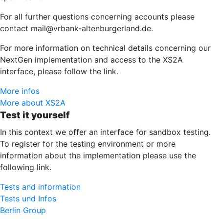
For all further questions concerning accounts please
contact mail@vrbank-altenburgerland.de.
For more information on technical details concerning our
NextGen implementation and access to the XS2A
interface, please follow the link.
More infos
More about XS2A
Test it yourself
In this context we offer an interface for sandbox testing.
To register for the testing environment or more
information about the implementation please use the
following link.
Tests and information
Tests und Infos
Berlin Group