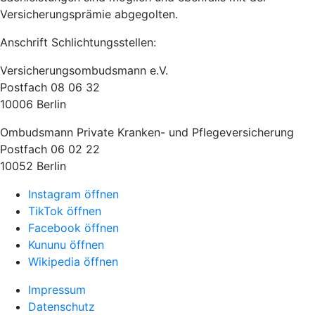
Versicherungsprämie abgegolten.
Anschrift Schlichtungsstellen:
Versicherungsombudsmann e.V.
Postfach 08 06 32
10006 Berlin
Ombudsmann Private Kranken- und Pflegeversicherung
Postfach 06 02 22
10052 Berlin
Instagram öffnen
TikTok öffnen
Facebook öffnen
Kununu öffnen
Wikipedia öffnen
Impressum
Datenschutz