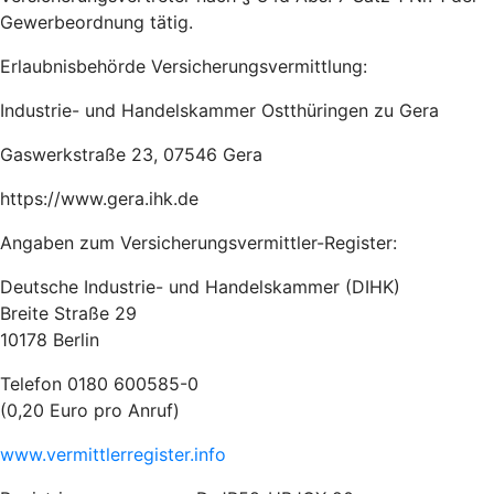
Gewerbeordnung tätig.
Erlaubnisbehörde Versicherungsvermittlung:
Industrie- und Handelskammer Ostthüringen zu Gera
Gaswerkstraße 23, 07546 Gera
https://www.gera.ihk.de
Angaben zum Versicherungsvermittler-Register:
Deutsche Industrie- und Handelskammer (DIHK)
Breite Straße 29
10178 Berlin
Telefon 0180 600585-0
(0,20 Euro pro Anruf)
www.vermittlerregister.info