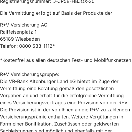
Registrierungsnummer: D-JR58-HBJOX-20
Die Vermittlung erfolgt auf Basis der Produkte der
R+V Versicherung AG
Raiffeisenplatz 1
65189 Wiesbaden
Telefon: 0800 533-1112*
*Kostenfrei aus allen deutschen Fest- und Mobilfunknetzen
R+V Versicherungsgruppe:
Die VR-Bank Altenburger Land eG bietet im Zuge der
Vermittlung eine Beratung gemäß den gesetzlichen
Vorgaben an und erhält für die erfolgreiche Vermittlung
eines Versicherungsvertrages eine Provision von der R+V.
Die Provision ist in der von Ihnen an die R+V zu zahlenden
Versicherungsprämie enthalten. Weitere Vergütungen in
Form einer Bonifikation, Zuschüssen oder geldwerten
Sachleistungen sind möglich und ebenfalls mit der