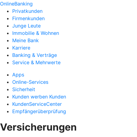
OnlineBanking
Privatkunden
Firmenkunden
Junge Leute
Immobilie & Wohnen
Meine Bank
Karriere
Banking & Verträge
Service & Mehrwerte
Apps
Online-Services
Sicherheit
Kunden werben Kunden
KundenServiceCenter
Empfängerüberprüfung
Versicherungen