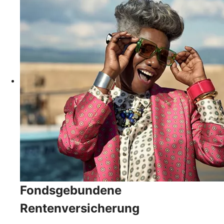
Fondsgebundene
Rentenversicherung