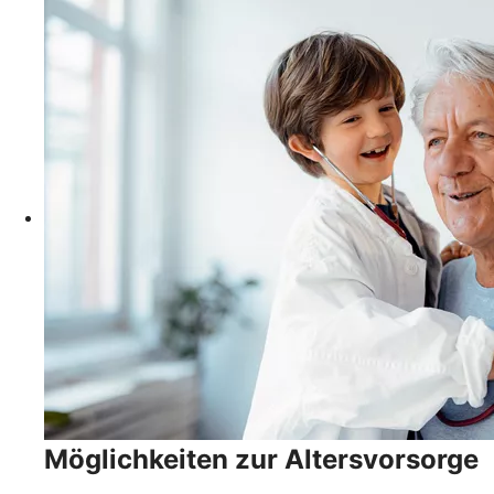
Möglichkeiten zur Altersvorsorge