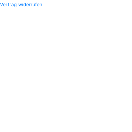
Vertrag widerrufen