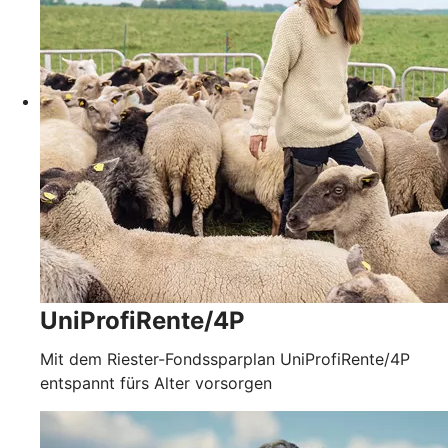
UniProfiRente/4P
Mit dem Riester-Fondssparplan UniProfiRente/4P
entspannt fürs Alter vorsorgen