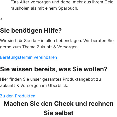
Fürs Alter vorsorgen und dabei mehr aus Ihrem Geld
rausholen als mit einem Sparbuch.
>
Sie benötigen Hilfe?
Wir sind für Sie da – in allen Lebenslagen. Wir beraten Sie
gerne zum Thema Zukunft & Vorsorgen.
Beratungstermin vereinbaren
Sie wissen bereits, was Sie wollen?
Hier finden Sie unser gesamtes Produktangebot zu
Zukunft & Vorsorgen im Überblick.
Zu den Produkten
Machen Sie den Check und rechnen
Sie selbst