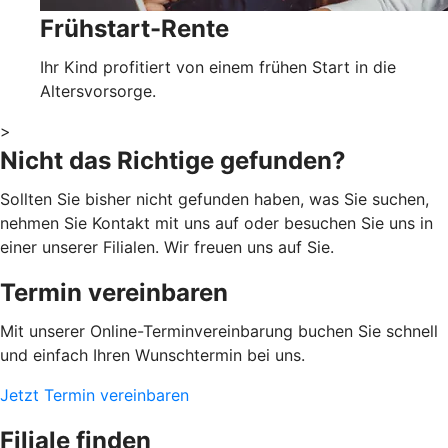
Frühstart-Rente
Ihr Kind profitiert von einem frühen Start in die
Altersvorsorge.
>
Nicht das Richtige gefunden?
Sollten Sie bisher nicht gefunden haben, was Sie suchen,
nehmen Sie Kontakt mit uns auf oder besuchen Sie uns in
einer unserer Filialen. Wir freuen uns auf Sie.
Termin vereinbaren
Mit unserer Online-Terminvereinbarung buchen Sie schnell
und einfach Ihren Wunschtermin bei uns.
Jetzt Termin vereinbaren
Filiale finden