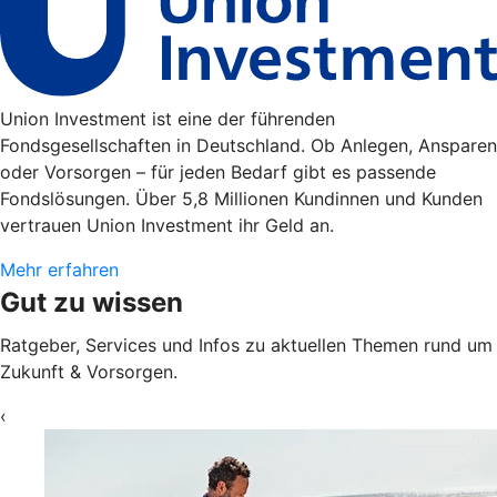
Union Investment ist eine der führenden
Fondsgesellschaften in Deutschland. Ob Anlegen, Ansparen
oder Vorsorgen – für jeden Bedarf gibt es passende
Fondslösungen. Über 5,8 Millionen Kundinnen und Kunden
vertrauen Union Investment ihr Geld an.
Mehr erfahren
Gut zu wissen
Ratgeber, Services und Infos zu aktuellen Themen rund um
Zukunft & Vorsorgen.
‹