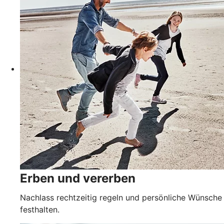
Erben und vererben
Nachlass rechtzeitig regeln und persönliche Wünsche
festhalten.