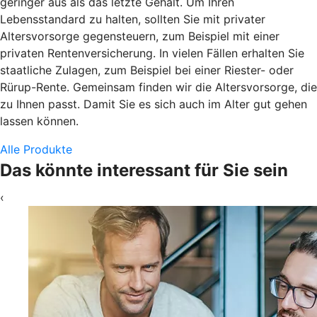
geringer aus als das letzte Gehalt. Um Ihren
Lebensstandard zu halten, sollten Sie mit privater
Altersvorsorge gegensteuern, zum Beispiel mit einer
privaten Rentenversicherung. In vielen Fällen erhalten Sie
staatliche Zulagen, zum Beispiel bei einer Riester- oder
Rürup-Rente. Gemeinsam finden wir die Altersvorsorge, die
zu Ihnen passt. Damit Sie es sich auch im Alter gut gehen
lassen können.
Alle Produkte
Das könnte interessant für Sie sein
‹