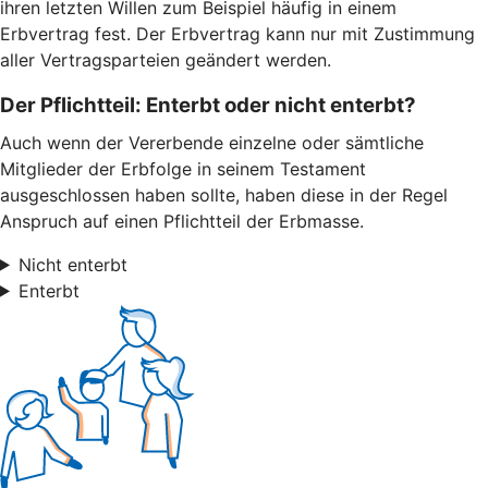
ihren letzten Willen zum Beispiel häufig in einem
Erbvertrag fest. Der Erbvertrag kann nur mit Zustimmung
aller Vertragsparteien geändert werden.
Der Pflichtteil: Enterbt oder nicht enterbt?
Auch wenn der Vererbende einzelne oder sämtliche
Mitglieder der Erbfolge in seinem Testament
ausgeschlossen haben sollte, haben diese in der Regel
Anspruch auf einen Pflichtteil der Erbmasse.
Nicht enterbt
Enterbt