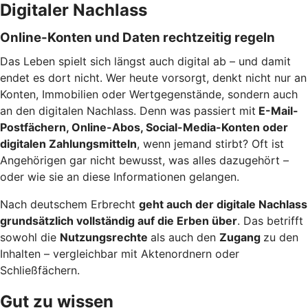
Digitaler Nachlass
Online-Konten und Daten rechtzeitig regeln
Das Leben spielt sich längst auch digital ab – und damit
endet es dort nicht. Wer heute vorsorgt, denkt nicht nur an
Konten, Immobilien oder Wertgegenstände, sondern auch
an den digitalen Nachlass. Denn was passiert mit
E-Mail-
Postfächern, Online-Abos, Social-Media-Konten oder
digitalen Zahlungsmitteln
, wenn jemand stirbt? Oft ist
Angehörigen gar nicht bewusst, was alles dazugehört –
oder wie sie an diese Informationen gelangen.
Nach deutschem Erbrecht
geht auch der digitale Nachlass
grundsätzlich vollständig auf die Erben über
. Das betrifft
sowohl die
Nutzungsrechte
als auch den
Zugang
zu den
Inhalten – vergleichbar mit Aktenordnern oder
Schließfächern.
Gut zu wissen