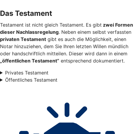
Das Testament
Testament ist nicht gleich Testament. Es gibt
zwei Formen
dieser Nachlassregelung
. Neben einem selbst verfassten
privaten Testament
gibt es auch die Möglichkeit, einen
Notar hinzuziehen, dem Sie Ihren letzten Willen mündlich
oder handschriftlich mitteilen. Dieser wird dann in einem
„öffentlichen Testament”
entsprechend dokumentiert.
Privates Testament
Öffentliches Testament