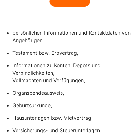
persönlichen Informationen und Kontaktdaten von
Angehörigen,
Testament bzw. Erbvertrag,
Informationen zu Konten, Depots und
Verbindlichkeiten,
Vollmachten und Verfügungen,
Organspendeausweis,
Geburtsurkunde,
Hausunterlagen bzw. Mietvertrag,
Versicherungs- und Steuerunterlagen.