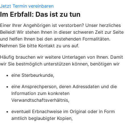
Jetzt Termin vereinbaren
Im Erbfall: Das ist zu tun
Einer Ihrer Angehörigen ist verstorben? Unser herzliches
Beileid! Wir stehen Ihnen in dieser schweren Zeit zur Seite
und helfen Ihnen bei den anstehenden Formalitäten.
Nehmen Sie bitte Kontakt zu uns auf.
Häufig brauchen wir weitere Unterlagen von Ihnen. Damit
wir Sie bestmöglich unterstützen können, benötigen wir
eine Sterbeurkunde,
eine Ansprechperson, deren Adressdaten und die
Information zum konkreten
Verwandtschaftsverhältnis,
eventuell Erbnachweise im Original oder in Form
amtlich beglaubigter Kopien,