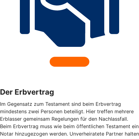
Der Erbvertrag
Im Gegensatz zum Testament sind beim Erbvertrag
mindestens zwei Personen beteiligt. Hier treffen mehrere
Erblasser gemeinsam Regelungen für den Nachlassfall.
Beim Erbvertrag muss wie beim öffentlichen Testament ein
Notar hinzugezogen werden. Unverheiratete Partner halten