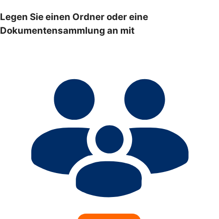
Legen Sie einen Ordner oder eine
Dokumentensammlung an mit