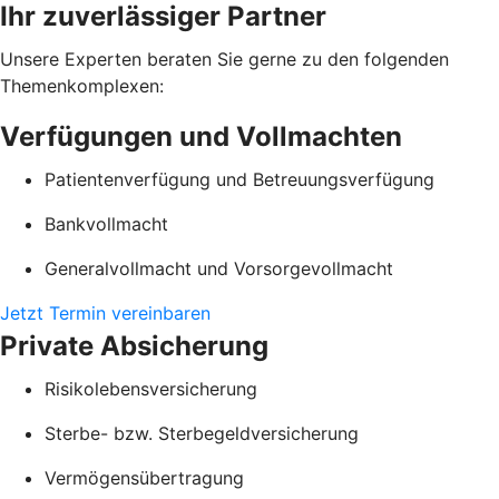
Ihr zuverlässiger Partner
Unsere Experten beraten Sie gerne zu den folgenden
Themenkomplexen:
Verfügungen und Vollmachten
Patientenverfügung und Betreuungsverfügung
Bankvollmacht
Generalvollmacht und Vorsorgevollmacht
Jetzt Termin vereinbaren
Private Absicherung
Risikolebensversicherung
Sterbe- bzw. Sterbegeldversicherung
Vermögensübertragung