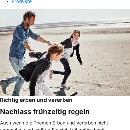
Produkte
Richtig erben und vererben
Nachlass frühzeitig regeln
Auch wenn die Themen Erben und Vererben nicht
angenehm sind, sollten Sie sich frühzeitig damit