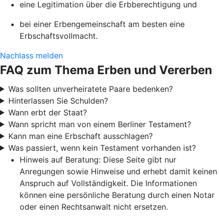
eine Legitimation über die Erbberechtigung und
bei einer Erbengemeinschaft am besten eine
Erbschaftsvollmacht.
Nachlass melden
FAQ zum Thema Erben und Vererben
Was sollten unverheiratete Paare bedenken?
Hinterlassen Sie Schulden?
Wann erbt der Staat?
Wann spricht man von einem Berliner Testament?
Kann man eine Erbschaft ausschlagen?
Was passiert, wenn kein Testament vorhanden ist?
Hinweis auf Beratung: Diese Seite gibt nur
Anregungen sowie Hinweise und erhebt damit keinen
Anspruch auf Vollständigkeit. Die Informationen
können eine persönliche Beratung durch einen Notar
oder einen Rechtsanwalt nicht ersetzen.