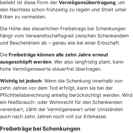
beliebt ist diese Form der
Vermögensübertragung
, um
den Nachlass schon frühzeitig zu regeln und Streit unter
Erben zu vermeiden.
Die Höhe des steuerlichen Freibetrags bei Schenkungen
hängt vom Verwandtschaftsgrad zwischen Schenkendem
und Beschenktem ab – genau wie bei einer Erbschaft.
Die
Freibeträge können alle zehn Jahre erneut
ausgeschöpft werden
. Wer also langfristig plant, kann
hohe Vermögenswerte steuerfrei übertragen.
Wichtig ist jedoch
: Wenn die Schenkung innerhalb von
zehn Jahren vor dem Tod erfolgt, kann sie bei der
Pflichtteilsberechnung anteilig berücksichtigt werden. Wird
ein Nießbrauch- oder Wohnrecht für den Schenkenden
vereinbart, zählt der Vermögenswert unter Umständen
auch nach zehn Jahren noch voll zur Erbmasse.
Freibeträge bei Schenkungen