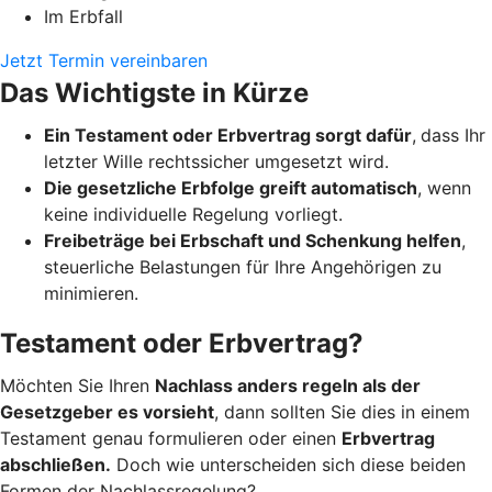
Im Erbfall
Jetzt Termin vereinbaren
Das Wichtigste in Kürze
Ein Testament oder Erbvertrag sorgt dafür
,
dass Ihr
letzter Wille rechtssicher umgesetzt wird.
Die gesetzliche Erbfolge greift automatisch
, wenn
keine individuelle Regelung vorliegt.
Freibeträge bei Erbschaft und Schenkung helfen
,
steuerliche Belastungen für Ihre Angehörigen zu
minimieren.
Testament oder Erbvertrag?
Möchten Sie Ihren
Nachlass anders regeln als der
Gesetzgeber es vorsieht
, dann sollten Sie dies in einem
Testament genau formulieren oder einen
Erbvertrag
abschließen.
Doch wie unterscheiden sich diese beiden
Formen der Nachlassregelung?