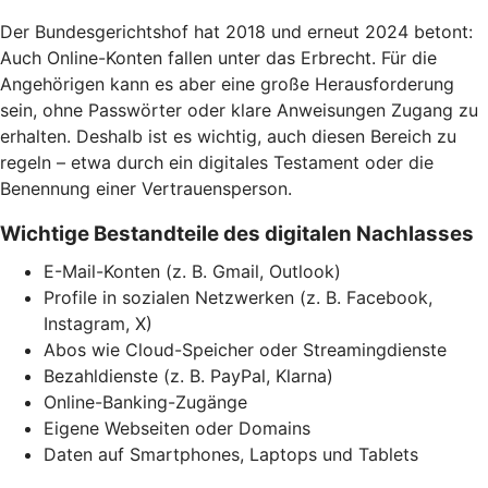
Der Bundesgerichtshof hat 2018 und erneut 2024 betont:
Auch Online-Konten fallen unter das Erbrecht. Für die
Angehörigen kann es aber eine große Herausforderung
sein, ohne Passwörter oder klare Anweisungen Zugang zu
erhalten. Deshalb ist es wichtig, auch diesen Bereich zu
regeln – etwa durch ein digitales Testament oder die
Benennung einer Vertrauensperson.
Wichtige Bestandteile des digitalen Nachlasses
E-Mail-Konten (z. B. Gmail, Outlook)
Profile in sozialen Netzwerken (z. B. Facebook,
Instagram, X)
Abos wie Cloud-Speicher oder Streamingdienste
Bezahldienste (z. B. PayPal, Klarna)
Online-Banking-Zugänge
Eigene Webseiten oder Domains
Daten auf Smartphones, Laptops und Tablets