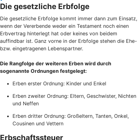
Die gesetzliche Erbfolge
Die gesetzliche Erbfolge kommt immer dann zum Einsatz,
wenn der Vererbende weder ein Testament noch einen
Erbvertrag hinterlegt hat oder keines von beidem
auffindbar ist. Ganz vorne in der Erbfolge stehen die Ehe-
bzw. eingetragenen Lebenspartner.
Die Rangfolge der weiteren Erben wird durch
sogenannte Ordnungen festgelegt:
Erben erster Ordnung: Kinder und Enkel
Erben zweiter Ordnung: Eltern, Geschwister, Nichten
und Neffen
Erben dritter Ordnung: Großeltern, Tanten, Onkel,
Cousinen und Vettern
Erbschaftssteuer