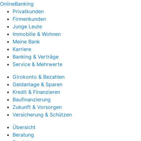
OnlineBanking
Privatkunden
Firmenkunden
Junge Leute
Immobilie & Wohnen
Meine Bank
Karriere
Banking & Verträge
Service & Mehrwerte
Girokonto & Bezahlen
Geldanlage & Sparen
Kredit & Finanzieren
Baufinanzierung
Zukunft & Vorsorgen
Versicherung & Schützen
Übersicht
Beratung