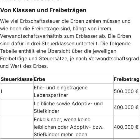
Von Klassen und Freibeträgen
Wie viel Erbschaftssteuer die Erben zahlen müssen und
wie hoch die Freibeträge sind, hängt von ihrem
Verwandtschaftsverhältnis zum Erblasser ab. Die Erben
sind dafür in drei Steuerklassen unterteilt. Die folgende
Tabelle enthält eine Übersicht über die jeweiligen
Freibeträge und Steuersätze, je nach Verwandtschaftsgrad
und Wert des Erbes.
Steuerklasse
Erbe
Freibetrag
Ehe- und eingetragene
I
500.000 €
Lebenspartner
Leibliche sowie Adoptiv- und
400.000 €
Stiefkinder
Enkelkinder, wenn keine
leiblichen oder Adoptiv- bzw.
400.000 €
Stiefkinder mehr leben