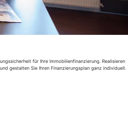
ngssicherheit für Ihre Immobilienfinanzierung. Realisieren
und gestalten Sie Ihren Finanzierungsplan ganz individuell.