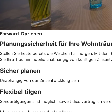
Forward-Darlehen
Planungssicherheit für Ihre Wohnträ
Stellen Sie heute bereits die Weichen für morgen: Mit dem 
Sie Ihre Traumimmobilie unabhängig von künftigen Zinsentwi
Sicher planen
Unabhängig von der Zinsentwicklung sein
Flexibel tilgen
Sondertilgungen sind möglich, soweit dies vertraglich verei