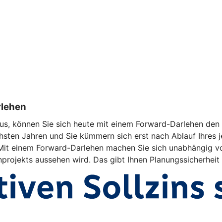
rlehen
us, können Sie sich heute mit einem Forward-Darlehen den a
hsten Jahren und Sie kümmern sich erst nach Ablauf Ihres j
d. Mit einem Forward-Darlehen machen Sie sich unabhängig v
enprojekts aussehen wird. Das gibt Ihnen Planungssicherheit