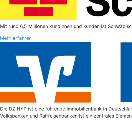
Mit rund 6,5 Millionen Kundinnen und Kunden ist Schwäbisc
Mehr erfahren
Die DZ HYP ist eine führende Immobilienbank in Deutschla
Volksbanken und Raiffeisenbanken ist ein zentrales Elemen