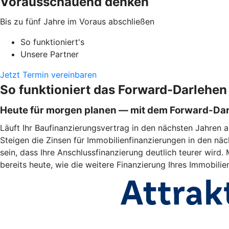
Vorausschauend denken
Bis zu fünf Jahre im Voraus abschließen
So funktioniert's
Unsere Partner
Jetzt Termin vereinbaren
So funktioniert das Forward-Darlehen
Heute für morgen planen — mit dem Forward-Da
Läuft Ihr Baufinanzierungsvertrag in den nächsten Jahren a
Steigen die Zinsen für Immobilienfinanzierungen in den näc
sein, dass Ihre Anschlussfinanzierung deutlich teurer wir
bereits heute, wie die weitere Finanzierung Ihres Immobili