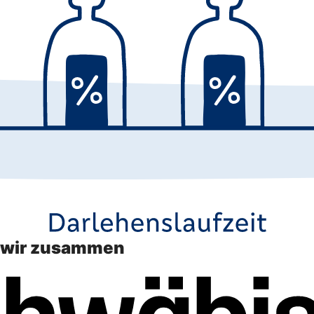
n wir zusammen