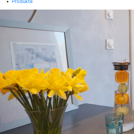
Produkte