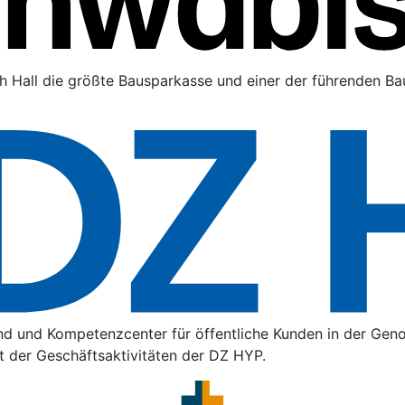
h Hall die größte Bausparkasse und einer der führenden Bau
nd und Kompetenzcenter für öffentliche Kunden in der Gen
t der Geschäftsaktivitäten der DZ HYP.