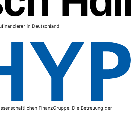
finanzierer in Deutschland.
ossenschaftlichen FinanzGruppe. Die Betreuung der