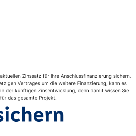
ktuellen Zinssatz für Ihre Anschlussfinanzierung sichern.
etzigen Vertrages um die weitere Finanzierung, kann es
on der künftigen Zinsentwicklung, denn damit wissen Sie
 für das gesamte Projekt.