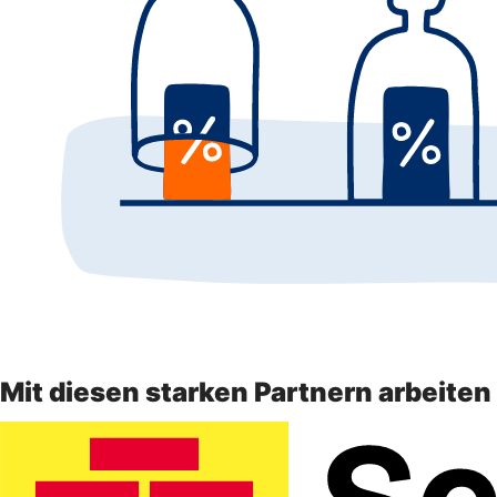
Mit diesen starken Partnern arbeite