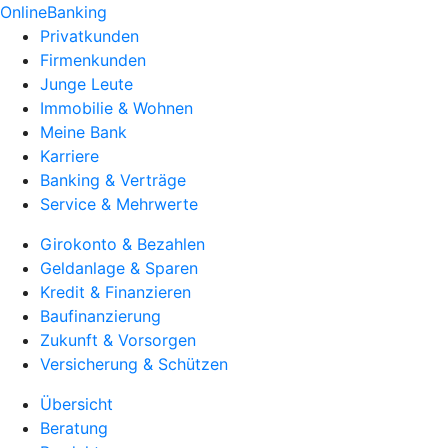
OnlineBanking
Privatkunden
Firmenkunden
Junge Leute
Immobilie & Wohnen
Meine Bank
Karriere
Banking & Verträge
Service & Mehrwerte
Girokonto & Bezahlen
Geldanlage & Sparen
Kredit & Finanzieren
Baufinanzierung
Zukunft & Vorsorgen
Versicherung & Schützen
Übersicht
Beratung