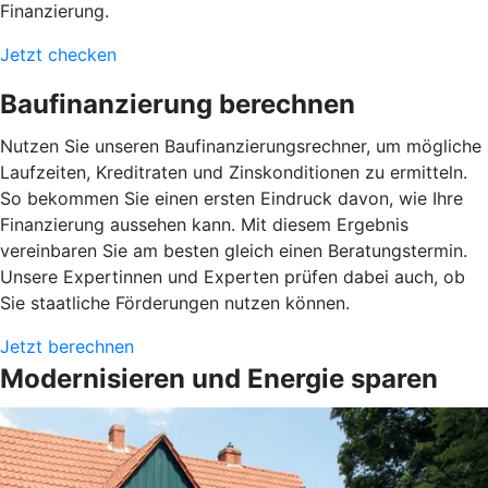
Finanzierung.
Jetzt checken
Baufinanzierung berechnen
Nutzen Sie unseren Baufinanzierungsrechner, um mögliche
Laufzeiten, Kreditraten und Zinskonditionen zu ermitteln.
So bekommen Sie einen ersten Eindruck davon, wie Ihre
Finanzierung aussehen kann. Mit diesem Ergebnis
vereinbaren Sie am besten gleich einen Beratungstermin.
Unsere Expertinnen und Experten prüfen dabei auch, ob
Sie staatliche Förderungen nutzen können.
Jetzt berechnen
Modernisieren und Energie sparen