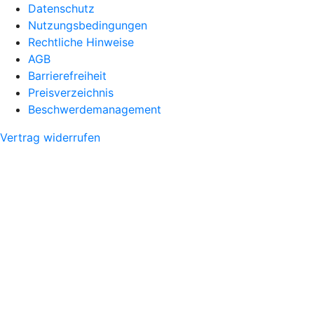
Datenschutz
Nutzungsbedingungen
Rechtliche Hinweise
AGB
Barrierefreiheit
Preisverzeichnis
Beschwerdemanagement
Vertrag widerrufen