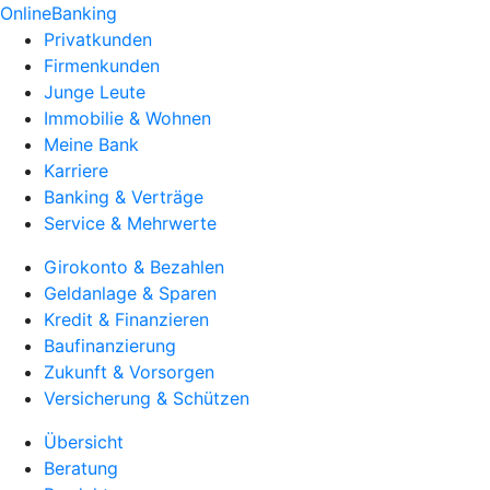
OnlineBanking
Privatkunden
Firmenkunden
Junge Leute
Immobilie & Wohnen
Meine Bank
Karriere
Banking & Verträge
Service & Mehrwerte
Girokonto & Bezahlen
Geldanlage & Sparen
Kredit & Finanzieren
Baufinanzierung
Zukunft & Vorsorgen
Versicherung & Schützen
Übersicht
Beratung