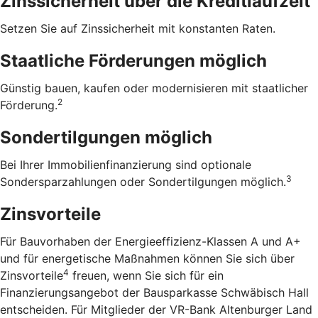
Zinssicherheit über die ­Kreditlaufzeit
Setzen Sie auf Zinssicherheit mit konstanten Raten.
Staatliche Förderungen möglich
Günstig bauen, kaufen oder modernisieren mit staatlicher
2
Förderung.
Sondertilgungen möglich
Bei Ihrer Immobilienfinanzierung sind optionale
3
Sondersparzahlungen oder Sondertilgungen möglich.
Zinsvorteile
Für Bauvorhaben der Energieeffizienz-Klassen A und A+
und für energetische Maßnahmen können Sie sich über
4
Zinsvorteile
freuen, wenn Sie sich für ein
Finanzierungsangebot der Bausparkasse Schwäbisch Hall
entscheiden. Für Mitglieder der VR-Bank Altenburger Land