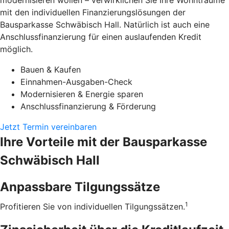
modernisieren wollen – verwirklichen Sie Ihre Wohnträume
mit den individuellen Finanzierungslösungen der
Bausparkasse Schwäbisch Hall. Natürlich ist auch eine
Anschlussfinanzierung für einen auslaufenden Kredit
möglich.
Bauen & Kaufen
Einnahmen-Ausgaben-Check
Modernisieren & Energie sparen
Anschlussfinanzierung & Förderung
Jetzt Termin vereinbaren
Ihre Vorteile mit der Bausparkasse
Schwäbisch Hall
Anpassbare Tilgungssätze
1
Profitieren Sie von individuellen Tilgungssätzen.