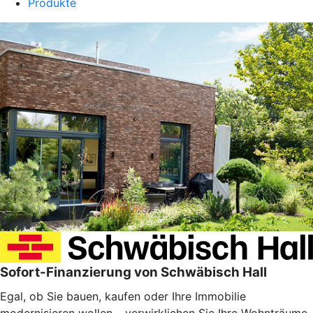
Produkte
Sofort-Finanzierung von Schwäbisch Hall
Egal, ob Sie bauen, kaufen oder Ihre Immobilie