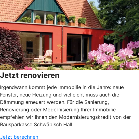
Jetzt renovieren
Irgendwann kommt jede Immobilie in die Jahre: neue
Fenster, neue Heizung und vielleicht muss auch die
Dämmung erneuert werden. Für die Sanierung,
Renovierung oder Modernisierung Ihrer Immobilie
empfehlen wir Ihnen den Modernisierungskredit von der
Bausparkasse Schwäbisch Hall.
Jetzt berechnen