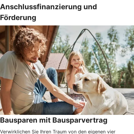
Anschlussfinanzierung und
Förderung
Bausparen mit Bausparvertrag
Verwirklichen Sie Ihren Traum von den eigenen vier