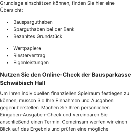
Grundlage einschätzen können, finden Sie hier eine
Übersicht:
Bausparguthaben
Sparguthaben bei der Bank
Bezahltes Grundstück
Wertpapiere
Riestervertrag
Eigenleistungen
Nutzen Sie den Online-Check der Bausparkasse
Schwäbisch Hall
Um Ihren individuellen finanziellen Spielraum festlegen zu
können, müssen Sie Ihre Einnahmen und Ausgaben
gegenüberstellen. Machen Sie Ihren persönlichen
Eingaben-Ausgaben-Check und vereinbaren Sie
anschließend einen Termin. Gemeinsam werfen wir einen
Blick auf das Ergebnis und prüfen eine mögliche