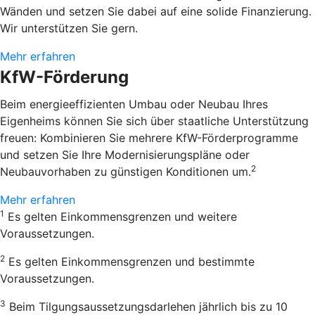
Wänden und setzen Sie dabei auf eine solide Finanzierung.
Wir unterstützen Sie gern.
Mehr erfahren
KfW-Förderung
Beim energieeffizienten Umbau oder Neubau Ihres
Eigenheims können Sie sich über staatliche Unterstützung
freuen: Kombinieren Sie mehrere KfW-Förderprogramme
und setzen Sie Ihre Modernisierungspläne oder
2
Neubauvorhaben zu günstigen Konditionen um.
Mehr erfahren
1
Es gelten Einkommensgrenzen und weitere
Voraussetzungen.
2
Es gelten Einkommensgrenzen und bestimmte
Voraussetzungen.
3
Beim Tilgungsaussetzungsdarlehen jährlich bis zu 10