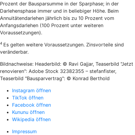
Prozent der Bausparsumme in der Sparphase; in der
Darlehensphase immer und in beliebiger Höhe. Beim
Annuitätendarlehen jährlich bis zu 10 Prozent vom
Anfangsdarlehen (100 Prozent unter weiteren
Voraussetzungen).
4
Es gelten weitere Voraussetzungen. Zinsvorteile sind
veränderbar.
Bildnachweise: Headerbild: © Ravi Gajjar, Teaserbild "Jetzt
renovieren": Adobe Stock 32382355 – stefanfister,
Teaserbild "Bausparvertrag": © Konrad Berthold
Instagram öffnen
TikTok öffnen
Facebook öffnen
Kununu öffnen
Wikipedia öffnen
Impressum