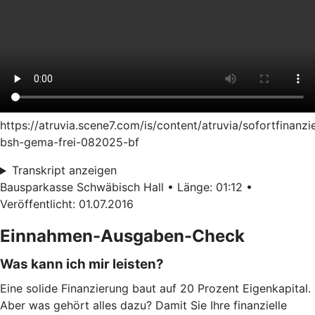
https://atruvia.scene7.com/is/content/atruvia/sofortfinanzi
bsh-gema-frei-082025-bf
Transkript anzeigen
Bausparkasse Schwäbisch Hall • Länge: 01:12 •
Veröffentlicht: 01.07.2016
Einnahmen-Ausgaben-Check
Was kann ich mir leisten?
Eine solide Finanzierung baut auf 20 Prozent Eigenkapital.
Aber was gehört alles dazu? Damit Sie Ihre finanzielle