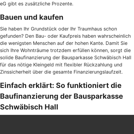
eG gibt es zusätzliche Prozente.
Bauen und kaufen
Sie haben Ihr Grundstück oder Ihr Traumhaus schon
gefunden? Den Bau- oder Kaufpreis haben wahrscheinlich
die wenigsten Menschen auf der hohen Kante. Damit Sie
sich Ihre Wohnträume trotzdem erfüllen können, sorgt die
solide Baufinanzierung der Bausparkasse Schwäbisch Hall
für das nötige Kleingeld mit flexibler Rückzahlung und
Zinssicherheit über die gesamte Finanzierungslaufzeit.
Einfach erklärt: So funktioniert die
Baufinanzierung der Bausparkasse
Schwäbisch Hall