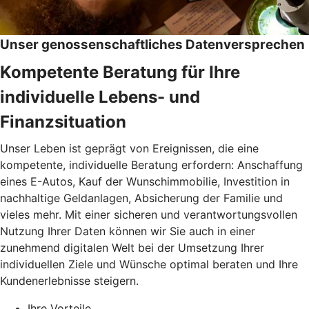
Unser genossenschaftliches Datenversprechen
Kompetente Beratung für Ihre
individuelle Lebens- und
Finanzsituation
Unser Leben ist geprägt von Ereignissen, die eine
kompetente, individuelle Beratung erfordern: Anschaffung
eines E-Autos, Kauf der Wunschimmobilie, Investition in
nachhaltige Geldanlagen, Absicherung der Familie und
vieles mehr. Mit einer sicheren und verantwortungsvollen
Nutzung Ihrer Daten können wir Sie auch in einer
zunehmend digitalen Welt bei der Umsetzung Ihrer
individuellen Ziele und Wünsche optimal beraten und Ihre
Kundenerlebnisse steigern.
Ihre Vorteile