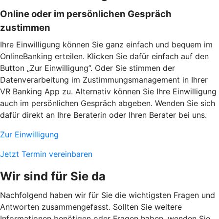
Online oder im persönlichen Gespräch
zustimmen
Ihre Einwilligung können Sie ganz einfach und bequem im
OnlineBanking erteilen. Klicken Sie dafür einfach auf den
Button „Zur Einwilligung”. Oder Sie stimmen der
Datenverarbeitung im Zustimmungsmanagement in Ihrer
VR Banking App zu. Alternativ können Sie Ihre Einwilligung
auch im persönlichen Gespräch abgeben. Wenden Sie sich
dafür direkt an Ihre Beraterin oder Ihren Berater bei uns.
Zur Einwilligung
Jetzt Termin vereinbaren
Wir sind für Sie da
Nachfolgend haben wir für Sie die wichtigsten Fragen und
Antworten zusammengefasst. Sollten Sie weitere
Informationen benötigen oder Fragen haben, wenden Sie