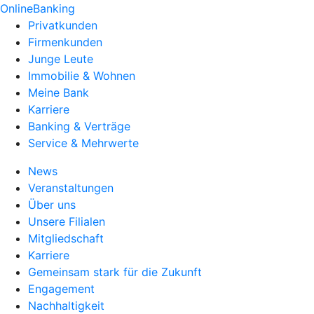
OnlineBanking
Privatkunden
Firmenkunden
Junge Leute
Immobilie & Wohnen
Meine Bank
Karriere
Banking & Verträge
Service & Mehrwerte
News
Veranstaltungen
Über uns
Unsere Filialen
Mitgliedschaft
Karriere
Gemeinsam stark für die Zukunft
Engagement
Nachhaltigkeit