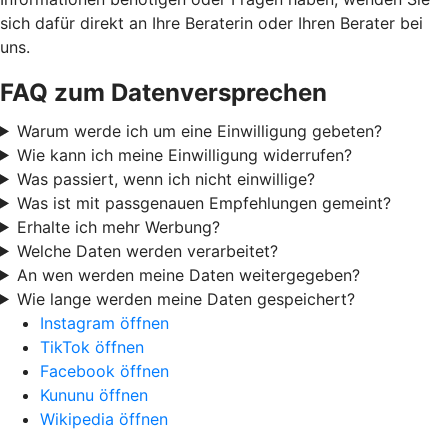
sich dafür direkt an Ihre Beraterin oder Ihren Berater bei
uns.
FAQ zum Datenversprechen
Warum werde ich um eine Einwilligung gebeten?
Wie kann ich meine Einwilligung widerrufen?
Was passiert, wenn ich nicht einwillige?
Was ist mit passgenauen Empfehlungen gemeint?
Erhalte ich mehr Werbung?
Welche Daten werden verarbeitet?
An wen werden meine Daten weitergegeben?
Wie lange werden meine Daten gespeichert?
Instagram öffnen
TikTok öffnen
Facebook öffnen
Kununu öffnen
Wikipedia öffnen