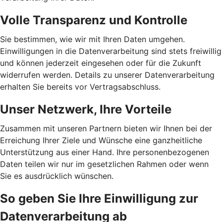
Volle Transparenz und Kontrolle
Sie bestimmen, wie wir mit Ihren Daten umgehen.
Einwilligungen in die Datenverarbeitung sind stets freiwillig
und können jederzeit eingesehen oder für die Zukunft
widerrufen werden. Details zu unserer Datenverarbeitung
erhalten Sie bereits vor Vertragsabschluss.
Unser Netzwerk, Ihre Vorteile
Zusammen mit unseren Partnern bieten wir Ihnen bei der
Erreichung Ihrer Ziele und Wünsche eine ganzheitliche
Unterstützung aus einer Hand. Ihre personenbezogenen
Daten teilen wir nur im gesetzlichen Rahmen oder wenn
Sie es ausdrücklich wünschen.
So geben Sie Ihre Einwilligung zur
Datenverarbeitung ab