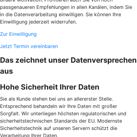
passgenaueren Empfehlungen in allen Kanälen, indem Sie
in die Datenverarbeitung einwilligen. Sie können Ihre
Einwilligung jederzeit widerrufen.
Zur Einwilligung
Jetzt Termin vereinbaren
Das zeichnet unser Datenversprechen
aus
Hohe Sicherheit Ihrer Daten
Sie als Kunde stehen bei uns an allererster Stelle.
Entsprechend behandeln wir Ihre Daten mit großer
Sorgfalt. Wir unterliegen höchsten regulatorischen und
sicherheitstechnischen Standards der EU. Modernste
Sicherheitstechnik auf unseren Servern schützt die
Verarbeitung Ihrer Daten.