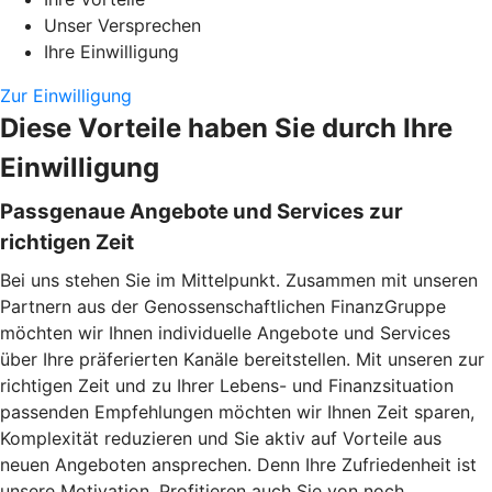
Unser Versprechen
Ihre Einwilligung
Zur Einwilligung
Diese Vorteile haben Sie durch Ihre
Einwilligung
Passgenaue Angebote und Services zur
richtigen Zeit
Bei uns stehen Sie im Mittelpunkt. Zusammen mit unseren
Partnern aus der Genossenschaftlichen FinanzGruppe
möchten wir Ihnen individuelle Angebote und Services
über Ihre präferierten Kanäle bereitstellen. Mit unseren zur
richtigen Zeit und zu Ihrer Lebens- und Finanzsituation
passenden Empfehlungen möchten wir Ihnen Zeit sparen,
Komplexität reduzieren und Sie aktiv auf Vorteile aus
neuen Angeboten ansprechen. Denn Ihre Zufriedenheit ist
unsere Motivation. Profitieren auch Sie von noch