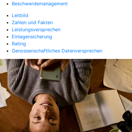
Beschwerdemanagement
Leitbild
Zahlen und Fakten
Leistungsversprechen
Einlagensicherung
Rating
Genossenschaftliches Datenversprechen