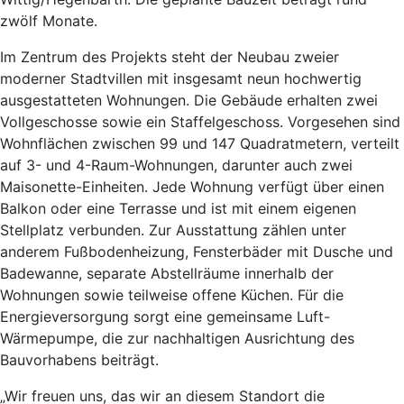
zwölf Monate.
Im Zentrum des Projekts steht der Neubau zweier
moderner Stadtvillen mit insgesamt neun hochwertig
ausgestatteten Wohnungen. Die Gebäude erhalten zwei
Vollgeschosse sowie ein Staffelgeschoss. Vorgesehen sind
Wohnflächen zwischen 99 und 147 Quadratmetern, verteilt
auf 3- und 4-Raum-Wohnungen, darunter auch zwei
Maisonette-Einheiten. Jede Wohnung verfügt über einen
Balkon oder eine Terrasse und ist mit einem eigenen
Stellplatz verbunden. Zur Ausstattung zählen unter
anderem Fußbodenheizung, Fensterbäder mit Dusche und
Badewanne, separate Abstellräume innerhalb der
Wohnungen sowie teilweise offene Küchen. Für die
Energieversorgung sorgt eine gemeinsame Luft-
Wärmepumpe, die zur nachhaltigen Ausrichtung des
Bauvorhabens beiträgt.
„Wir freuen uns, das wir an diesem Standort die