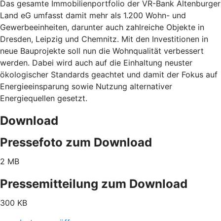
Das gesamte Immobilienportfolio der VR-Bank Altenburger
Land eG umfasst damit mehr als 1.200 Wohn- und
Gewerbeeinheiten, darunter auch zahlreiche Objekte in
Dresden, Leipzig und Chemnitz. Mit den Investitionen in
neue Bauprojekte soll nun die Wohnqualität verbessert
werden. Dabei wird auch auf die Einhaltung neuster
ökologischer Standards geachtet und damit der Fokus auf
Energieeinsparung sowie Nutzung alternativer
Energiequellen gesetzt.
Download
Pressefoto zum Download
2 MB
Pressemitteilung zum Download
300 KB