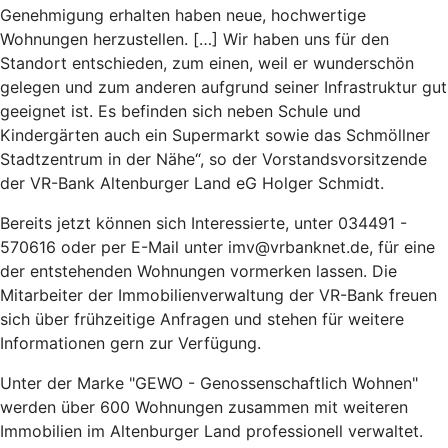
Genehmigung erhalten haben neue, hochwertige
Wohnungen herzustellen. […] Wir haben uns für den
Standort entschieden, zum einen, weil er wunderschön
gelegen und zum anderen aufgrund seiner Infrastruktur gut
geeignet ist. Es befinden sich neben Schule und
Kindergärten auch ein Supermarkt sowie das Schmöllner
Stadtzentrum in der Nähe“, so der Vorstandsvorsitzende
der VR-Bank Altenburger Land eG Holger Schmidt.
Bereits jetzt können sich Interessierte, unter 034491 -
570616 oder per E-Mail unter imv@vrbanknet.de, für eine
der entstehenden Wohnungen vormerken lassen. Die
Mitarbeiter der Immobilienverwaltung der VR-Bank freuen
sich über frühzeitige Anfragen und stehen für weitere
Informationen gern zur Verfügung.
Unter der Marke "GEWO - Genossenschaftlich Wohnen"
werden über 600 Wohnungen zusammen mit weiteren
Immobilien im Altenburger Land professionell verwaltet.