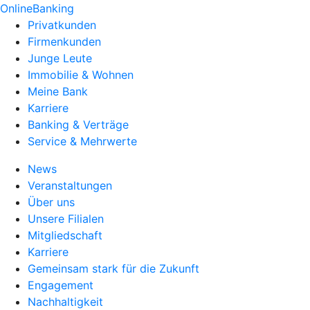
OnlineBanking
Privatkunden
Firmenkunden
Junge Leute
Immobilie & Wohnen
Meine Bank
Karriere
Banking & Verträge
Service & Mehrwerte
News
Veranstaltungen
Über uns
Unsere Filialen
Mitgliedschaft
Karriere
Gemeinsam stark für die Zukunft
Engagement
Nachhaltigkeit