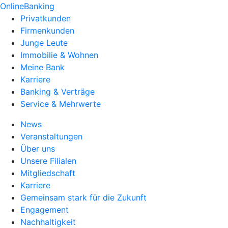
OnlineBanking
Privatkunden
Firmenkunden
Junge Leute
Immobilie & Wohnen
Meine Bank
Karriere
Banking & Verträge
Service & Mehrwerte
News
Veranstaltungen
Über uns
Unsere Filialen
Mitgliedschaft
Karriere
Gemeinsam stark für die Zukunft
Engagement
Nachhaltigkeit