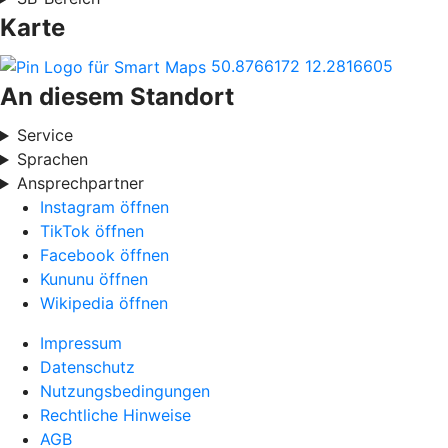
Karte
50.8766172
12.2816605
An diesem Standort
Service
Sprachen
Ansprechpartner
Instagram öffnen
TikTok öffnen
Facebook öffnen
Kununu öffnen
Wikipedia öffnen
Impressum
Datenschutz
Nutzungsbedingungen
Rechtliche Hinweise
AGB