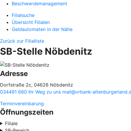
Beschwerdemanagement
Filialsuche
Übersicht Filialen
Geldautomaten in der Nähe
Zurück zur Filialliste
SB-Stelle Nöbdenitz
Adresse
Dorfstraße 2c, 04626 Nöbdenitz
034491 680
Ihr Weg zu uns
mail@vrbank-altenburgerland.
Terminvereinbarung
Öffnungszeiten
Filiale
SB-Bereich