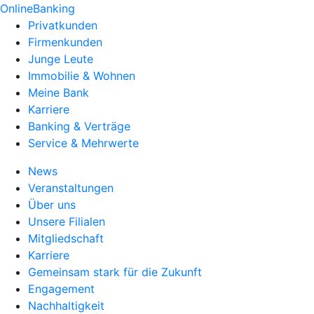
OnlineBanking
Privatkunden
Firmenkunden
Junge Leute
Immobilie & Wohnen
Meine Bank
Karriere
Banking & Verträge
Service & Mehrwerte
News
Veranstaltungen
Über uns
Unsere Filialen
Mitgliedschaft
Karriere
Gemeinsam stark für die Zukunft
Engagement
Nachhaltigkeit