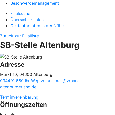
Beschwerdemanagement
Filialsuche
Übersicht Filialen
Geldautomaten in der Nähe
Zurück zur Filialliste
SB-Stelle Altenburg
Adresse
Markt 10, 04600 Altenburg
034491 680
Ihr Weg zu uns
mail@vrbank-
altenburgerland.de
Terminvereinbarung
Öffnungszeiten
Filiale