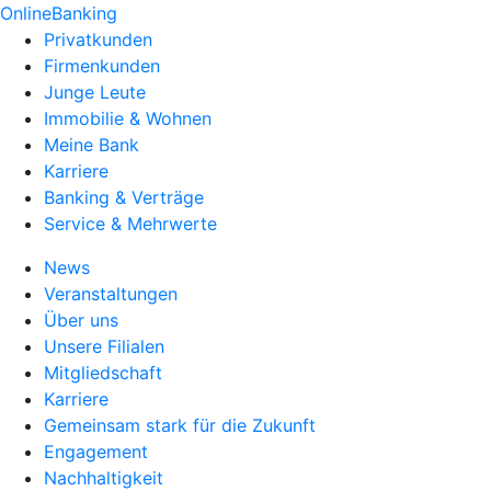
OnlineBanking
Privatkunden
Firmenkunden
Junge Leute
Immobilie & Wohnen
Meine Bank
Karriere
Banking & Verträge
Service & Mehrwerte
News
Veranstaltungen
Über uns
Unsere Filialen
Mitgliedschaft
Karriere
Gemeinsam stark für die Zukunft
Engagement
Nachhaltigkeit