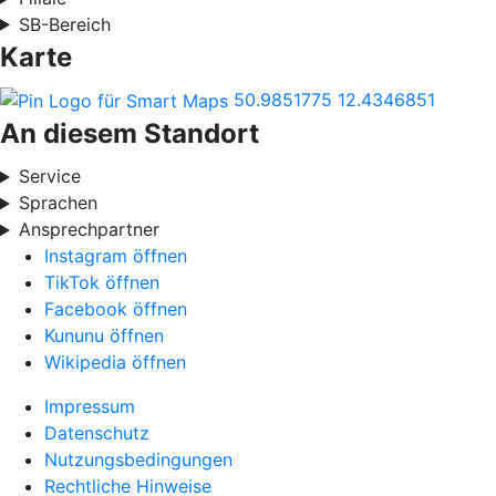
SB-Bereich
Karte
50.9851775
12.4346851
An diesem Standort
Service
Sprachen
Ansprechpartner
Instagram öffnen
TikTok öffnen
Facebook öffnen
Kununu öffnen
Wikipedia öffnen
Impressum
Datenschutz
Nutzungsbedingungen
Rechtliche Hinweise