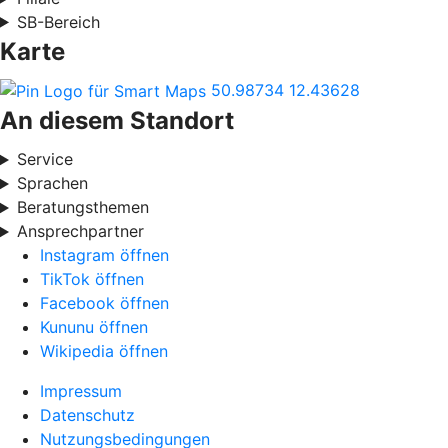
SB-Bereich
Karte
50.98734
12.43628
An diesem Standort
Service
Sprachen
Beratungsthemen
Ansprechpartner
Instagram öffnen
TikTok öffnen
Facebook öffnen
Kununu öffnen
Wikipedia öffnen
Impressum
Datenschutz
Nutzungsbedingungen