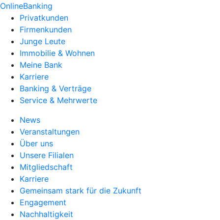
OnlineBanking
Privatkunden
Firmenkunden
Junge Leute
Immobilie & Wohnen
Meine Bank
Karriere
Banking & Verträge
Service & Mehrwerte
News
Veranstaltungen
Über uns
Unsere Filialen
Mitgliedschaft
Karriere
Gemeinsam stark für die Zukunft
Engagement
Nachhaltigkeit