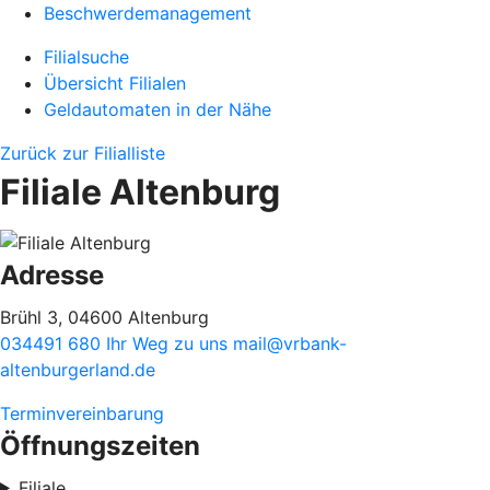
Beschwerdemanagement
Filialsuche
Übersicht Filialen
Geldautomaten in der Nähe
Zurück zur Filialliste
Filiale Altenburg
Adresse
Brühl 3, 04600 Altenburg
034491 680
Ihr Weg zu uns
mail@vrbank-
altenburgerland.de
Terminvereinbarung
Öffnungszeiten
Filiale