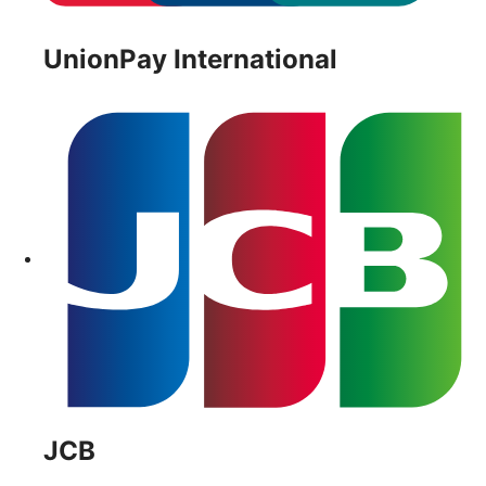
UnionPay International
JCB