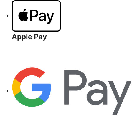
Apple Pay