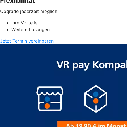
Flexibilität
Upgrade jederzeit möglich
Ihre Vorteile
Weitere Lösungen
Jetzt Termin vereinbaren