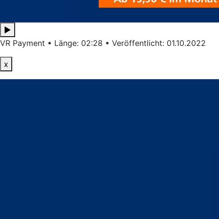
▶
VR Payment • Länge: 02:28 • Veröffentlicht: 01.10.2022
x