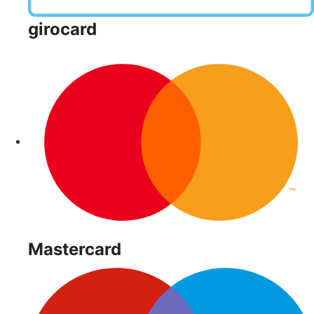
girocard
Mastercard