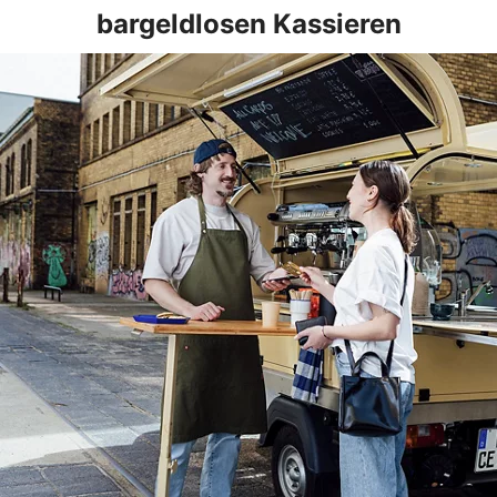
bargeldlosen Kassieren