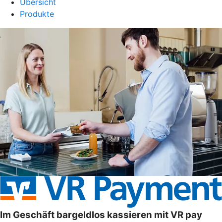
Übersicht
Produkte
Im Geschäft bargeldlos kassieren mit VR pay