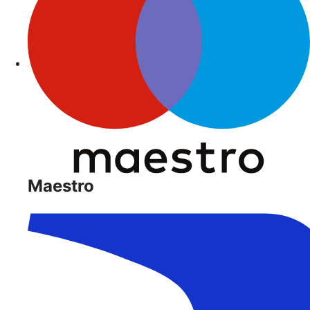
Maestro