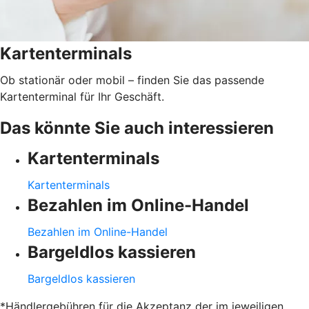
Kartenterminals
Ob stationär oder mobil – finden Sie das passende
Kartenterminal für Ihr Geschäft.
Das könnte Sie auch interessieren
Kartenterminals
Kartenterminals
Bezahlen im Online-Handel
Bezahlen im Online-Handel
Bargeldlos kassieren
Bargeldlos kassieren
*Händlergebühren für die Akzeptanz der im jeweiligen