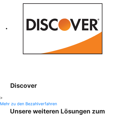
Discover
>
Mehr zu den Bezahlverfahren
Unsere weiteren Lösungen zum