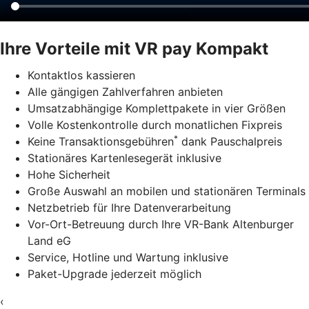
Ihre Vorteile mit VR pay Kompakt
Kontaktlos kassieren
Alle gängigen Zahlverfahren anbieten
Umsatzabhängige Komplettpakete in vier Größen
Volle Kostenkontrolle durch monatlichen Fixpreis
*
Keine Transaktionsgebühren
dank Pauschalpreis
Stationäres Kartenlesegerät inklusive
Hohe Sicherheit
Große Auswahl an mobilen und stationären Terminals
Netzbetrieb für Ihre Datenverarbeitung
Vor-Ort-Betreuung durch Ihre VR-Bank Altenburger
Land eG
Service, Hotline und Wartung inklusive
Paket-Upgrade jederzeit möglich
‹