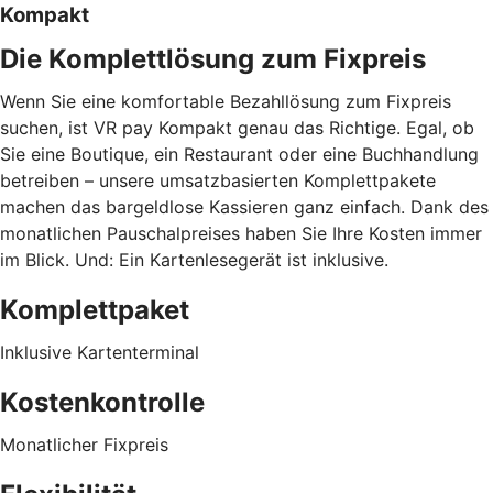
Kompakt
Die Komplettlösung zum Fixpreis
Wenn Sie eine komfortable Bezahllösung zum Fixpreis
suchen, ist VR pay Kompakt genau das Richtige. Egal, ob
Sie eine Boutique, ein Restaurant oder eine Buchhandlung
betreiben – unsere umsatzbasierten Komplettpakete
machen das bargeldlose Kassieren ganz einfach. Dank des
monatlichen Pauschalpreises haben Sie Ihre Kosten immer
im Blick. Und: Ein Kartenlesegerät ist inklusive.
Komplettpaket
Inklusive Kartenterminal
Kostenkontrolle
Monatlicher Fixpreis