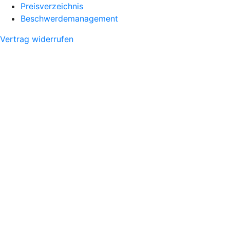
Preisverzeichnis
Beschwerdemanagement
Vertrag widerrufen