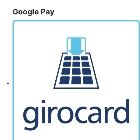
Google Pay