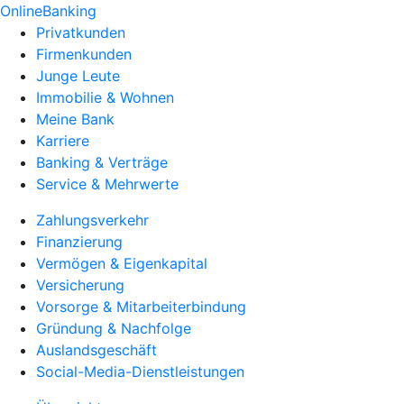
OnlineBanking
Privatkunden
Firmenkunden
Junge Leute
Immobilie & Wohnen
Meine Bank
Karriere
Banking & Verträge
Service & Mehrwerte
Zahlungsverkehr
Finanzierung
Vermögen & Eigenkapital
Versicherung
Vorsorge & Mitarbeiterbindung
Gründung & Nachfolge
Auslandsgeschäft
Social-Media-Dienstleistungen