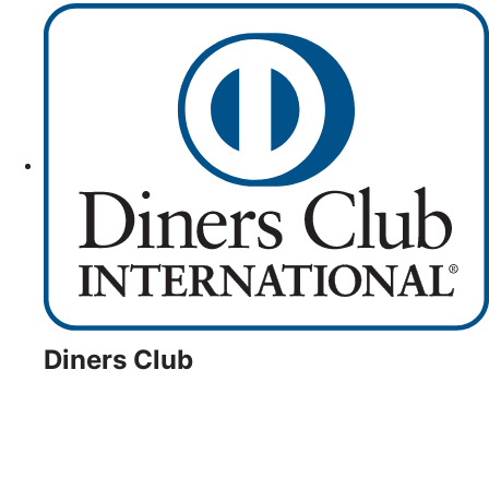
Diners Club