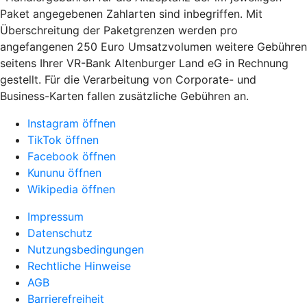
Paket angegebenen Zahlarten sind inbegriffen. Mit
Überschreitung der Paketgrenzen werden pro
angefangenen 250 Euro Umsatzvolumen weitere Gebühren
seitens Ihrer VR-Bank Altenburger Land eG in Rechnung
gestellt. Für die Verarbeitung von Corporate- und
Business-Karten fallen zusätzliche Gebühren an.
Instagram öffnen
TikTok öffnen
Facebook öffnen
Kununu öffnen
Wikipedia öffnen
Impressum
Datenschutz
Nutzungsbedingungen
Rechtliche Hinweise
AGB
Barrierefreiheit