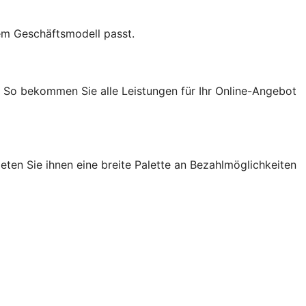
em Geschäftsmodell passt.
. So bekommen Sie alle Leistungen für Ihr Online-Angebot
ten Sie ihnen eine breite Palette an Bezahlmöglichkeiten