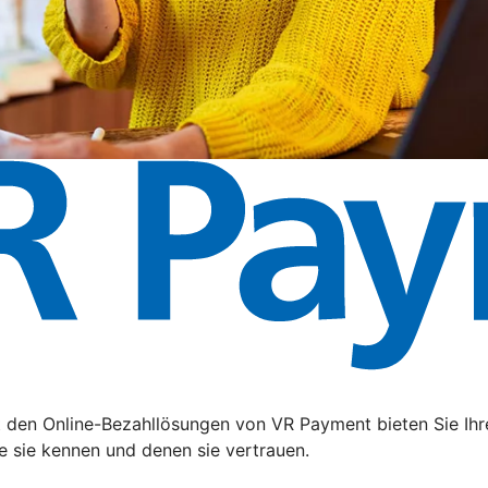
t den Online-Bezahllösungen von VR Payment bieten Sie Ihr
e sie kennen und denen sie vertrauen.