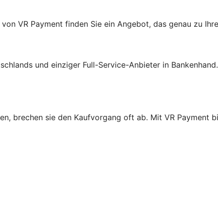
 von VR Payment finden Sie ein Angebot, das genau zu Ihr
schlands und einziger Full-Service-Anbieter in Bankenhand
n, brechen sie den Kaufvorgang oft ab. Mit VR Payment bie