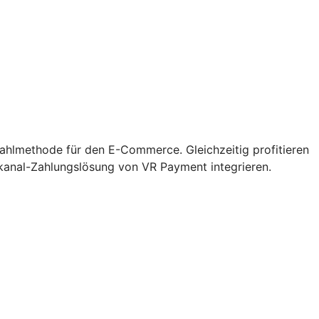
zahlmethode für den E-Commerce. Gleichzeitig profitieren
kanal-Zahlungslösung von VR Payment integrieren.