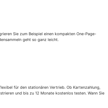
grieren Sie zum Beispiel einen kompakten One-Page-
densammeln geht so ganz leicht.
exibel für den stationären Vertrieb. Ob Kartenzahlung,
strieren und bis zu 12 Monate kostenlos testen. Wann Sie