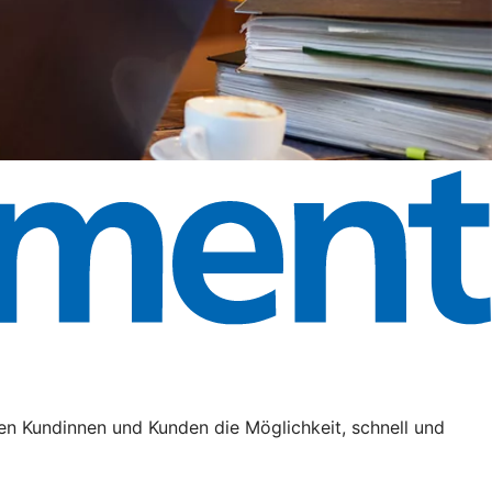
en Kundinnen und Kunden die Möglichkeit, schnell und