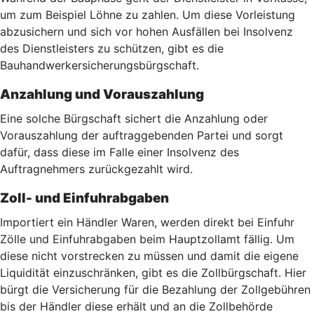
um zum Beispiel Löhne zu zahlen. Um diese Vorleistung
abzusichern und sich vor hohen Ausfällen bei Insolvenz
des Dienstleisters zu schützen, gibt es die
Bauhandwerkersicherungsbürgschaft.
Anzahlung und Vorauszahlung
Eine solche Bürgschaft sichert die Anzahlung oder
Vorauszahlung der auftraggebenden Partei und sorgt
dafür, dass diese im Falle einer Insolvenz des
Auftragnehmers zurückgezahlt wird.
Zoll- und Einfuhrabgaben
Importiert ein Händler Waren, werden direkt bei Einfuhr
Zölle und Einfuhrabgaben beim Hauptzollamt fällig. Um
diese nicht vorstrecken zu müssen und damit die eigene
Liquidität einzuschränken, gibt es die Zollbürgschaft. Hier
bürgt die Versicherung für die Bezahlung der Zollgebühren
bis der Händler diese erhält und an die Zollbehörde