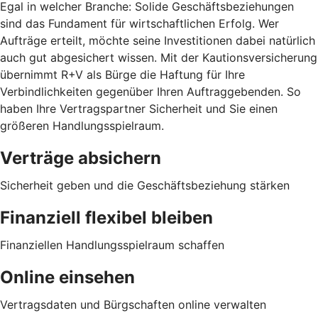
Egal in welcher Branche: Solide Geschäftsbeziehungen
sind das Fundament für wirtschaftlichen Erfolg. Wer
Aufträge erteilt, möchte seine Investitionen dabei natürlich
auch gut abgesichert wissen. Mit der Kautionsversicherung
übernimmt R+V als Bürge die Haftung für Ihre
Verbindlichkeiten gegenüber Ihren Auftraggebenden. So
haben Ihre Vertragspartner Sicherheit und Sie einen
größeren Handlungsspielraum.
Verträge absichern
Sicherheit geben und die Geschäftsbeziehung stärken
Finanziell flexibel bleiben
Finanziellen Handlungsspielraum schaffen
Online einsehen
Vertragsdaten und Bürgschaften online verwalten