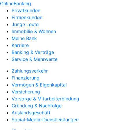
OnlineBanking
Privatkunden
Firmenkunden
Junge Leute
Immobilie & Wohnen
Meine Bank
Karriere
Banking & Verträge
Service & Mehrwerte
Zahlungsverkehr
Finanzierung
Vermögen & Eigenkapital
Versicherung
Vorsorge & Mitarbeiterbindung
Gründung & Nachfolge
Auslandsgeschäft
Social-Media-Dienstleistungen