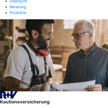
Übersicht
Beratung
Produkte
Kautionsversicherung