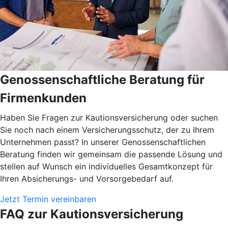
Genossenschaftliche Beratung für
Firmenkunden
Haben Sie Fragen zur Kautionsversicherung oder suchen
Sie noch nach einem Versicherungsschutz, der zu Ihrem
Unternehmen passt? In unserer Genossenschaftlichen
Beratung finden wir gemeinsam die passende Lösung und
stellen auf Wunsch ein individuelles Gesamtkonzept für
Ihren Absicherungs- und Vorsorgebedarf auf.
Jetzt Termin vereinbaren
FAQ zur Kautionsversicherung