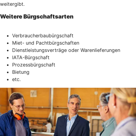
weitergibt.
Weitere Bürgschaftsarten
Verbraucherbaubürgschaft
Miet- und Pachtbürgschaften
Dienstleistungsverträge oder Warenlieferungen
IATA-Bürgschaft
Prozessbürgschaft
Bietung
etc.