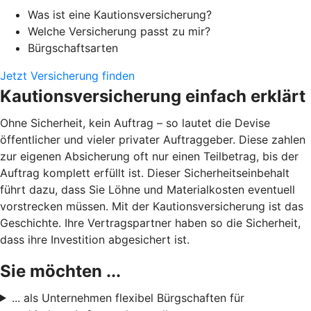
Was ist eine Kautionsversicherung?
Welche Versicherung passt zu mir?
Bürgschaftsarten
Jetzt Versicherung finden
Kautionsversicherung einfach erklärt
Ohne Sicherheit, kein Auftrag – so lautet die Devise
öffentlicher und vieler privater Auftraggeber. Diese zahlen
zur eigenen Absicherung oft nur einen Teilbetrag, bis der
Auftrag komplett erfüllt ist. Dieser Sicherheitseinbehalt
führt dazu, dass Sie Löhne und Materialkosten eventuell
vorstrecken müssen. Mit der Kautionsversicherung ist das
Geschichte. Ihre Vertragspartner haben so die Sicherheit,
dass ihre Investition abgesichert ist.
Sie möchten ...
... als Unternehmen flexibel Bürgschaften für