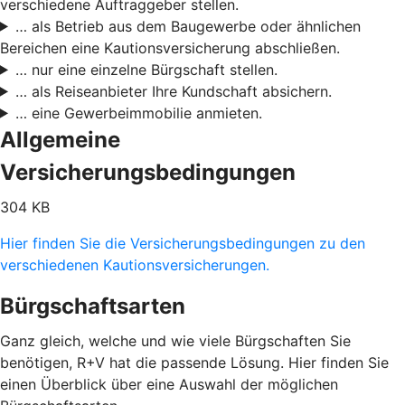
verschiedene Auftraggeber stellen.
… als Betrieb aus dem Baugewerbe oder ähnlichen
Bereichen eine Kautionsversicherung abschließen.
… nur eine einzelne Bürgschaft stellen.
… als Reiseanbieter Ihre Kundschaft absichern.
… eine Gewerbeimmobilie anmieten.
Allgemeine
Versicherungsbedingungen
304 KB
Hier finden Sie die Versicherungsbedingungen zu den
verschiedenen Kautionsversicherungen.
Bürgschaftsarten
Ganz gleich, welche und wie viele Bürgschaften Sie
benötigen, R+V hat die passende Lösung. Hier finden Sie
einen Überblick über eine Auswahl der möglichen