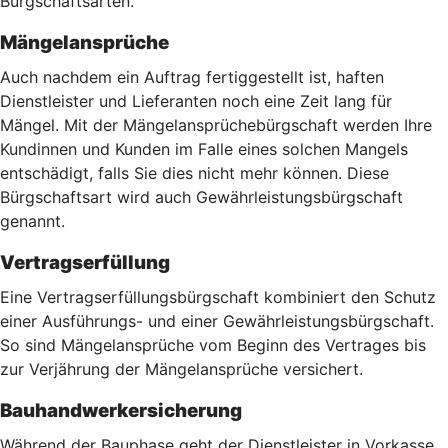
Bürgschaftsarten.
Mängelansprüche
Auch nachdem ein Auftrag fertiggestellt ist, haften
Dienstleister und Lieferanten noch eine Zeit lang für
Mängel. Mit der Mängelansprüchebürgschaft werden Ihre
Kundinnen und Kunden im Falle eines solchen Mangels
entschädigt, falls Sie dies nicht mehr können. Diese
Bürgschaftsart wird auch Gewährleistungsbürgschaft
genannt.
Vertragserfüllung
Eine Vertragserfüllungsbürgschaft kombiniert den Schutz
einer Ausführungs- und einer Gewährleistungsbürgschaft.
So sind Mängelansprüche vom Beginn des Vertrages bis
zur Verjährung der Mängelansprüche versichert.
Bauhandwerkersicherung
Während der Bauphase geht der Dienstleister in Vorkasse,