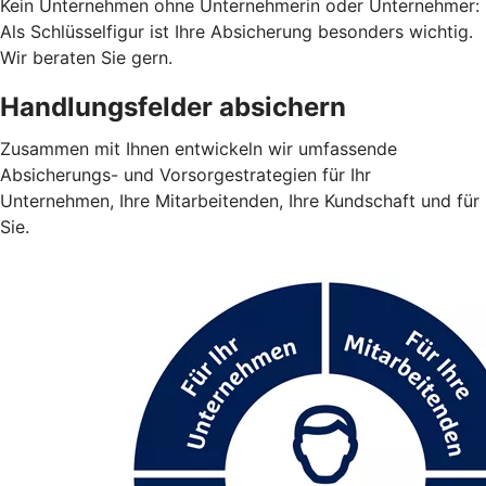
Kein Unternehmen ohne Unternehmerin oder Unternehmer:
Als Schlüsselfigur ist Ihre Absicherung besonders wichtig.
Wir beraten Sie gern.
Handlungsfelder absichern
Zusammen mit Ihnen entwickeln wir umfassende
Absicherungs- und Vorsorgestrategien für Ihr
Unternehmen, Ihre Mitarbeitenden, Ihre Kundschaft und für
Sie.