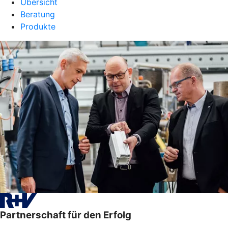
Übersicht
Beratung
Produkte
Partnerschaft für den Erfolg