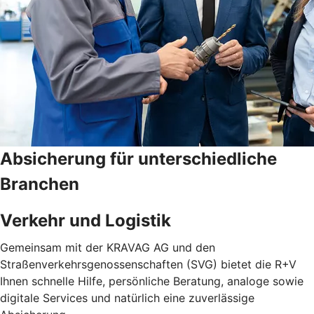
Absicherung für unterschiedliche
Branchen
Verkehr und Logistik
Gemeinsam mit der KRAVAG AG und den
Straßenverkehrsgenossenschaften (SVG) bietet die R+V
Ihnen schnelle Hilfe, persönliche Beratung, analoge sowie
digitale Services und natürlich eine zuverlässige