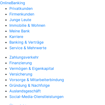
OnlineBanking
Privatkunden
Firmenkunden
Junge Leute
Immobilie & Wohnen
Meine Bank
Karriere
Banking & Verträge
Service & Mehrwerte
Zahlungsverkehr
Finanzierung
Vermögen & Eigenkapital
Versicherung
Vorsorge & Mitarbeiterbindung
Gründung & Nachfolge
Auslandsgeschäft
Social-Media-Dienstleistungen