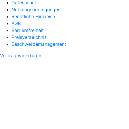
Datenschutz
Nutzungsbedingungen
Rechtliche Hinweise
AGB
Barrierefreiheit
Preisverzeichnis
Beschwerdemanagement
Vertrag widerrufen