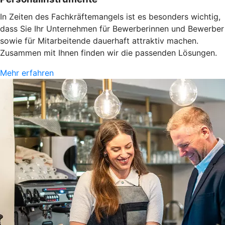
In Zeiten des Fachkräftemangels ist es besonders wichtig,
dass Sie Ihr Unternehmen für Bewerberinnen und Bewerber
sowie für Mitarbeitende dauerhaft attraktiv machen.
Zusammen mit Ihnen finden wir die passenden Lösungen.
Mehr erfahren