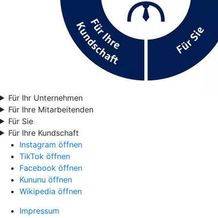
Für Ihr Unternehmen
Für Ihre Mitarbeitenden
Für Sie
Für Ihre Kundschaft
Instagram öffnen
TikTok öffnen
Facebook öffnen
Kununu öffnen
Wikipedia öffnen
Impressum