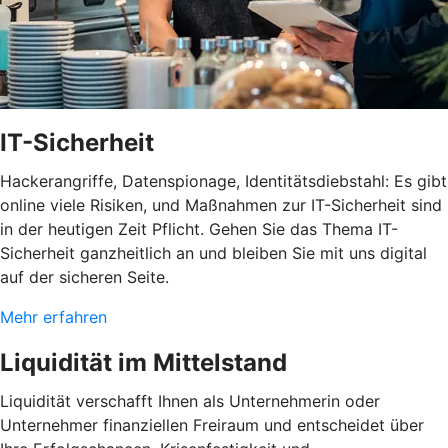
IT-Sicherheit
Hackerangriffe, Datenspionage, Identitätsdiebstahl: Es gibt
online viele Risiken, und Maßnahmen zur IT-Sicherheit sind
in der heutigen Zeit Pflicht. Gehen Sie das Thema IT-
Sicherheit ganzheitlich an und bleiben Sie mit uns digital
auf der sicheren Seite.
Mehr erfahren
Liquidität im Mittelstand
Liquidität verschafft Ihnen als Unternehmerin oder
Unternehmer finanziellen Freiraum und entscheidet über