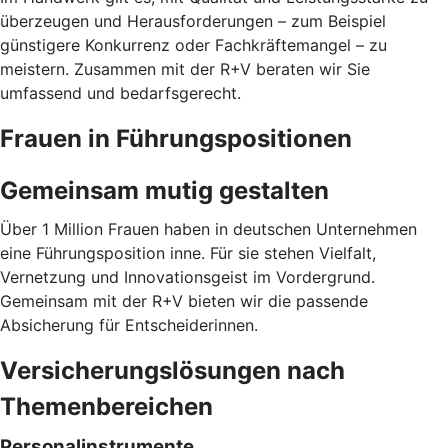
überzeugen und Herausforderungen – zum Beispiel
günstigere Konkurrenz oder Fachkräftemangel – zu
meistern. Zusammen mit der R+V beraten wir Sie
umfassend und bedarfsgerecht.
Frauen in Führungspositionen
Gemeinsam mutig gestalten
Über 1 Million Frauen haben in deutschen Unternehmen
eine Führungsposition inne. Für sie stehen Vielfalt,
Vernetzung und Innovationsgeist im Vordergrund.
Gemeinsam mit der R+V bieten wir die passende
Absicherung für Entscheiderinnen.
Versicherungslösungen nach
Themenbereichen
Personalinstrumente