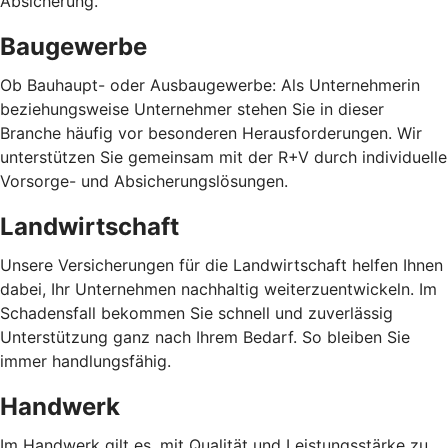
Absicherung.
Baugewerbe
Ob Bauhaupt- oder Ausbaugewerbe: Als Unternehmerin
beziehungsweise Unternehmer stehen Sie in dieser
Branche häufig vor besonderen Herausforderungen. Wir
unterstützen Sie gemeinsam mit der R+V durch individuelle
Vorsorge- und Absicherungslösungen.
Landwirtschaft
Unsere Versicherungen für die Landwirtschaft helfen Ihnen
dabei, Ihr Unternehmen nachhaltig weiterzuentwickeln. Im
Schadensfall bekommen Sie schnell und zuverlässig
Unterstützung ganz nach Ihrem Bedarf. So bleiben Sie
immer handlungsfähig.
Handwerk
Im Handwerk gilt es, mit Qualität und Leistungsstärke zu