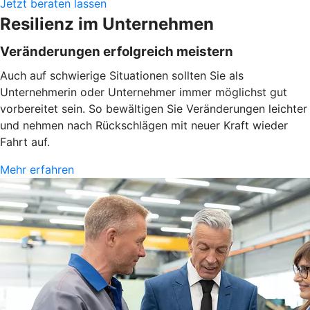
Jetzt beraten lassen
Resilienz im Unternehmen
Veränderungen erfolgreich meistern
Auch auf schwierige Situationen sollten Sie als
Unternehmerin oder Unternehmer immer möglichst gut
vorbereitet sein. So bewältigen Sie Veränderungen leichter
und nehmen nach Rückschlägen mit neuer Kraft wieder
Fahrt auf.
Mehr erfahren