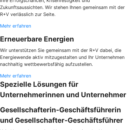
Ihre Erfolgschancen, Krisenfestigkeit und
Zukunftsaussichten. Wir stehen Ihnen gemeinsam mit der
R+V verlässlich zur Seite.
Mehr erfahren
Erneuerbare Energien
Wir unterstützen Sie gemeinsam mit der R+V dabei, die
Energiewende aktiv mitzugestalten und Ihr Unternehmen
nachhaltig wettbewerbsfähig aufzustellen.
Mehr erfahren
Spezielle Lösungen für
Unternehmerinnen und Unternehmer
Gesellschafterin-Geschäftsführerin
und Gesellschafter-Geschäftsführer