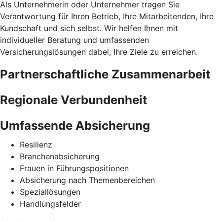
Als Unternehmerin oder Unternehmer tragen Sie
Verantwortung für Ihren Betrieb, Ihre Mitarbeitenden, Ihre
Kundschaft und sich selbst. Wir helfen Ihnen mit
individueller Beratung und umfassenden
Versicherungslösungen dabei, Ihre Ziele zu erreichen.
Partnerschaftliche Zusammenarbeit
Regionale Verbundenheit
Umfassende Absicherung
Resilienz
Branchenabsicherung
Frauen in Führungspositionen
Absicherung nach Themenbereichen
Speziallösungen
Handlungsfelder