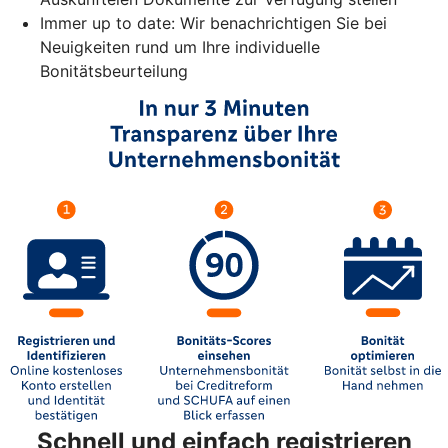
Immer up to date: Wir benachrichtigen Sie bei
Neuigkeiten rund um Ihre individuelle
Bonitätsbeurteilung
Schnell und einfach registrieren