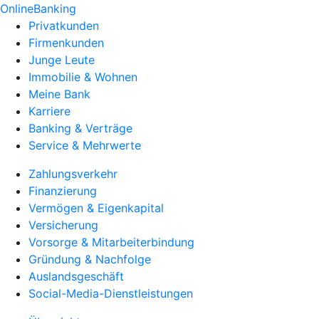
OnlineBanking
Privatkunden
Firmenkunden
Junge Leute
Immobilie & Wohnen
Meine Bank
Karriere
Banking & Verträge
Service & Mehrwerte
Zahlungsverkehr
Finanzierung
Vermögen & Eigenkapital
Versicherung
Vorsorge & Mitarbeiterbindung
Gründung & Nachfolge
Auslandsgeschäft
Social-Media-Dienstleistungen