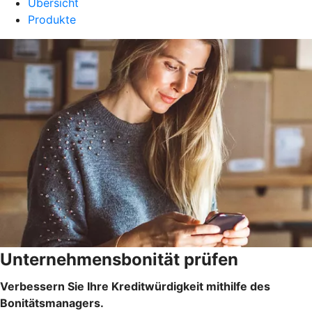
Übersicht
Produkte
Unternehmensbonität prüfen
Verbessern Sie Ihre Kreditwürdigkeit mithilfe des
Bonitätsmanagers.