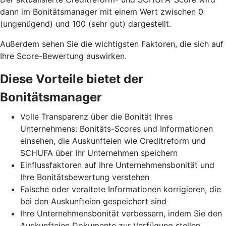
dann im Bonitätsmanager mit einem Wert zwischen 0
(ungenügend) und 100 (sehr gut) dargestellt.
Außerdem sehen Sie die wichtigsten Faktoren, die sich auf
Ihre Score-Bewertung auswirken.
Diese Vorteile bietet der
Bonitätsmanager
Volle Transparenz über die Bonität Ihres
Unternehmens: Bonitäts-Scores und Informationen
einsehen, die Auskunfteien wie Creditreform und
SCHUFA über Ihr Unternehmen speichern
Einflussfaktoren auf Ihre Unternehmensbonität und
Ihre Bonitätsbewertung verstehen
Falsche oder veraltete Informationen korrigieren, die
bei den Auskunfteien gespeichert sind
Ihre Unternehmensbonität verbessern, indem Sie den
Auskunfteien Dokumente zur Verfügung stellen