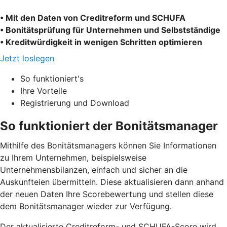
• Mit den Daten von Creditreform und SCHUFA
• Bonitätsprüfung für Unternehmen und Selbstständige
• Kreditwürdigkeit in wenigen Schritten optimieren
Jetzt loslegen
So funktioniert's
Ihre Vorteile
Registrierung und Download
So funktioniert der Bonitätsmanager
Mithilfe des Bonitätsmanagers können Sie Informationen
zu Ihrem Unternehmen, beispielsweise
Unternehmensbilanzen, einfach und sicher an die
Auskunfteien übermitteln. Diese aktualisieren dann anhand
der neuen Daten Ihre Scorebewertung und stellen diese
dem Bonitätsmanager wieder zur Verfügung.
Der aktualisierte Creditreform- und SCHUFA-Score wird