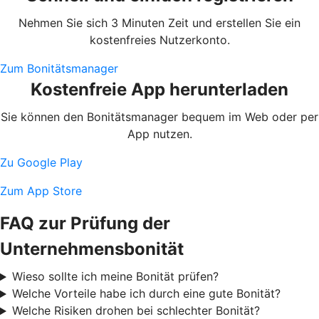
Nehmen Sie sich 3 Minuten Zeit und erstellen Sie ein
kostenfreies Nutzerkonto.
Zum Bonitätsmanager
Kostenfreie App herunterladen
Sie können den Bonitätsmanager bequem im Web oder per
App nutzen.
Zu Google Play
Zum App Store
FAQ zur Prüfung der
Unternehmensbonität
Wieso sollte ich meine Bonität prüfen?
Welche Vorteile habe ich durch eine gute Bonität?
Welche Risiken drohen bei schlechter Bonität?