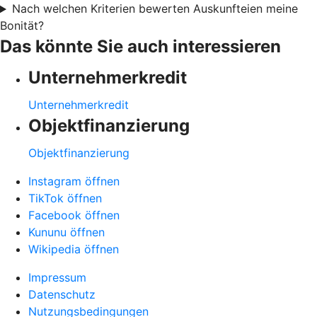
Nach welchen Kriterien bewerten Auskunfteien meine
Bonität?
Das könnte Sie auch interessieren
Unternehmerkredit
Unternehmerkredit
Objektfinanzierung
Objektfinanzierung
Instagram öffnen
TikTok öffnen
Facebook öffnen
Kununu öffnen
Wikipedia öffnen
Impressum
Datenschutz
Nutzungsbedingungen