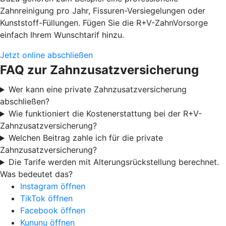
Zahnreinigung pro Jahr, Fissuren-Versiegelungen oder
Kunststoff-Füllungen. Fügen Sie die R+V-ZahnVorsorge
einfach Ihrem Wunschtarif hinzu.
Jetzt online abschließen
FAQ zur Zahnzusatzversicherung
Wer kann eine private Zahnzusatzversicherung
abschließen?
Wie funktioniert die Kostenerstattung bei der R+V-
Zahnzusatzversicherung?
Welchen Beitrag zahle ich für die private
Zahnzusatzversicherung?
Die Tarife werden mit Alterungsrückstellung berechnet.
Was bedeutet das?
Instagram öffnen
TikTok öffnen
Facebook öffnen
Kununu öffnen