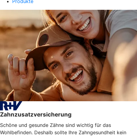
Produkte
Zahnzusatzversicherung
Schöne und gesunde Zähne sind wichtig für das
Wohlbefinden. Deshalb sollte Ihre Zahngesundheit kein