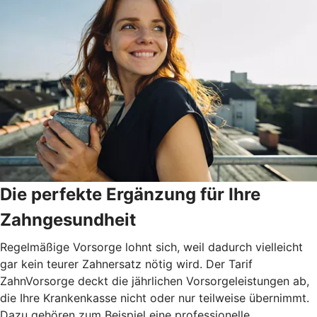
Die perfekte Ergänzung für Ihre
Zahngesundheit
Regelmäßige Vorsorge lohnt sich, weil dadurch vielleicht
gar kein teurer Zahnersatz nötig wird. Der Tarif
ZahnVorsorge deckt die jährlichen Vorsorgeleistungen ab,
die Ihre Krankenkasse nicht oder nur teilweise übernimmt.
Dazu gehören zum Beispiel eine professionelle