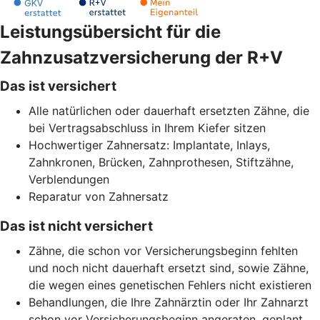
Leistungsübersicht für die
Zahnzusatzversicherung der R+V
Das ist versichert
Alle natürlichen oder dauerhaft ersetzten Zähne, die
bei Vertragsabschluss in Ihrem Kiefer sitzen
Hochwertiger Zahnersatz: Implantate, Inlays,
Zahnkronen, Brücken, Zahnprothesen, Stiftzähne,
Verblendungen
Reparatur von Zahnersatz
Das ist nicht versichert
Zähne, die schon vor Versicherungsbeginn fehlten
und noch nicht dauerhaft ersetzt sind, sowie Zähne,
die wegen eines genetischen Fehlers nicht existieren
Behandlungen, die Ihre Zahnärztin oder Ihr Zahnarzt
schon vor Versicherungsbeginn angeraten, geplant