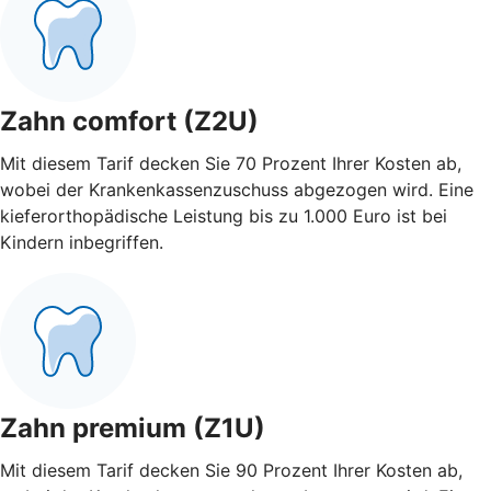
Zahn comfort (Z2U)
Mit diesem Tarif decken Sie 70 Prozent Ihrer Kosten ab,
wobei der Krankenkassenzuschuss abgezogen wird. Eine
kieferorthopädische Leistung bis zu 1.000 Euro ist bei
Kindern inbegriffen.
Zahn premium (Z1U)
Mit diesem Tarif decken Sie 90 Prozent Ihrer Kosten ab,