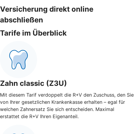
Versicherung direkt online
abschließen
Tarife im Überblick
Zahn classic (Z3U)
Mit diesem Tarif verdoppelt die R+V den Zuschuss, den Sie
von Ihrer gesetzlichen Krankenkasse erhalten – egal für
welchen Zahnersatz Sie sich entscheiden. Maximal
erstattet die R+V Ihren Eigenanteil.