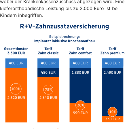
wobei der Krankenkassenzuschuss abgezogen wird. Eine
kieferorthopädische Leistung bis zu 2.000 Euro ist bei
Kindern inbegriffen.