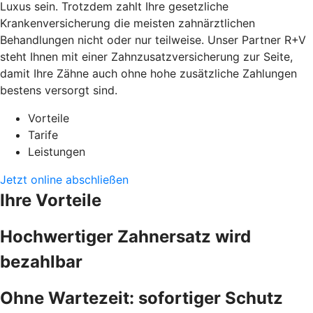
Luxus sein. Trotzdem zahlt Ihre gesetzliche
Krankenversicherung die meisten zahnärztlichen
Behandlungen nicht oder nur teilweise. Unser Partner R+V
steht Ihnen mit einer Zahnzusatzversicherung zur Seite,
damit Ihre Zähne auch ohne hohe zusätzliche Zahlungen
bestens versorgt sind.
Vorteile
Tarife
Leistungen
Jetzt online abschließen
Ihre Vorteile
Hochwertiger Zahnersatz wird
bezahlbar
Ohne Wartezeit: sofortiger Schutz