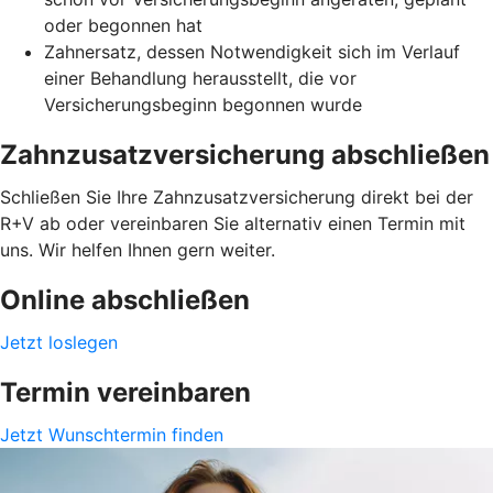
oder begonnen hat
Zahnersatz, dessen Notwendigkeit sich im Verlauf
einer Behandlung herausstellt, die vor
Versicherungsbeginn begonnen wurde
Zahnzusatzversicherung abschließen
Schließen Sie Ihre Zahnzusatzversicherung direkt bei der
R+V ab oder vereinbaren Sie alternativ einen Termin mit
uns. Wir helfen Ihnen gern weiter.
Online abschließen
Jetzt loslegen
Termin vereinbaren
Jetzt Wunschtermin finden