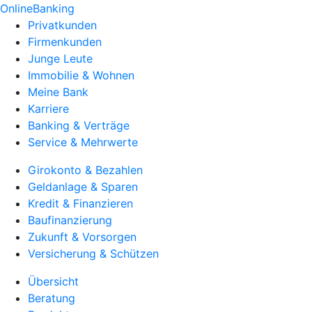
OnlineBanking
Privatkunden
Firmenkunden
Junge Leute
Immobilie & Wohnen
Meine Bank
Karriere
Banking & Verträge
Service & Mehrwerte
Girokonto & Bezahlen
Geldanlage & Sparen
Kredit & Finanzieren
Baufinanzierung
Zukunft & Vorsorgen
Versicherung & Schützen
Übersicht
Beratung