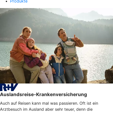
Produkte
Auslandsreise-Krankenversicherung
Auch auf Reisen kann mal was passieren. Oft ist ein
Arztbesuch im Ausland aber sehr teuer, denn die