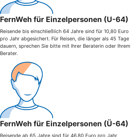
FernWeh für Einzelpersonen (U-64)
Reisende bis einschließlich 64 Jahre sind für 10,80 Euro
pro Jahr abgesichert. Für Reisen, die länger als 45 Tage
dauern, sprechen Sie bitte mit Ihrer Beraterin oder Ihrem
Berater.
FernWeh für Einzelpersonen (Ü-64)
Reisende ab 65 Jahre sind für 46,80 Euro pro Jahr