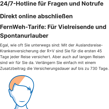
24/7-Hotline für Fragen und Notrufe
Direkt online abschließen
FernWeh-Tarife: Für Vielreisende und
Spontanurlauber
Egal, wie oft Sie unterwegs sind: Mit der Auslandsreise-
Krankenversicherung der R+V sind Sie für die ersten 45
Tage jeder Reise versichert. Aber auch auf langen Reisen
sind wir für Sie da. Verlängern Sie einfach mit einem
Zusatzbeitrag die Versicherungsdauer auf bis zu 730 Tage.