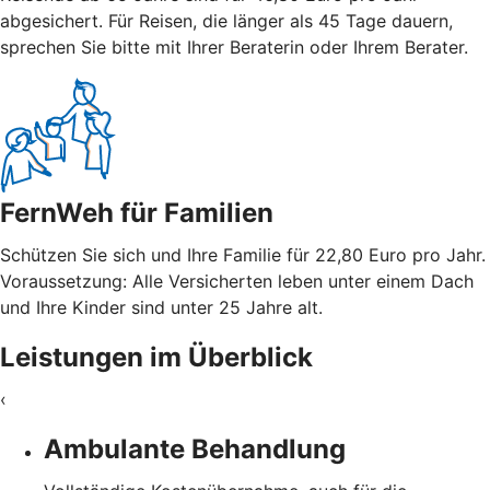
abgesichert. Für Reisen, die länger als 45 Tage dauern,
sprechen Sie bitte mit Ihrer Beraterin oder Ihrem Berater.
FernWeh für Familien
Schützen Sie sich und Ihre Familie für 22,80 Euro pro Jahr.
Voraussetzung: Alle Versicherten leben unter einem Dach
und Ihre Kinder sind unter 25 Jahre alt.
Leistungen im Überblick
‹
Ambulante Behandlung