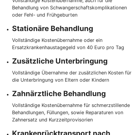
Vollständige Kostenübernahme, auch für die
Behandlung von Schwangerschaftskomplikationen
oder Fehl- und Frühgeburten
Stationäre Behandlung
Vollständige Kostenübernahme oder ein
Ersatzkrankenhaustagegeld von 40 Euro pro Tag
Zusätzliche Unterbringung
Vollständige Übernahme der zusätzlichen Kosten für
die Unterbringung von Eltern oder Kindern
Zahnärztliche Behandlung
Vollständige Kostenübernahme für schmerzstillende
Behandlungen, Füllungen, sowie Reparaturen von
Zahnersatz und Kurzzeitprovisorien
Krankenrücktransport nach