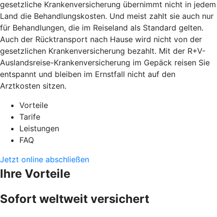
gesetzliche Krankenversicherung übernimmt nicht in jedem
Land die Behandlungskosten. Und meist zahlt sie auch nur
für Behandlungen, die im Reiseland als Standard gelten.
Auch der Rücktransport nach Hause wird nicht von der
gesetzlichen Krankenversicherung bezahlt. Mit der R+V-
Auslandsreise-Krankenversicherung im Gepäck reisen Sie
entspannt und bleiben im Ernstfall nicht auf den
Arztkosten sitzen.
Vorteile
Tarife
Leistungen
FAQ
Jetzt online abschließen
Ihre Vorteile
Sofort weltweit versichert