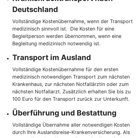
Deutschland
Vollständige Kostenübernahme, wenn der Transport
medizinisch sinnvoll ist. Die Kosten für eine
Begleitperson werden übernommen, wenn eine
Begleitung medizinisch notwendig ist.
Transport im Ausland
Vollständige Kostenübernahme für den ersten
medizinisch notwendigen Transport zum nächsten
Krankenhaus, zur nächsten Notfallärztin oder zum
nächsten Notfallarzt. Zusätzlich erhalten Sie bis zu
100 Euro für den Transport zurück zur Unterkunft.
Überführung und Bestattung
Vollständige Übernahme aller notwendigen Kosten
durch Ihre Auslandsreise-Krankenversicherung. Als