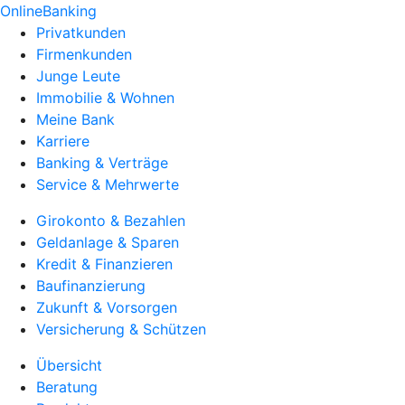
OnlineBanking
Privatkunden
Firmenkunden
Junge Leute
Immobilie & Wohnen
Meine Bank
Karriere
Banking & Verträge
Service & Mehrwerte
Girokonto & Bezahlen
Geldanlage & Sparen
Kredit & Finanzieren
Baufinanzierung
Zukunft & Vorsorgen
Versicherung & Schützen
Übersicht
Beratung