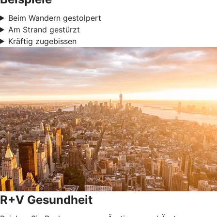
Beim Wandern gestolpert
Am Strand gestürzt
Kräftig zugebissen
R+V Gesundheit