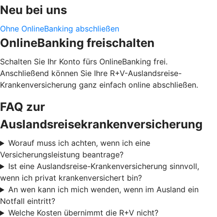
Neu bei uns
Ohne OnlineBanking abschließen
OnlineBanking freischalten
Schalten Sie Ihr Konto fürs OnlineBanking frei.
Anschließend können Sie Ihre R+V-Auslandsreise-
Krankenversicherung ganz einfach online abschließen.
FAQ zur
Auslandsreisekrankenversicherung
Worauf muss ich achten, wenn ich eine
Versicherungsleistung beantrage?
Ist eine Auslandsreise-Krankenversicherung sinnvoll,
wenn ich privat krankenversichert bin?
An wen kann ich mich wenden, wenn im Ausland ein
Notfall eintritt?
Welche Kosten übernimmt die R+V nicht?