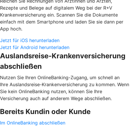
Reichen Sie Rechnungen von Ärztinnen und Ärzten,
Rezepte und Belege auf digitalem Weg bei der R+V
Krankenversicherung ein. Scannen Sie die Dokumente
einfach mit dem Smartphone und laden Sie sie dann per
App hoch.
Jetzt für iOS herunterladen
Jetzt für Android herunterladen
Auslandsreise-Krankenversicherung
abschließen
Nutzen Sie Ihren OnlineBanking-Zugang, um schnell an
Ihre Auslandsreise-Krankenversicherung zu kommen. Wenn
Sie kein OnlineBanking nutzen, können Sie Ihre
Versicherung auch auf anderem Wege abschließen.
Bereits Kundin oder Kunde
Im OnlineBanking abschließen