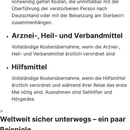
notwendig gelten Kosten, die unmittelbar mit der
Überführung der verstorbenen Person nach
Deutschland oder mit der Beisetzung am Sterbeort
zusammenhängen.
Arznei-, Heil- und Verbandmittel
Vollständige Kostenübernahme, wenn die Arznei-,
Heil- und Verbandmittel ärztlich verordnet sind
Hilfsmittel
Vollständige Kostenübernahme, wenn die Hilfsmittel
ärztlich verordnet und während Ihrer Reise das erste
Mal nötig sind. Ausnahmen sind Sehhilfen und
Hörgeräte.
>
Weltweit sicher unterwegs – ein paar
Beispiele