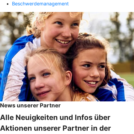
Beschwerdemanagement
News unserer Partner
Alle Neuigkeiten und Infos über
Aktionen unserer Partner in der