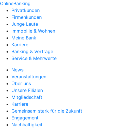
OnlineBanking
Privatkunden
Firmenkunden
Junge Leute
Immobilie & Wohnen
Meine Bank
Karriere
Banking & Verträge
Service & Mehrwerte
News
Veranstaltungen
Über uns
Unsere Filialen
Mitgliedschaft
Karriere
Gemeinsam stark für die Zukunft
Engagement
Nachhaltigkeit