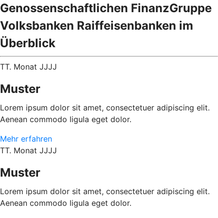
Genossenschaftlichen FinanzGruppe
Volksbanken Raiffeisenbanken im
Überblick
TT. Monat JJJJ
Muster
Lorem ipsum dolor sit amet, consectetuer adipiscing elit.
Aenean commodo ligula eget dolor.
Mehr erfahren
TT. Monat JJJJ
Muster
Lorem ipsum dolor sit amet, consectetuer adipiscing elit.
Aenean commodo ligula eget dolor.