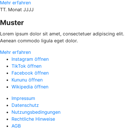
Mehr erfahren
TT. Monat JJJJ
Muster
Lorem ipsum dolor sit amet, consectetuer adipiscing elit.
Aenean commodo ligula eget dolor.
Mehr erfahren
Instagram öffnen
TikTok öffnen
Facebook öffnen
Kununu öffnen
Wikipedia öffnen
Impressum
Datenschutz
Nutzungsbedingungen
Rechtliche Hinweise
AGB