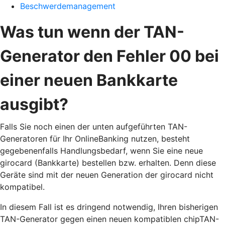
Beschwerdemanagement
Was tun wenn der TAN-
Generator den Fehler 00 bei
einer neuen Bankkarte
ausgibt?
Falls Sie noch einen der unten aufgeführten TAN-
Generatoren für Ihr OnlineBanking nutzen, besteht
gegebenenfalls Handlungsbedarf, wenn Sie eine neue
girocard (Bankkarte) bestellen bzw. erhalten. Denn diese
Geräte sind mit der neuen Generation der girocard nicht
kompatibel.
In diesem Fall ist es dringend notwendig, Ihren bisherigen
TAN-Generator gegen einen neuen kompatiblen chipTAN-