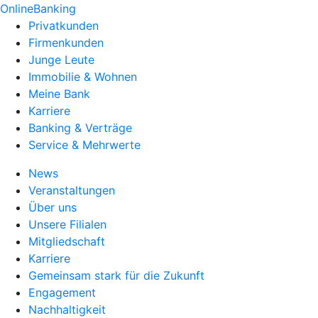
OnlineBanking
Privatkunden
Firmenkunden
Junge Leute
Immobilie & Wohnen
Meine Bank
Karriere
Banking & Verträge
Service & Mehrwerte
News
Veranstaltungen
Über uns
Unsere Filialen
Mitgliedschaft
Karriere
Gemeinsam stark für die Zukunft
Engagement
Nachhaltigkeit