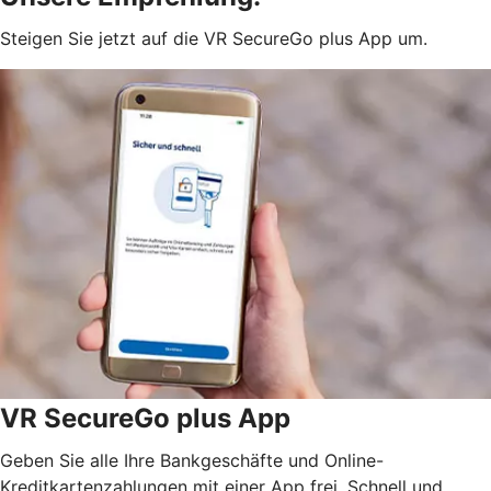
Steigen Sie jetzt auf die VR SecureGo plus App um.
VR SecureGo plus App
Geben Sie alle Ihre Bankgeschäfte und Online-
Kreditkartenzahlungen mit einer App frei. Schnell und