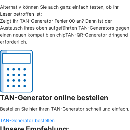
Alternativ können Sie auch ganz einfach testen, ob Ihr
Leser betroffen ist:
Zeigt Ihr TAN-Generator Fehler 00 an? Dann ist der
Austausch Ihres oben aufgeführten TAN-Generators gegen
einen neuen kompatiblen chipTAN-QR-Generator dringend
erforderlich.
TAN-Generator online bestellen
Bestellen Sie hier Ihren TAN-Generator schnell und einfach.
TAN-Generator bestellen
Unsere Empfehlung: