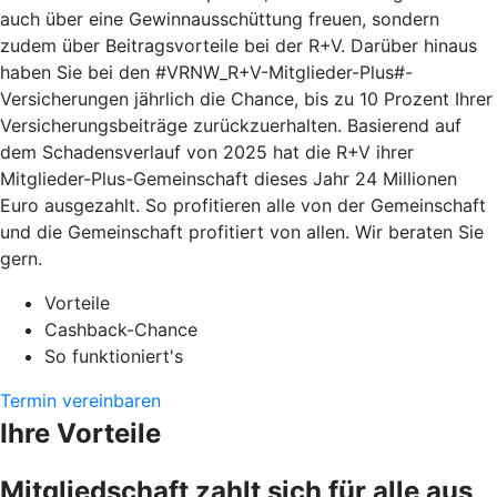
auch über eine Gewinnausschüttung freuen, sondern
zudem über Beitragsvorteile bei der R+V. Darüber hinaus
haben Sie bei den #VRNW_R+V-Mitglieder-Plus#-
Versicherungen jährlich die Chance, bis zu 10 Prozent Ihrer
Versicherungsbeiträge zurückzuerhalten. Basierend auf
dem Schadensverlauf von 2025 hat die R+V ihrer
Mitglieder-Plus-Gemeinschaft dieses Jahr 24 Millionen
Euro ausgezahlt. So profitieren alle von der Gemeinschaft
und die Gemeinschaft profitiert von allen. Wir beraten Sie
gern.
Vorteile
Cashback-Chance
So funktioniert's
Termin vereinbaren
Ihre Vorteile
Mitgliedschaft zahlt sich für alle aus