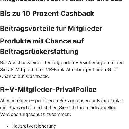
Bis zu 10 Prozent Cashback
Beitragsvorteile für Mitglieder
Produkte mit Chance auf
Beitragsrückerstattung
Bei Abschluss einer der folgenden Versicherungen haben
Sie als Mitglied Ihrer VR-Bank Altenburger Land eG die
Chance auf Cashback.
R+V-Mitglieder-PrivatPolice
Alles in einem – profitieren Sie von unserem Bündelpaket
mit Sparvorteil und stellen Sie sich Ihren individuellen
Versicherungsschutz zusammen:
Hausratversicherung,