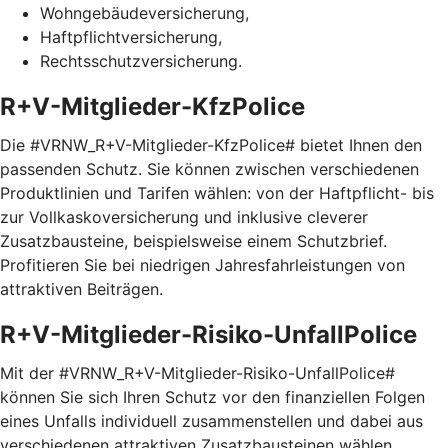
Wohngebäudeversicherung,
Haftpflichtversicherung,
Rechtsschutzversicherung.
R+V-Mitglieder-KfzPolice
Die #VRNW_R+V-Mitglieder-KfzPolice# bietet Ihnen den
passenden Schutz. Sie können zwischen verschiedenen
Produktlinien und Tarifen wählen: von der Haftpflicht- bis
zur Vollkaskoversicherung und inklusive cleverer
Zusatzbausteine, beispielsweise einem Schutzbrief.
Profitieren Sie bei niedrigen Jahresfahrleistungen von
attraktiven Beiträgen.
R+V-Mitglieder-Risiko-UnfallPolice
Mit der #VRNW_R+V-Mitglieder-Risiko-UnfallPolice#
können Sie sich Ihren Schutz vor den finanziellen Folgen
eines Unfalls individuell zusammenstellen und dabei aus
verschiedenen attraktiven Zusatzbausteinen wählen.