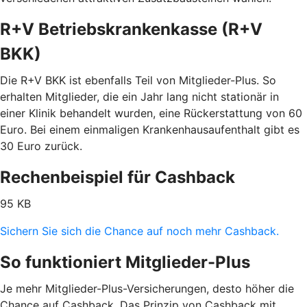
R+V Betriebskrankenkasse (R+V
BKK)
Die R+V BKK ist ebenfalls Teil von Mitglieder-Plus. So
erhalten Mitglieder, die ein Jahr lang nicht stationär in
einer Klinik behandelt wurden, eine Rückerstattung von 60
Euro. Bei einem einmaligen Krankenhausaufenthalt gibt es
30 Euro zurück.
Rechenbeispiel für Cashback
95 KB
Sichern Sie sich die Chance auf noch mehr Cashback.
So funktioniert Mitglieder-Plus
Je mehr Mitglieder-Plus-Versicherungen, desto höher die
Chance auf Cashback. Das Prinzip von Cashback mit