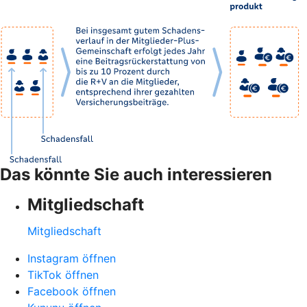
Das könnte Sie auch interessieren
Mitgliedschaft
Mitgliedschaft
Instagram öffnen
TikTok öffnen
Facebook öffnen