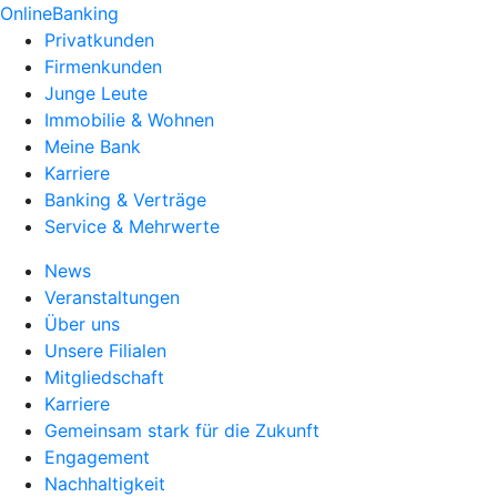
OnlineBanking
Privatkunden
Firmenkunden
Junge Leute
Immobilie & Wohnen
Meine Bank
Karriere
Banking & Verträge
Service & Mehrwerte
News
Veranstaltungen
Über uns
Unsere Filialen
Mitgliedschaft
Karriere
Gemeinsam stark für die Zukunft
Engagement
Nachhaltigkeit