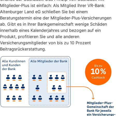
Mitglieder-Plus ist einfach: Als Mitglied Ihrer VR-Bank
Altenburger Land eG schließen Sie bei einem
Beratungstermin eine der Mitglieder-Plus-Versicherungen
ab. Gibt es in Ihrer Bankgemeinschaft wenige Schäden
innerhalb eines Kalenderjahres und bezogen auf ein
Produkt, profitieren Sie und alle anderen
Versicherungsmitglieder von bis zu 10 Prozent
Beitragsrückerstattung.