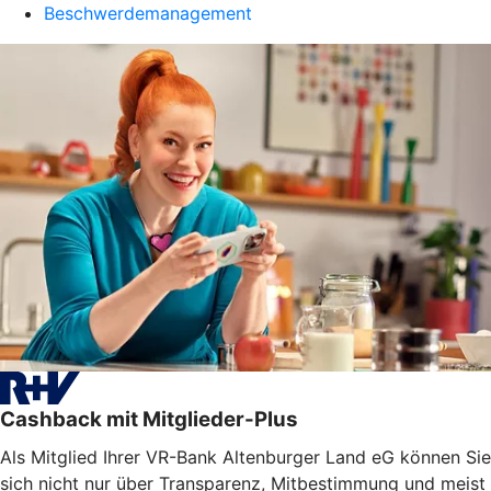
Beschwerdemanagement
Cashback mit Mitglieder-Plus
Als Mitglied Ihrer VR-Bank Altenburger Land eG können Sie
sich nicht nur über Transparenz, Mitbestimmung und meist