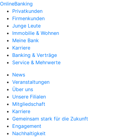
OnlineBanking
Privatkunden
Firmenkunden
Junge Leute
Immobilie & Wohnen
Meine Bank
Karriere
Banking & Verträge
Service & Mehrwerte
News
Veranstaltungen
Über uns
Unsere Filialen
Mitgliedschaft
Karriere
Gemeinsam stark für die Zukunft
Engagement
Nachhaltigkeit