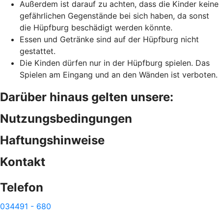
Außerdem ist darauf zu achten, dass die Kinder keine
gefährlichen Gegenstände bei sich haben, da sonst
die Hüpfburg beschädigt werden könnte.
Essen und Getränke sind auf der Hüpfburg nicht
gestattet.
Die Kinden dürfen nur in der Hüpfburg spielen. Das
Spielen am Eingang und an den Wänden ist verboten.
Darüber hinaus gelten unsere:
Nutzungsbedingungen
Haftungshinweise
Kontakt
Telefon
034491 - 680