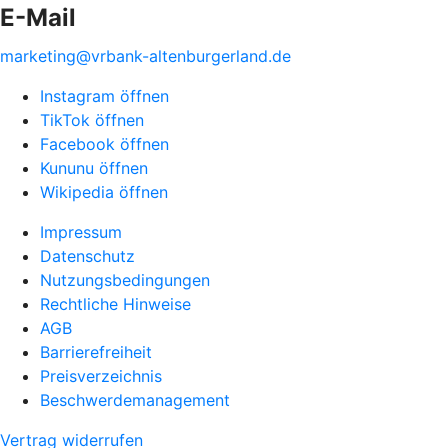
E-Mail
marketing@vrbank-altenburgerland.de
Instagram öffnen
TikTok öffnen
Facebook öffnen
Kununu öffnen
Wikipedia öffnen
Impressum
Datenschutz
Nutzungsbedingungen
Rechtliche Hinweise
AGB
Barrierefreiheit
Preisverzeichnis
Beschwerdemanagement
Vertrag widerrufen