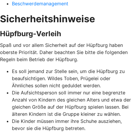
Beschwerdemanagement
Sicherheitshinweise
Hüpfburg-Verleih
Spaß und vor allem Sicherheit auf der Hüpfburg haben
oberste Priorität. Daher beachten Sie bitte die folgenden
Regeln beim Betrieb der Hüpfburg.
Es soll jemand zur Stelle sein, um die Hüpfburg zu
beaufsichtigen. Wildes Toben, Prügelei oder
Ähnliches sollen nicht geduldet werden.
Die Aufsichtsperson soll immer nur eine begrenzte
Anzahl von Kindern des gleichen Alters und etwa der
gleichen Größe auf der Hüpfburg spielen lassen. Bei
älteren Kindern ist die Gruppe kleiner zu wählen.
Die Kinder müssen immer ihre Schuhe ausziehen,
bevor sie die Hüpfburg betreten.