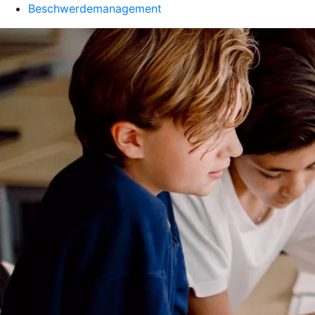
Beschwerdemanagement