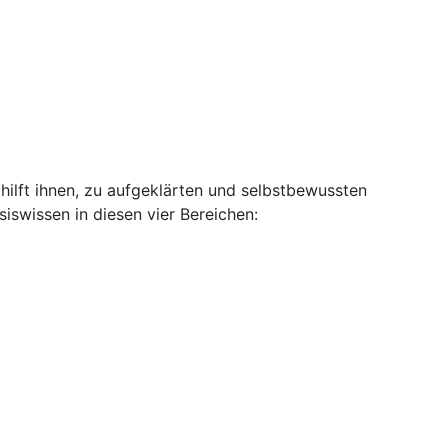
hilft ihnen, zu aufgeklärten und selbstbewussten
swissen in diesen vier Bereichen: