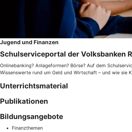
Jugend und Finanzen
Schulserviceportal der Volksbanken 
Onlinebanking? Anlageformen? Börse? Auf dem Schulservice
Wissenswerte rund um Geld und Wirtschaft – und wie sie Ki
Unterrichtsmaterial
Publikationen
Bildungsangebote
Finanzthemen