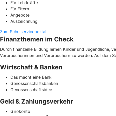
Für Lehrkräfte
Für Eltern
Angebote
Auszeichnung
Zum Schulserviceportal
Finanzthemen im Check
Durch finanzielle Bildung lernen Kinder und Jugendliche, 
Verbraucherinnen und Verbrauchern zu werden. Auf dem Schu
Wirtschaft & Banken
Das macht eine Bank
Genossenschaftsbanken
Genossenschaftsidee
Geld & Zahlungsverkehr
Girokonto