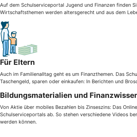
Auf dem Schulserviceportal Jugend und Finanzen finden Sie 
Wirtschaftsthemen werden altersgerecht und aus dem Leben
Für Eltern
Auch im Familienalltag geht es um Finanzthemen. Das Schu
Taschengeld, sparen oder einkaufen: In Berichten und Bros
Bildungsmaterialien und Finanzwissen
Von Aktie über mobiles Bezahlen bis Zinseszins: Das Onlin
Schulserviceportals ab. So stehen verschiedene Videos bere
werden können.