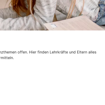
themen offen. Hier finden Lehrkräfte und Eltern alles
mitteln.