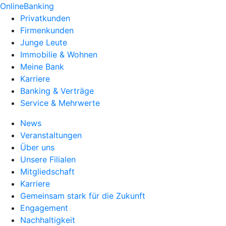
OnlineBanking
Privatkunden
Firmenkunden
Junge Leute
Immobilie & Wohnen
Meine Bank
Karriere
Banking & Verträge
Service & Mehrwerte
News
Veranstaltungen
Über uns
Unsere Filialen
Mitgliedschaft
Karriere
Gemeinsam stark für die Zukunft
Engagement
Nachhaltigkeit