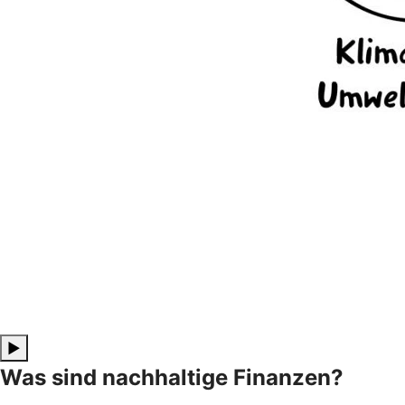
▶
Was sind nachhaltige Finanzen?