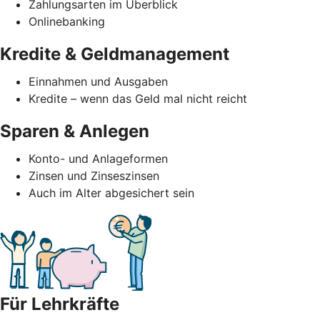
Zahlungsarten im Überblick
Onlinebanking
Kredite & Geldmanagement
Einnahmen und Ausgaben
Kredite – wenn das Geld mal nicht reicht
Sparen & Anlegen
Konto- und Anlageformen
Zinsen und Zinseszinsen
Auch im Alter abgesichert sein
Für Lehrkräfte