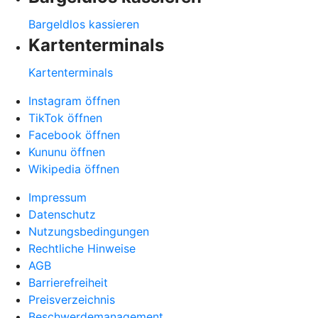
Bargeldlos kassieren
Kartenterminals
Kartenterminals
Instagram öffnen
TikTok öffnen
Facebook öffnen
Kununu öffnen
Wikipedia öffnen
Impressum
Datenschutz
Nutzungsbedingungen
Rechtliche Hinweise
AGB
Barrierefreiheit
Preisverzeichnis
Beschwerdemanagement