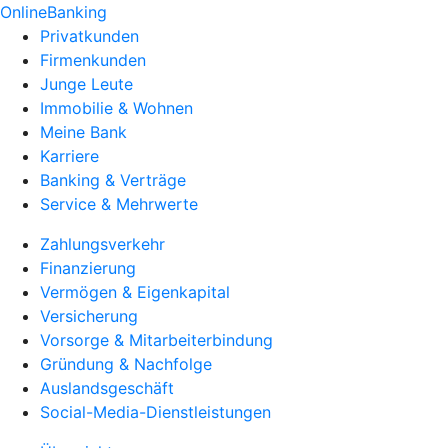
OnlineBanking
Privatkunden
Firmenkunden
Junge Leute
Immobilie & Wohnen
Meine Bank
Karriere
Banking & Verträge
Service & Mehrwerte
Zahlungsverkehr
Finanzierung
Vermögen & Eigenkapital
Versicherung
Vorsorge & Mitarbeiterbindung
Gründung & Nachfolge
Auslandsgeschäft
Social-Media-Dienstleistungen