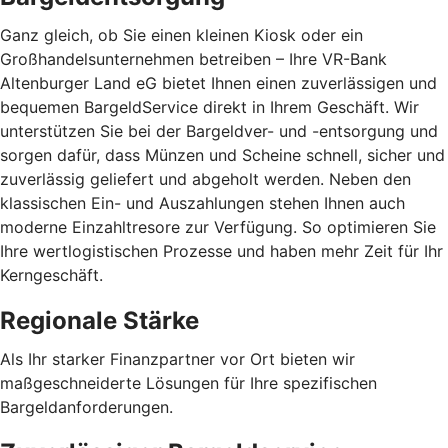
Ganz gleich, ob Sie einen kleinen Kiosk oder ein
Großhandelsunternehmen betreiben – Ihre VR-Bank
Altenburger Land eG bietet Ihnen einen zuverlässigen und
bequemen BargeldService direkt in Ihrem Geschäft. Wir
unterstützen Sie bei der Bargeldver- und -entsorgung und
sorgen dafür, dass Münzen und Scheine schnell, sicher und
zuverlässig geliefert und abgeholt werden. Neben den
klassischen Ein- und Auszahlungen stehen Ihnen auch
moderne Einzahltresore zur Verfügung. So optimieren Sie
Ihre wertlogistischen Prozesse und haben mehr Zeit für Ihr
Kerngeschäft.
Regionale Stärke
Als Ihr starker Finanzpartner vor Ort bieten wir
maßgeschneiderte Lösungen für Ihre spezifischen
Bargeldanforderungen.