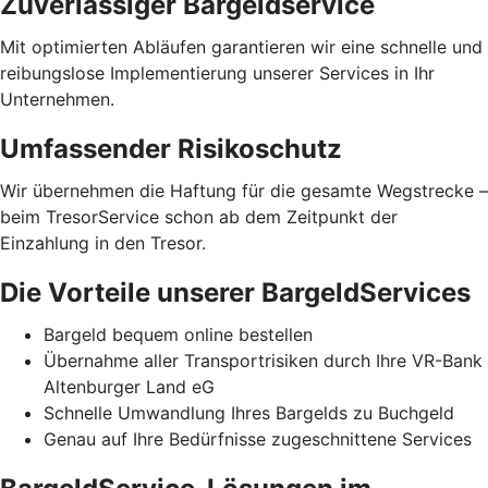
Zuverlässiger Bargeldservice
Mit optimierten Abläufen garantieren wir eine schnelle und
reibungslose Implementierung unserer Services in Ihr
Unternehmen.
Umfassender Risikoschutz
Wir übernehmen die Haftung für die gesamte Wegstrecke –
beim TresorService schon ab dem Zeitpunkt der
Einzahlung in den Tresor.
Die Vorteile unserer BargeldServices
Bargeld bequem online bestellen
Übernahme aller Transportrisiken durch Ihre VR-Bank
Altenburger Land eG
Schnelle Umwandlung Ihres Bargelds zu Buchgeld
Genau auf Ihre Bedürfnisse zugeschnittene Services