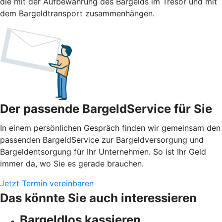
die mit der Aufbewahrung des Bargelds im Tresor und mit
dem Bargeldtransport zusammenhängen.
Der passende BargeldService für Sie
In einem persönlichen Gespräch finden wir gemeinsam den
passenden BargeldService zur Bargeldversorgung und
Bargeldentsorgung für Ihr Unternehmen. So ist Ihr Geld
immer da, wo Sie es gerade brauchen.
Jetzt Termin vereinbaren
Das könnte Sie auch interessieren
Bargeldlos kassieren