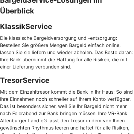
BargeldService-Lösungen im
Überblick
KlassikService
Die klassische Bargeldversorgung und -entsorgung:
Bestellen Sie größere Mengen Bargeld einfach online,
lassen Sie sie liefern und wieder abholen. Das Beste daran:
Ihre Bank übernimmt die Haftung für alle Risiken, die mit
einer Lieferung verbunden sind.
TresorService
Mit dem Einzahltresor kommt die Bank in Ihr Haus: So sind
Ihre Einnahmen noch schneller auf Ihrem Konto verfügbar.
Das ist besonders sicher, weil Sie Ihr Bargeld nicht mehr
nach Feierabend zur Bank bringen müssen. Ihre VR-Bank
Altenburger Land eG lässt den Tresor in dem von Ihnen
gewünschten Rhythmus leeren und haftet für alle Risiken,