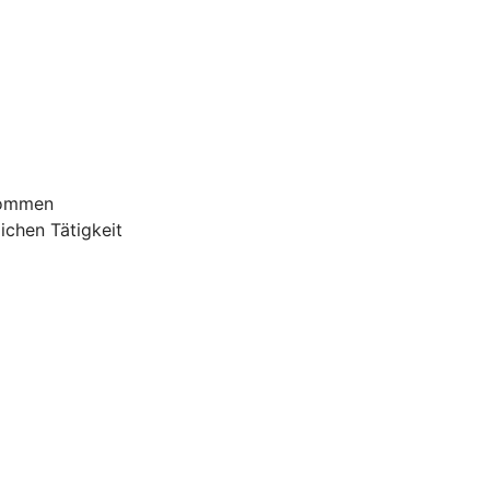
nommen
ichen Tätigkeit