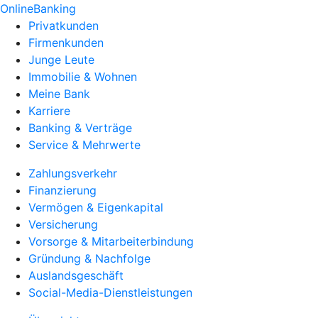
OnlineBanking
Privatkunden
Firmenkunden
Junge Leute
Immobilie & Wohnen
Meine Bank
Karriere
Banking & Verträge
Service & Mehrwerte
Zahlungsverkehr
Finanzierung
Vermögen & Eigenkapital
Versicherung
Vorsorge & Mitarbeiterbindung
Gründung & Nachfolge
Auslandsgeschäft
Social-Media-Dienstleistungen