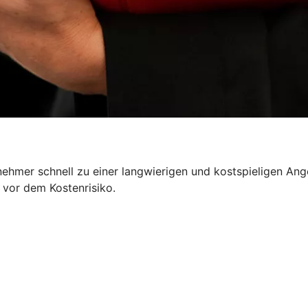
nehmer schnell zu einer langwierigen und kostspieligen Ang
 vor dem Kostenrisiko.