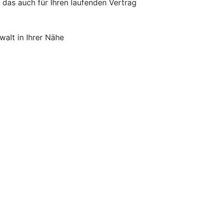
 das auch für Ihren laufenden Vertrag
alt in Ihrer Nähe