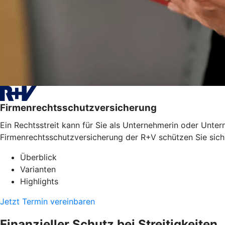
Firmenrechtsschutzversicherung
Ein Rechtsstreit kann für Sie als Unternehmerin oder Unter
Firmenrechtsschutzversicherung der R+V schützen Sie sich
Überblick
Varianten
Highlights
Jetzt Termin vereinbaren
Finanzieller Schutz bei Streitigkeiten