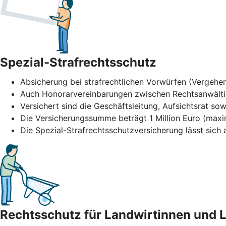
Spezial-Strafrechtsschutz
Absicherung bei strafrechtlichen Vorwürfen (Vergehen
Auch Honorarvereinbarungen zwischen Rechtsanwält
Versichert sind die Geschäftsleitung, Aufsichtsrat sow
Die Versicherungssumme beträgt 1 Million Euro (maxi
Die Spezial-Strafrechtsschutzversicherung lässt sic
Rechtsschutz für Landwirtinnen und 