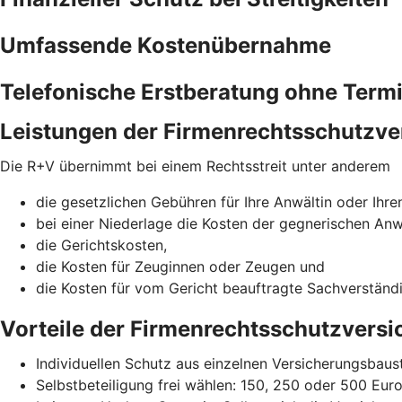
Umfassende Kostenübernahme
Telefonische Erstberatung ohne Term
Leistungen der Firmenrechtsschutzve
Die R+V übernimmt bei einem Rechtsstreit unter anderem
die gesetzlichen Gebühren für Ihre Anwältin oder Ihre
bei einer Niederlage die Kosten der gegnerischen Anw
die Gerichtskosten,
die Kosten für Zeuginnen oder Zeugen und
die Kosten für vom Gericht beauftragte Sachverständ
Vorteile der Firmenrechtsschutzvers
Individuellen Schutz aus einzelnen Versicherungsba
Selbstbeteiligung frei wählen: 150, 250 oder 500 Eur