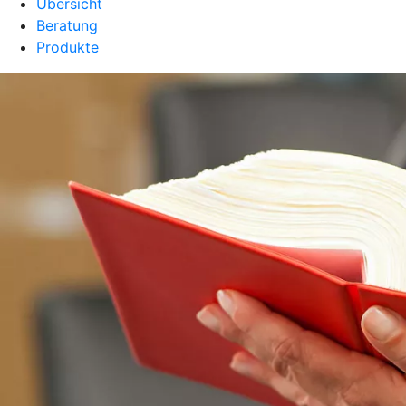
Übersicht
Beratung
Produkte