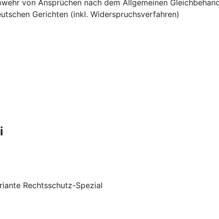
e Abwehr von Ansprüchen nach dem Allgemeinen Gleichbehan
utschen Gerichten (inkl. Widerspruchsverfahren)
i
riante Rechtsschutz-Spezial