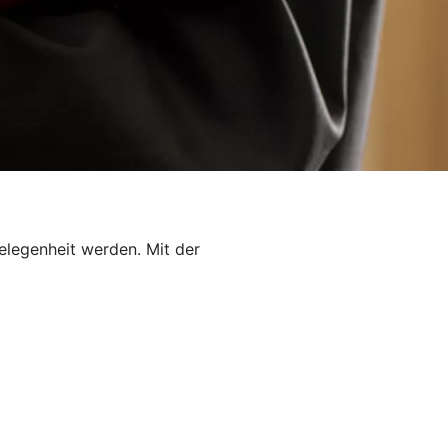
elegenheit werden. Mit der