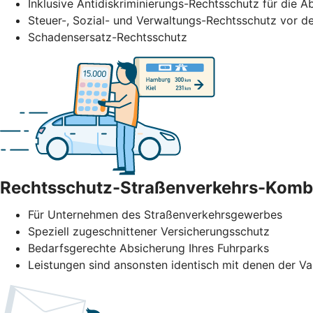
Inklusive Antidiskriminierungs-Rechtsschutz für di
Steuer-, Sozial- und Verwaltungs-Rechtsschutz vor de
Schadensersatz-Rechtsschutz
Rechtsschutz-Straßenverkehrs-Komb
Für Unternehmen des Straßenverkehrs­gewerbes
Speziell zugeschnittener Versicherungsschutz
Bedarfsgerechte Absicherung Ihres Fuhrparks
Leistungen sind ansonsten identisch mit denen der Va