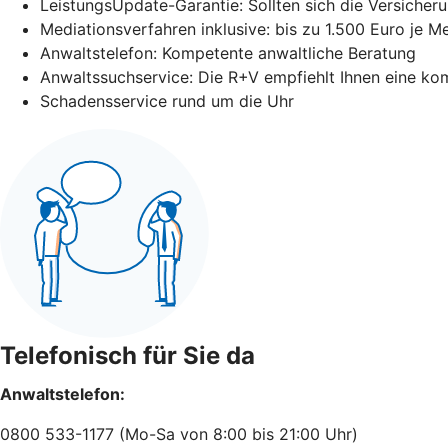
LeistungsUpdate-Garantie: Sollten sich die Versicheru
Mediationsverfahren inklusive: bis zu 1.500 Euro je M
Anwaltstelefon: Kompetente anwaltliche Beratung
Anwaltssuchservice: Die R+V empfiehlt Ihnen eine ko
Schadensservice rund um die Uhr
Telefonisch für Sie da
Anwaltstelefon:
0800 533-1177 (Mo-Sa von 8:00 bis 21:00 Uhr)