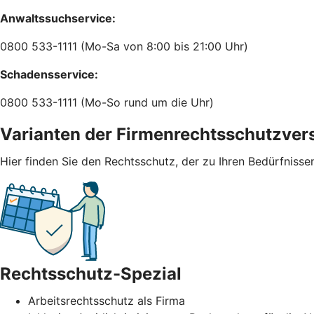
Anwaltssuchservice:
0800 533-1111 (Mo-Sa von 8:00 bis 21:00 Uhr)
Schadensservice:
0800 533-1111 (Mo-So rund um die Uhr)
Varianten der Firmenrechtsschutzver
Hier finden Sie den Rechtsschutz, der zu Ihren Bedürfnisse
Rechtsschutz-Spezial
Arbeitsrechtsschutz als Firma