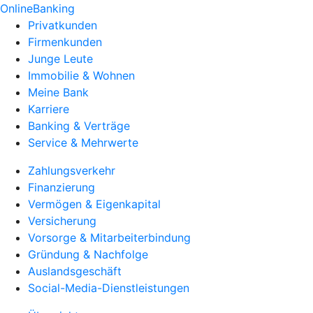
OnlineBanking
Privatkunden
Firmenkunden
Junge Leute
Immobilie & Wohnen
Meine Bank
Karriere
Banking & Verträge
Service & Mehrwerte
Zahlungsverkehr
Finanzierung
Vermögen & Eigenkapital
Versicherung
Vorsorge & Mitarbeiterbindung
Gründung & Nachfolge
Auslandsgeschäft
Social-Media-Dienstleistungen