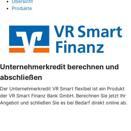
Übersicht
Produkte
Unternehmerkredit berechnen und
abschließen
Der Unternehmerkredit VR Smart flexibel ist ein Produkt
der VR Smart Finanz Bank GmbH. Berechnen Sie jetzt Ihr
Angebot und schließen Sie es bei Bedarf direkt online ab.