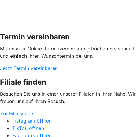
Termin vereinbaren
Mit unserer Online-Terminvereinbarung buchen Sie schnell
und einfach Ihren Wunschtermin bei uns.
Jetzt Termin vereinbaren
Filiale finden
Besuchen Sie uns in einer unserer Filialen in Ihrer Nähe. Wir
freuen uns auf Ihren Besuch.
Zur Filialsuche
Instagram öffnen
TikTok öffnen
Facebook öffnen