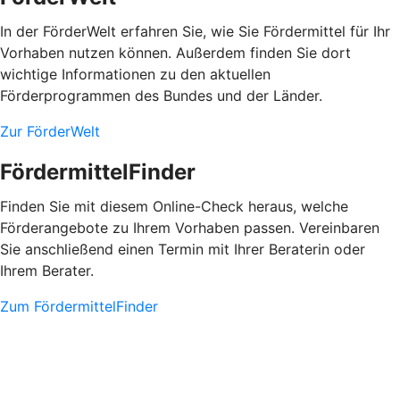
In der FörderWelt erfahren Sie, wie Sie Fördermittel für Ihr
Vorhaben nutzen können. Außerdem finden Sie dort
wichtige Informationen zu den aktuellen
Förderprogrammen des Bundes und der Länder.
Zur FörderWelt
FördermittelFinder
Finden Sie mit diesem Online-Check heraus, welche
Förderangebote zu Ihrem Vorhaben passen. Vereinbaren
Sie anschließend einen Termin mit Ihrer Beraterin oder
Ihrem Berater.
Zum FördermittelFinder