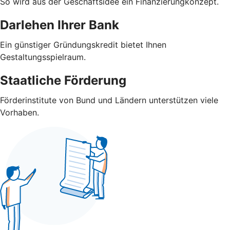
So wird aus der Geschäftsidee ein Finanzierungkonzept.
Darlehen Ihrer Bank
Ein günstiger Gründungskredit bietet Ihnen
Gestaltungsspielraum.
Staatliche Förderung
Förderinstitute von Bund und Ländern unterstützen viele
Vorhaben.