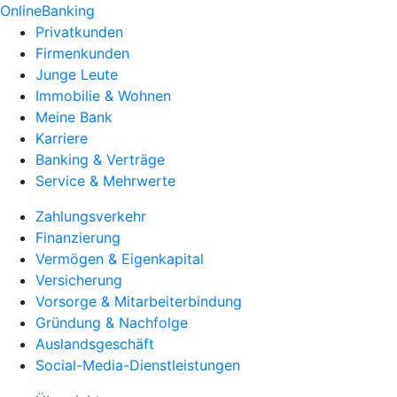
OnlineBanking
Privatkunden
Firmenkunden
Junge Leute
Immobilie & Wohnen
Meine Bank
Karriere
Banking & Verträge
Service & Mehrwerte
Zahlungsverkehr
Finanzierung
Vermögen & Eigenkapital
Versicherung
Vorsorge & Mitarbeiterbindung
Gründung & Nachfolge
Auslandsgeschäft
Social-Media-Dienstleistungen