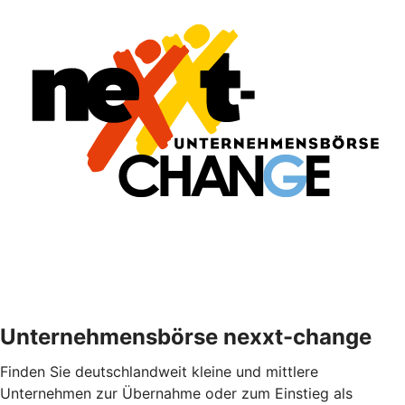
Unternehmensbörse nexxt-change
Finden Sie deutschlandweit kleine und mittlere
Unternehmen zur Übernahme oder zum Einstieg als