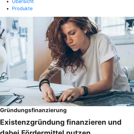
Übersicht
Produkte
Gründungsfinanzierung
Existenzgründung finanzieren und
dabei Fördermittel nutzen