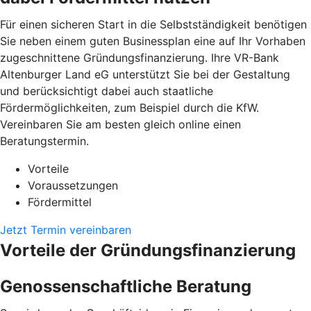
Für einen sicheren Start in die Selbstständigkeit benötigen
Sie neben einem guten Businessplan eine auf Ihr Vorhaben
zugeschnittene Gründungsfinanzierung. Ihre VR-Bank
Altenburger Land eG unterstützt Sie bei der Gestaltung
und berücksichtigt dabei auch staatliche
Fördermöglichkeiten, zum Beispiel durch die KfW.
Vereinbaren Sie am besten gleich online einen
Beratungstermin.
Vorteile
Voraussetzungen
Fördermittel
Jetzt Termin vereinbaren
Vorteile der Gründungsfinanzierung
Genossenschaftliche Beratung