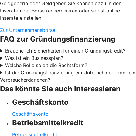
Geldgeberin oder Geldgeber. Sie können dazu in den
Inseraten der Börse recherchieren oder selbst online
Inserate einstellen.
Zur Unternehmensbörse
FAQ zur Gründungsfinanzierung
Brauche ich Sicherheiten für einen Gründungskredit?
Was ist ein Businessplan?
Welche Rolle spielt die Rechtsform?
Ist die Gründungsfinanzierung ein Unternehmer- oder ein
Verbraucherdarlehen?
Das könnte Sie auch interessieren
Geschäftskonto
Geschäftskonto
Betriebsmittelkredit
Betriebsmittelkredit