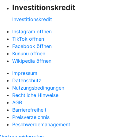
Investitionskredit
Investitionskredit
Instagram öffnen
TikTok öffnen
Facebook öffnen
Kununu öffnen
Wikipedia öffnen
Impressum
Datenschutz
Nutzungsbedingungen
Rechtliche Hinweise
AGB
Barrierefreiheit
Preisverzeichnis
Beschwerdemanagement
Vertrag widerrufen