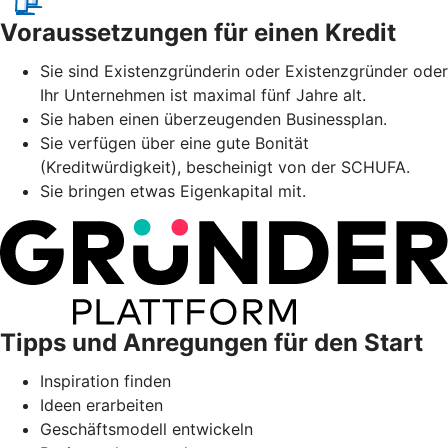
Voraussetzungen für einen Kredit
Sie sind Existenzgründerin oder Existenzgründer oder
Ihr Unternehmen ist maximal fünf Jahre alt.
Sie haben einen überzeugenden Businessplan.
Sie verfügen über eine gute Bonität
(Kreditwürdigkeit), bescheinigt von der SCHUFA.
Sie bringen etwas Eigenkapital mit.
Tipps und Anregungen für den Start
Inspiration finden
Ideen erarbeiten
Geschäftsmodell entwickeln