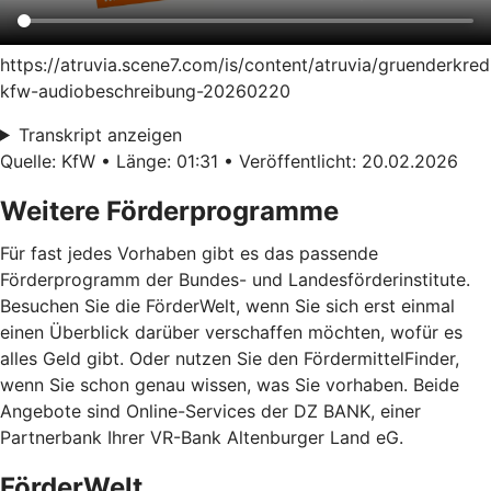
https://atruvia.scene7.com/is/content/atruvia/gruenderkred
kfw-audiobeschreibung-20260220
Transkript anzeigen
Quelle: KfW • Länge: 01:31 • Veröffentlicht: 20.02.2026
Weitere Förderprogramme
Für fast jedes Vorhaben gibt es das passende
Förderprogramm der Bundes- und Landesförderinstitute.
Besuchen Sie die FörderWelt, wenn Sie sich erst einmal
einen Überblick darüber verschaffen möchten, wofür es
alles Geld gibt. Oder nutzen Sie den FördermittelFinder,
wenn Sie schon genau wissen, was Sie vorhaben. Beide
Angebote sind Online-Services der DZ BANK, einer
Partnerbank Ihrer VR-Bank Altenburger Land eG.
FörderWelt