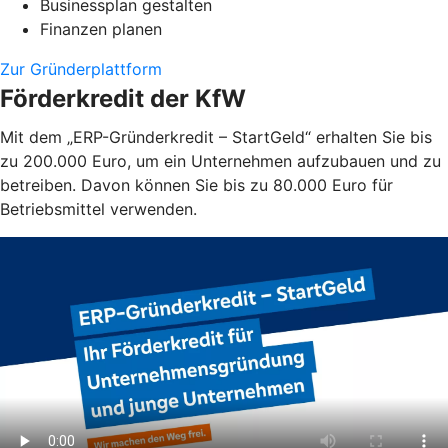
Businessplan gestalten
Finanzen planen
Zur Gründerplattform
Förderkredit der KfW
Mit dem „ERP-Gründerkredit – StartGeld“ erhalten Sie bis
zu 200.000 Euro, um ein Unternehmen aufzubauen und zu
betreiben. Davon können Sie bis zu 80.000 Euro für
Betriebsmittel verwenden.