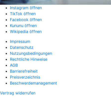
Instagram öffnen
TikTok öffnen
Facebook öffnen
Kununu öffnen
Wikipedia öffnen
Impressum
Datenschutz
Nutzungsbedingungen
Rechtliche Hinweise
AGB
Barrierefreiheit
Preisverzeichnis
Beschwerdemanagement
Vertrag widerrufen