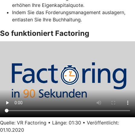
erhöhen Ihre Eigenkapitalquote.
Indem Sie das Forderungsmanagement auslagern,
entlasten Sie Ihre Buchhaltung.
So funktioniert Factoring
Quelle: VR Factoring • Länge: 01:30 • Veröffentlicht:
01.10.2020