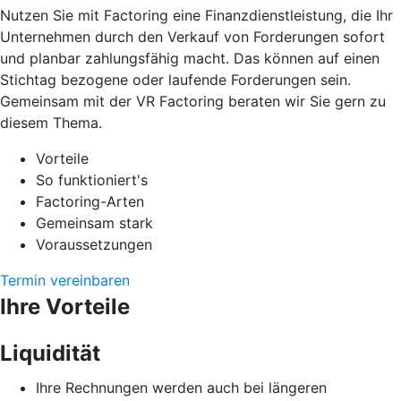
Nutzen Sie mit Factoring eine Finanzdienstleistung, die Ihr
Unternehmen durch den Verkauf von Forderungen sofort
und planbar zahlungsfähig macht. Das können auf einen
Stichtag bezogene oder laufende Forderungen sein.
Gemeinsam mit der VR Factoring beraten wir Sie gern zu
diesem Thema.
Vorteile
So funktioniert's
Factoring-Arten
Gemeinsam stark
Voraussetzungen
Termin vereinbaren
Ihre Vorteile
Liquidität
Ihre Rechnungen werden auch bei längeren