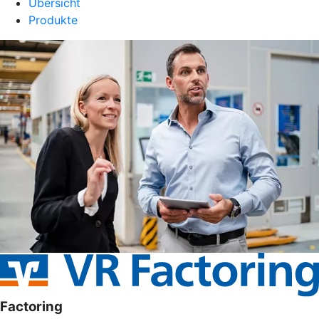
Übersicht
Produkte
Factoring