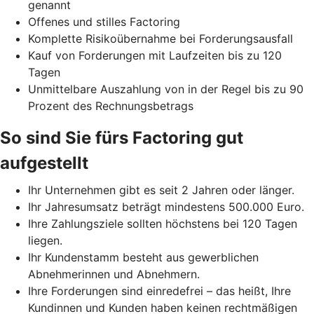
genannt
Offenes und stilles Factoring
Komplette Risikoübernahme bei Forderungsausfall
Kauf von Forderungen mit Laufzeiten bis zu 120
Tagen
Unmittelbare Auszahlung von in der Regel bis zu 90
Prozent des Rechnungsbetrags
So sind Sie fürs Factoring gut
aufgestellt
Ihr Unternehmen gibt es seit 2 Jahren oder länger.
Ihr Jahresumsatz beträgt mindestens 500.000 Euro.
Ihre Zahlungsziele sollten höchstens bei 120 Tagen
liegen.
Ihr Kundenstamm besteht aus gewerblichen
Abnehmerinnen und Abnehmern.
Ihre Forderungen sind einredefrei – das heißt, Ihre
Kundinnen und Kunden haben keinen rechtmäßigen