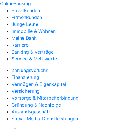
OnlineBanking
Privatkunden
Firmenkunden
Junge Leute
Immobilie & Wohnen
Meine Bank
Karriere
Banking & Verträge
Service & Mehrwerte
Zahlungsverkehr
Finanzierung
Vermögen & Eigenkapital
Versicherung
Vorsorge & Mitarbeiterbindung
Gründung & Nachfolge
Auslandsgeschäft
Social-Media-Dienstleistungen