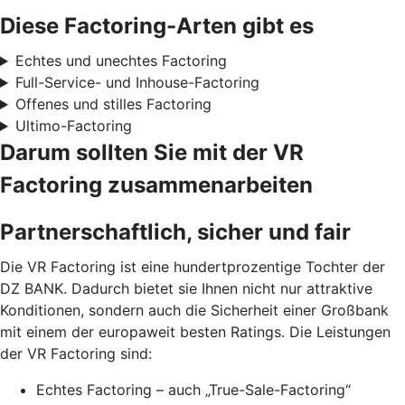
Diese Factoring-Arten gibt es
Echtes und unechtes Factoring
Full-Service- und Inhouse-Factoring
Offenes und stilles Factoring
Ultimo-Factoring
Darum sollten Sie mit der VR
Factoring zusammenarbeiten
Partnerschaftlich, sicher und fair
Die VR Factoring ist eine hundertprozentige Tochter der
DZ BANK. Dadurch bietet sie Ihnen nicht nur attraktive
Konditionen, sondern auch die Sicherheit einer Großbank
mit einem der europaweit besten Ratings. Die Leistungen
der VR Factoring sind:
Echtes Factoring – auch „True-Sale-Factoring“