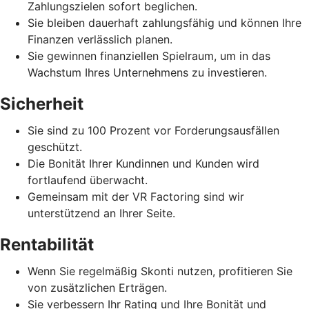
Zahlungszielen sofort beglichen.
Sie bleiben dauerhaft zahlungsfähig und können Ihre
Finanzen verlässlich planen.
Sie gewinnen finanziellen Spielraum, um in das
Wachstum Ihres Unternehmens zu investieren.
Sicherheit
Sie sind zu 100 Prozent vor Forderungsausfällen
geschützt.
Die Bonität Ihrer Kundinnen und Kunden wird
fortlaufend überwacht.
Gemeinsam mit der VR Factoring sind wir
unterstützend an Ihrer Seite.
Rentabilität
Wenn Sie regelmäßig Skonti nutzen, profitieren Sie
von zusätzlichen Erträgen.
Sie verbessern Ihr Rating und Ihre Bonität und