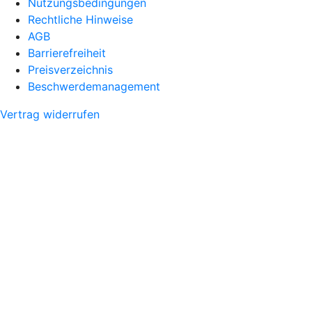
Nutzungsbedingungen
Rechtliche Hinweise
AGB
Barrierefreiheit
Preisverzeichnis
Beschwerdemanagement
Vertrag widerrufen