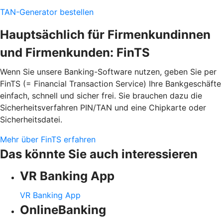
TAN-Generator bestellen
Hauptsächlich für Firmenkundinnen
und Firmenkunden: FinTS
Wenn Sie unsere Banking-Software nutzen, geben Sie per
FinTS (= Financial Transaction Service) Ihre Bankgeschäfte
einfach, schnell und sicher frei. Sie brauchen dazu die
Sicherheitsverfahren PIN/TAN und eine Chipkarte oder
Sicherheitsdatei.
Mehr über FinTS erfahren
Das könnte Sie auch interessieren
VR Banking App
VR Banking App
OnlineBanking