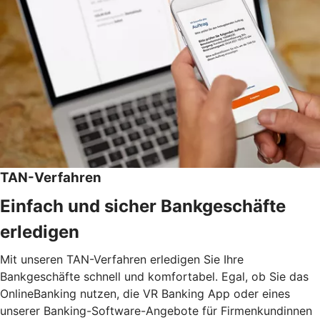
TAN-Verfahren
Einfach und sicher Bankgeschäfte
erledigen
Mit unseren TAN-Verfahren erledigen Sie Ihre
Bankgeschäfte schnell und komfortabel. Egal, ob Sie das
OnlineBanking nutzen, die VR Banking App oder eines
unserer Banking-Software-Angebote für Firmenkundinnen