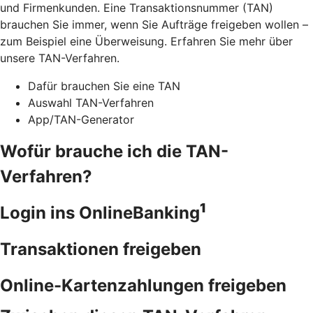
und Firmenkunden. Eine Transaktionsnummer (TAN)
brauchen Sie immer, wenn Sie Aufträge freigeben wollen –
zum Beispiel eine Überweisung. Erfahren Sie mehr über
unsere TAN-Verfahren.
Dafür brauchen Sie eine TAN
Auswahl TAN-Verfahren
App/TAN-Generator
Wofür brauche ich die TAN-
Verfahren?
1
Login ins OnlineBanking
Transaktionen freigeben
Online-Kartenzahlungen freigeben