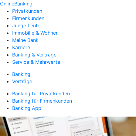
OnlineBanking
Privatkunden
Firmenkunden
Junge Leute
Immobilie & Wohnen
Meine Bank
Karriere
Banking & Verträge
Service & Mehrwerte
Banking
Verträge
Banking für Privatkunden
Banking für Firmenkunden
Banking App