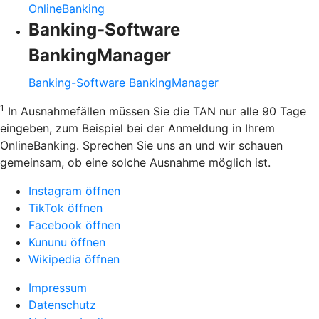
OnlineBanking
Banking-Software
BankingManager
Banking-Software BankingManager
1
In Ausnahmefällen müssen Sie die TAN nur alle 90 Tage
eingeben, zum Beispiel bei der Anmeldung in Ihrem
OnlineBanking. Sprechen Sie uns an und wir schauen
gemeinsam, ob eine solche Ausnahme möglich ist.
Instagram öffnen
TikTok öffnen
Facebook öffnen
Kununu öffnen
Wikipedia öffnen
Impressum
Datenschutz