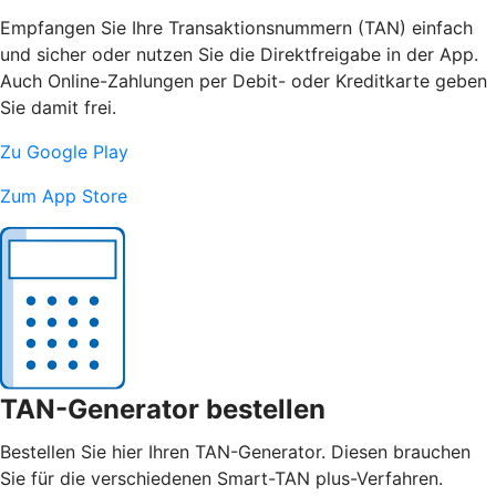
Empfangen Sie Ihre Transaktionsnummern (TAN) einfach
und sicher oder nutzen Sie die Direktfreigabe in der App.
Auch Online-Zahlungen per Debit- oder Kreditkarte geben
Sie damit frei.
Zu Google Play
Zum App Store
TAN-Generator bestellen
Bestellen Sie hier Ihren TAN-Generator. Diesen brauchen
Sie für die verschiedenen Smart-TAN plus-Verfahren.